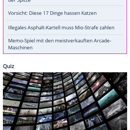
Vorsicht: Diese 17 Dinge hassen Katzen
Illegales Asphalt-Kartell muss Mio-Strafe zahlen
Memo-Spiel mit den meistverkauften Arcade-
Maschinen
Quiz