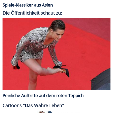
Spiele-Klassiker aus Asien
Die Öffentlichkeit schaut zu:
Peinliche Auftritte auf dem roten Teppich
Cartoons "Das Wahre Leben"