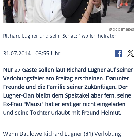
©
ddp images
Richard Lugner und sein "Schatzi" wollen heiraten
31.07.2014 - 08:55 Uhr
Nur 27 Gäste sollen laut Richard Lugner auf seiner
Verlobungsfeier am Freitag erscheinen. Darunter
Freunde und die Familie seiner Zukünftigen. Der
Lugner-Clan bleibt dem Spektakel aber fern, seine
Ex-Frau "Mausi" hat er erst gar nicht eingeladen
und seine Tochter urlaubt mit Freund Helmut.
Wenn
Baulöwe
Richard Lugner
(81)
Verlobung