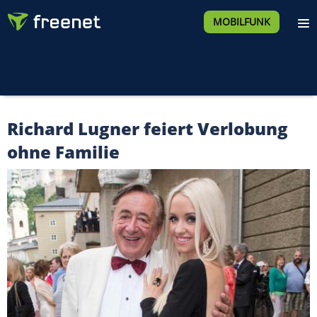
MOBILFUNK
Richard Lugner feiert Verlobung
ohne Familie