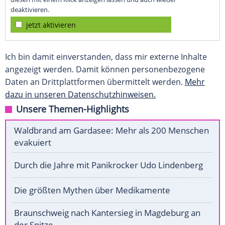
deaktivieren.
jetzt aktivieren
Ich bin damit einverstanden, dass mir externe Inhalte
angezeigt werden. Damit können personenbezogene
Daten an Drittplattformen übermittelt werden.
Mehr
dazu in unseren Datenschutzhinweisen.
Unsere Themen-Highlights
Waldbrand am Gardasee: Mehr als 200 Menschen
evakuiert
Durch die Jahre mit Panikrocker Udo Lindenberg
Die größten Mythen über Medikamente
Braunschweig nach Kantersieg in Magdeburg an
der Spitze