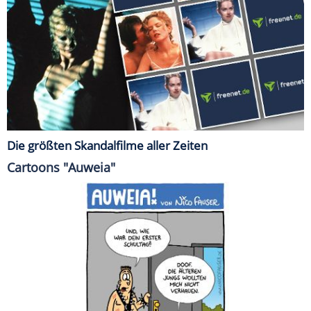
Die größten Skandalfilme aller Zeiten
Cartoons "Auweia"