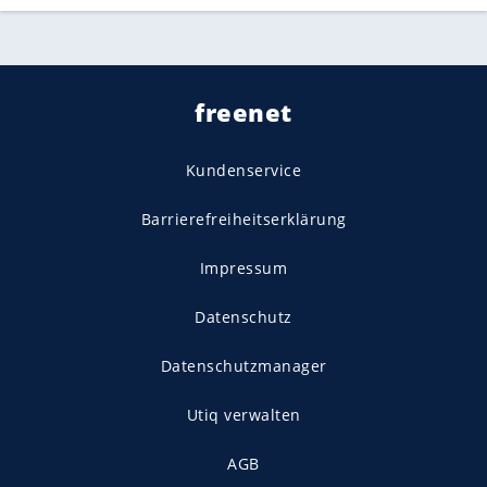
freenet
Kundenservice
Barrierefreiheitserklärung
Impressum
Datenschutz
Datenschutzmanager
Utiq verwalten
AGB