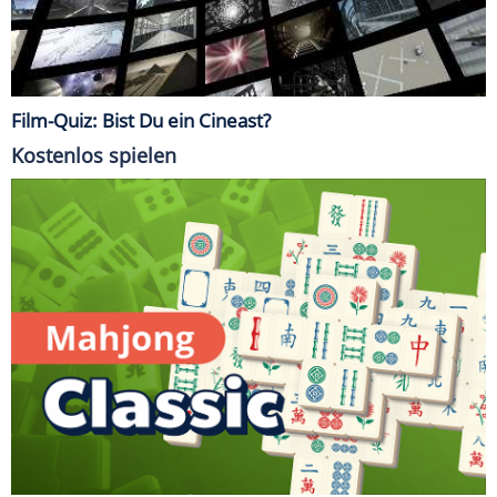
Film-Quiz: Bist Du ein Cineast?
Kostenlos spielen