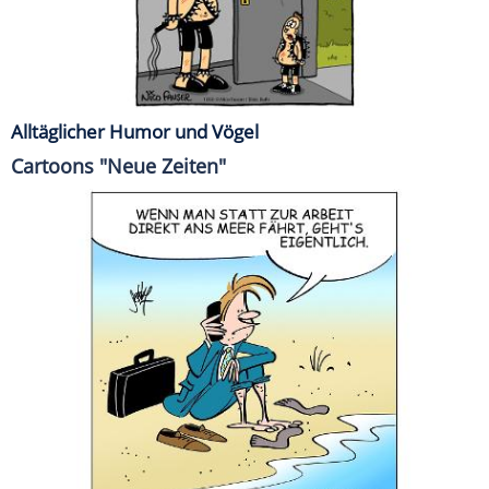
Alltäglicher Humor und Vögel
Cartoons "Neue Zeiten"