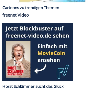
Cartoons zu trendigen Themen
freenet Video
Horst Schlämmer sucht das Glück