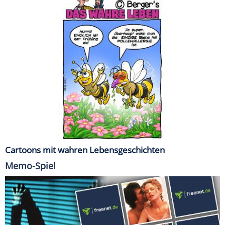
Cartoons mit wahren Lebensgeschichten
Memo-Spiel