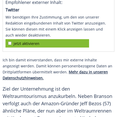
Empfohlener externer Inhalt:
Twitter
Wir benötigen Ihre Zustimmung, um den von unserer
Redaktion eingebundenen Inhalt von Twitter anzuzeigen.
Sie können diesen mit einem Klick anzeigen lassen und
auch wieder deaktivieren.
jetzt aktivieren
Ich bin damit einverstanden, dass mir externe Inhalte
angezeigt werden. Damit können personenbezogene Daten an
Drittplattformen übermittelt werden.
Mehr dazu in unseren
Datenschutzhinweisen.
Ziel der
Unternehmung
ist den
Weltraumtourismus
anzukurbeln. Neben
Branson
verfolgt auch der Amazon-Gründer
Jeff Bezos
(57)
ähnliche Pläne, der nun aber im
Weltraumrennen