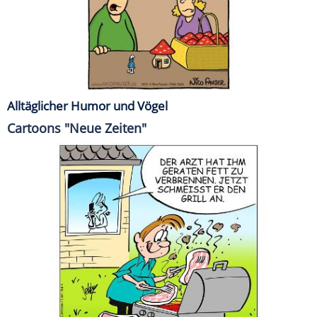
Alltäglicher Humor und Vögel
Cartoons "Neue Zeiten"