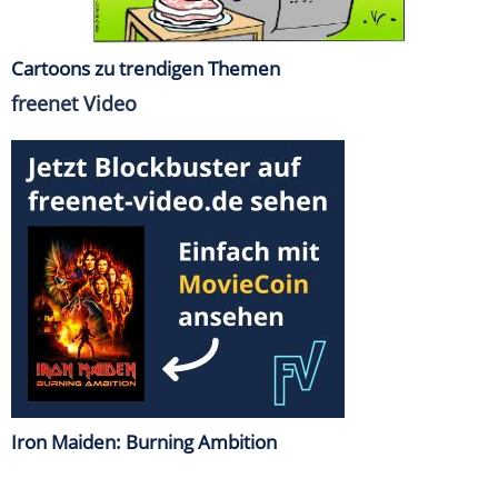
Cartoons zu trendigen Themen
freenet Video
Iron Maiden: Burning Ambition