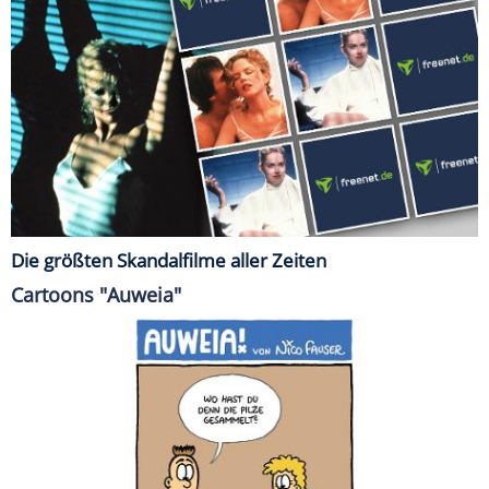
Die größten Skandalfilme aller Zeiten
Cartoons "Auweia"