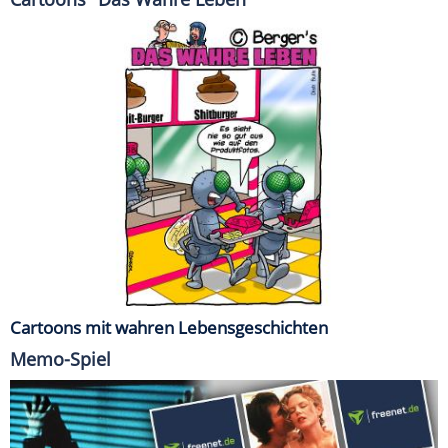
Cartoons mit wahren Lebensgeschichten
Memo-Spiel