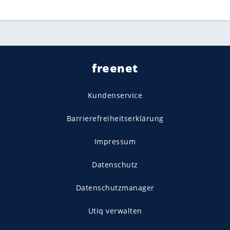
freenet
Kundenservice
Barrierefreiheitserklärung
Impressum
Datenschutz
Datenschutzmanager
Utiq verwalten