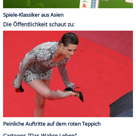
Spiele-Klassiker aus Asien
Die Öffentlichkeit schaut zu:
Peinliche Auftritte auf dem roten Teppich
Cartoons "Das Wahre Leben"