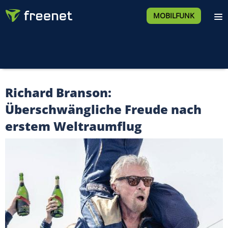
MOBILFUNK
Richard Branson:
Überschwängliche Freude nach
erstem Weltraumflug