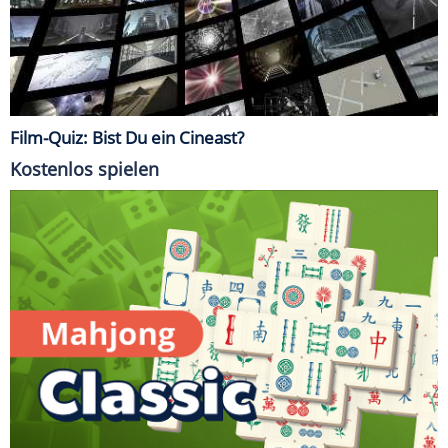
Film-Quiz: Bist Du ein Cineast?
Kostenlos spielen