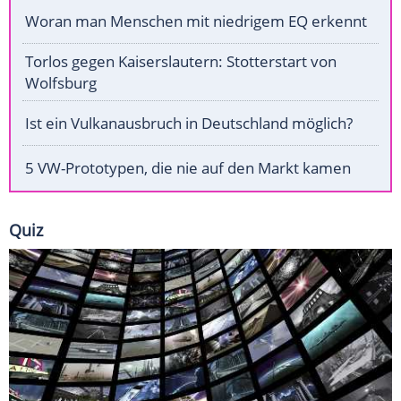
Woran man Menschen mit niedrigem EQ erkennt
Torlos gegen Kaiserslautern: Stotterstart von
Wolfsburg
Ist ein Vulkanausbruch in Deutschland möglich?
5 VW-Prototypen, die nie auf den Markt kamen
Quiz