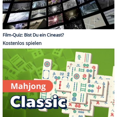
Film-Quiz: Bist Du ein Cineast?
Kostenlos spielen