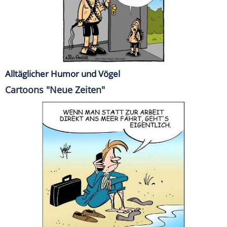
Alltäglicher Humor und Vögel
Cartoons "Neue Zeiten"