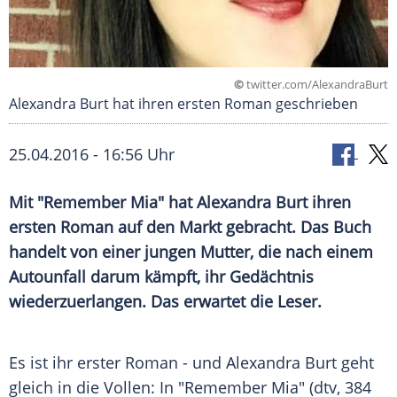
©
twitter.com/AlexandraBurt
Alexandra Burt hat ihren ersten Roman geschrieben
25.04.2016 - 16:56 Uhr
Mit "Remember Mia" hat Alexandra Burt ihren
ersten Roman auf den Markt gebracht. Das Buch
handelt von einer jungen Mutter, die nach einem
Autounfall darum kämpft, ihr Gedächtnis
wiederzuerlangen. Das erwartet die Leser.
Es ist ihr erster Roman - und
Alexandra Burt
geht
gleich in die Vollen: In "Remember Mia" (
dtv
, 384