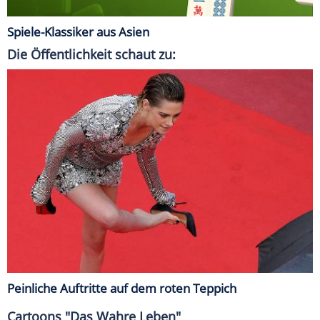
Spiele-Klassiker aus Asien
Die Öffentlichkeit schaut zu:
Peinliche Auftritte auf dem roten Teppich
Cartoons "Das Wahre Leben"