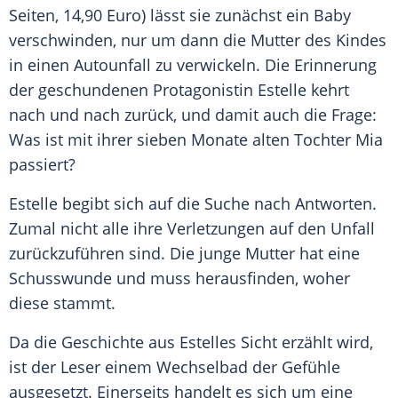
Seiten, 14,90 Euro) lässt sie zunächst ein Baby
verschwinden, nur um dann die Mutter des Kindes
in einen Autounfall zu verwickeln. Die Erinnerung
der geschundenen Protagonistin Estelle kehrt
nach und nach zurück, und damit auch die Frage:
Was ist mit ihrer sieben Monate alten Tochter Mia
passiert?
Estelle begibt sich auf die Suche nach Antworten.
Zumal nicht alle ihre Verletzungen auf den Unfall
zurückzuführen sind. Die junge Mutter hat eine
Schusswunde und muss herausfinden, woher
diese stammt.
Da die Geschichte aus Estelles Sicht erzählt wird,
ist der Leser einem Wechselbad der Gefühle
ausgesetzt. Einerseits handelt es sich um eine