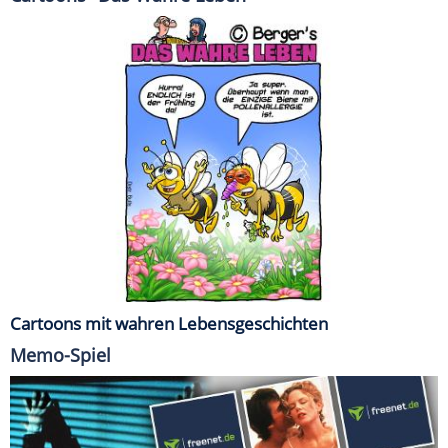
Cartoons mit wahren Lebensgeschichten
Memo-Spiel