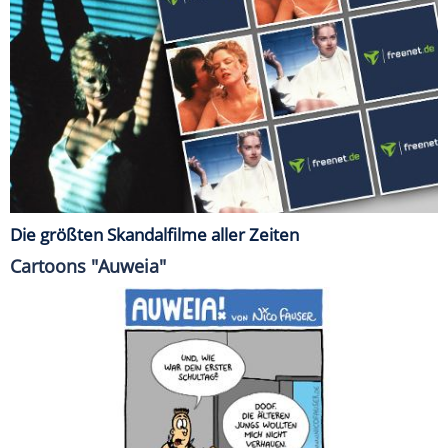
Die größten Skandalfilme aller Zeiten
Cartoons "Auweia"