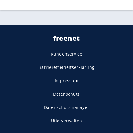
freenet
Kundenservice
Barrierefreiheitserklärung
Impressum
Datenschutz
Datenschutzmanager
Utiq verwalten