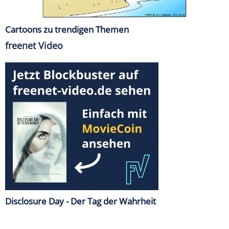
Cartoons zu trendigen Themen
freenet Video
Disclosure Day - Der Tag der Wahrheit