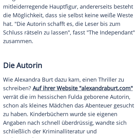
mitleiderregende Hauptfigur, andererseits besteht
die Möglichkeit, dass sie selbst keine weiße Weste
hat. "Die Autorin schafft es, die Leser bis zum
Schluss rätseln zu lassen", fasst "The Independant"
zusammen.
Die Autorin
Wie
Alexandra Burt
dazu kam, einen Thriller zu
schreiben?
Auf ihrer Website "alexandraburt.com"
verrät die im hessischen Fulda geborene Autorin,
schon als kleines Mädchen das Abenteuer gesucht
zu haben. Kinderbüchern wurde sie eigenen
Angaben nach schnell überdrüssig, wandte sich
schließlich der Kriminalliteratur und