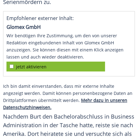
Serienmördern zu.
Empfohlener externer Inhalt:
Glomex GmbH
Wir benötigen Ihre Zustimmung, um den von unserer
Redaktion eingebundenen Inhalt von Glomex GmbH
anzuzeigen. Sie können diesen mit einem Klick anzeigen
lassen und auch wieder deaktivieren.
jetzt aktivieren
Ich bin damit einverstanden, dass mir externe Inhalte
angezeigt werden. Damit können personenbezogene Daten an
Drittplattformen übermittelt werden.
Mehr dazu in unseren
Datenschutzhinweisen.
Nachdem
Burt
den Bachelorabschluss in Business
Administration in der Tasche hatte, reiste sie nach
Amerika. Dort heiratete sie und versuchte sich als