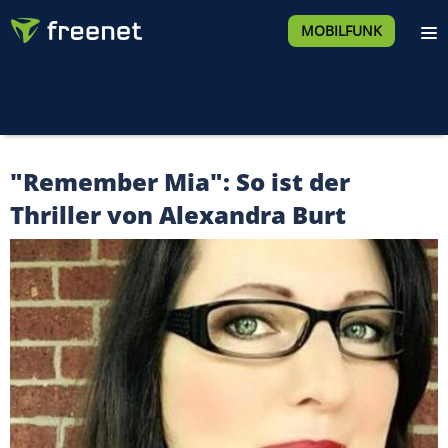
MOBILFUNK
"Remember Mia": So ist der
Thriller von Alexandra Burt