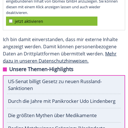
eingebundenen Inhalt von Glomex GmbH anzuzeigen. Sie können
diesen mit einem Klick anzeigen lassen und auch wieder
deaktivieren.
jetzt aktivieren
Ich bin damit einverstanden, dass mir externe Inhalte
angezeigt werden. Damit können personenbezogene
Daten an Drittplattformen übermittelt werden.
Mehr
dazu in unseren Datenschutzhinweisen.
Unsere Themen-Highlights
US-Senat billigt Gesetz zu neuen Russland-
Sanktionen
Durch die Jahre mit Panikrocker Udo Lindenberg
Die größten Mythen über Medikamente