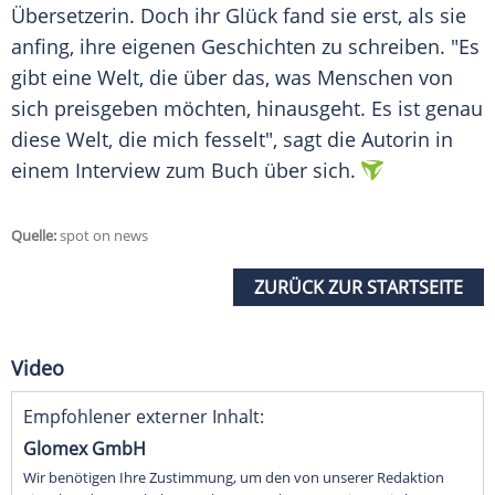
Übersetzerin. Doch ihr Glück fand sie erst, als sie
anfing, ihre eigenen Geschichten zu schreiben. "Es
gibt eine Welt, die über das, was Menschen von
sich preisgeben möchten, hinausgeht. Es ist genau
diese Welt, die mich fesselt", sagt die Autorin in
einem Interview zum Buch über sich.
Quelle:
spot on news
ZURÜCK ZUR STARTSEITE
Video
Empfohlener externer Inhalt:
Glomex GmbH
Wir benötigen Ihre Zustimmung, um den von unserer Redaktion