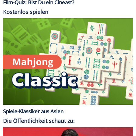
Film-Quiz: Bist Du ein Cineast?
Kostenlos spielen
Spiele-Klassiker aus Asien
Die Öffentlichkeit schaut zu: