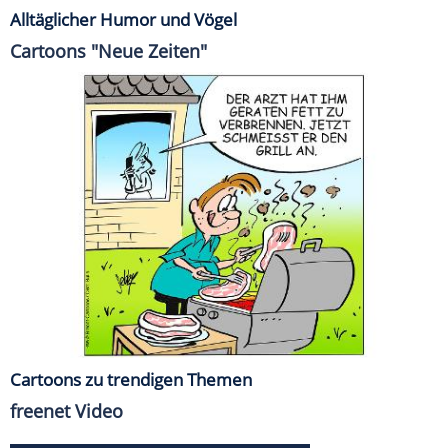
Alltäglicher Humor und Vögel
Cartoons "Neue Zeiten"
Cartoons zu trendigen Themen
freenet Video