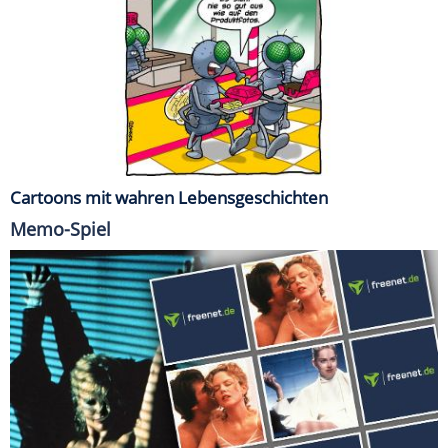
Cartoons mit wahren Lebensgeschichten
Memo-Spiel