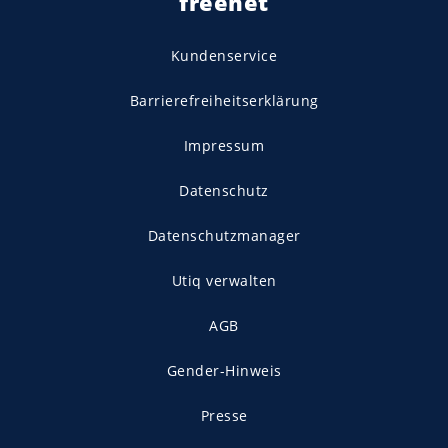
freenet
Kundenservice
Barrierefreiheitserklärung
Impressum
Datenschutz
Datenschutzmanager
Utiq verwalten
AGB
Gender-Hinweis
Presse