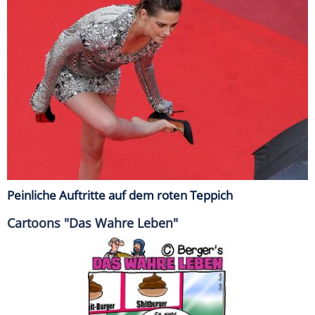
Peinliche Auftritte auf dem roten Teppich
Cartoons "Das Wahre Leben"