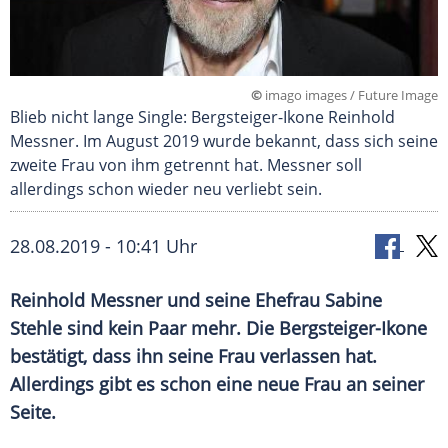
©
imago images / Future Image
Blieb nicht lange Single: Bergsteiger-Ikone Reinhold
Messner. Im August 2019 wurde bekannt, dass sich seine
zweite Frau von ihm getrennt hat. Messner soll
allerdings schon wieder neu verliebt sein.
28.08.2019 - 10:41 Uhr
Reinhold Messner
und seine Ehefrau
Sabine
Stehle
sind kein Paar mehr. Die Bergsteiger-Ikone
bestätigt, dass ihn seine Frau verlassen hat.
Allerdings gibt es schon eine neue Frau an seiner
Seite.