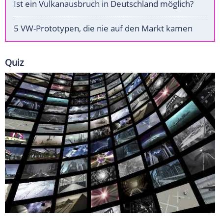
Ist ein Vulkanausbruch in Deutschland möglich?
5 VW-Prototypen, die nie auf den Markt kamen
Quiz