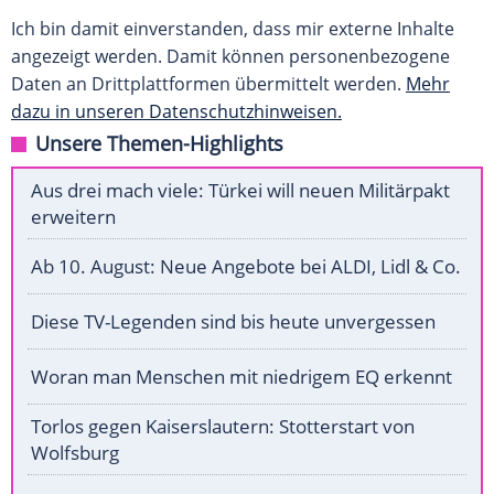
Ich bin damit einverstanden, dass mir externe Inhalte
angezeigt werden. Damit können personenbezogene
Daten an Drittplattformen übermittelt werden.
Mehr
dazu in unseren Datenschutzhinweisen.
Unsere Themen-Highlights
Aus drei mach viele: Türkei will neuen Militärpakt
erweitern
Ab 10. August: Neue Angebote bei ALDI, Lidl & Co.
Diese TV-Legenden sind bis heute unvergessen
Woran man Menschen mit niedrigem EQ erkennt
Torlos gegen Kaiserslautern: Stotterstart von
Wolfsburg