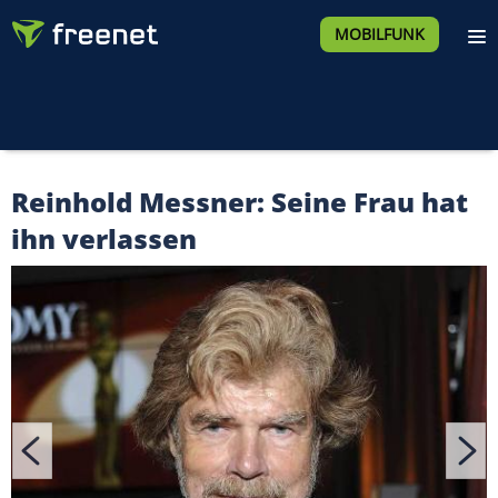
MOBILFUNK
Reinhold Messner: Seine Frau hat
ihn verlassen