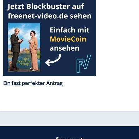
Ein fast perfekter Antrag