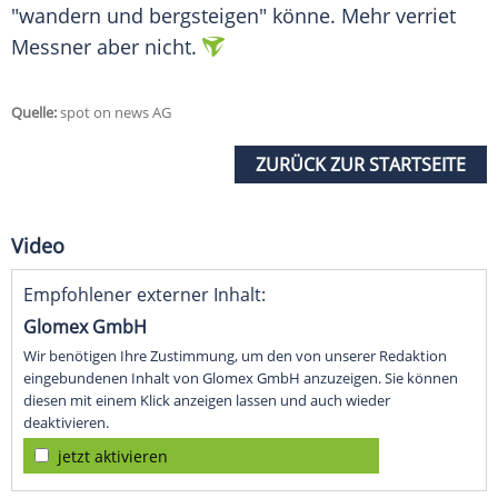
"wandern und bergsteigen" könne. Mehr verriet
Messner
aber nicht.
Quelle:
spot on news AG
ZURÜCK ZUR STARTSEITE
Video
Empfohlener externer Inhalt:
Glomex GmbH
Wir benötigen Ihre Zustimmung, um den von unserer Redaktion
eingebundenen Inhalt von Glomex GmbH anzuzeigen. Sie können
diesen mit einem Klick anzeigen lassen und auch wieder
deaktivieren.
jetzt aktivieren