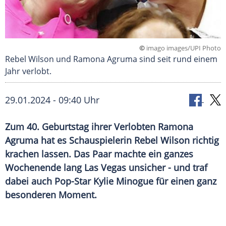
©
imago images/UPI Photo
Rebel Wilson und Ramona Agruma sind seit rund einem
Jahr verlobt.
29.01.2024 - 09:40 Uhr
Zum 40. Geburtstag ihrer Verlobten Ramona
Agruma hat es Schauspielerin Rebel Wilson richtig
krachen lassen. Das Paar machte ein ganzes
Wochenende lang Las Vegas unsicher - und traf
dabei auch Pop-Star Kylie Minogue für einen ganz
besonderen Moment.