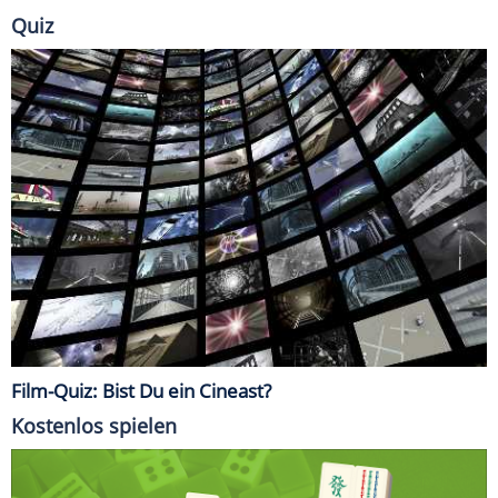
Quiz
Film-Quiz: Bist Du ein Cineast?
Kostenlos spielen