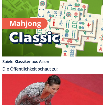
Spiele-Klassiker aus Asien
Die Öffentlichkeit schaut zu: