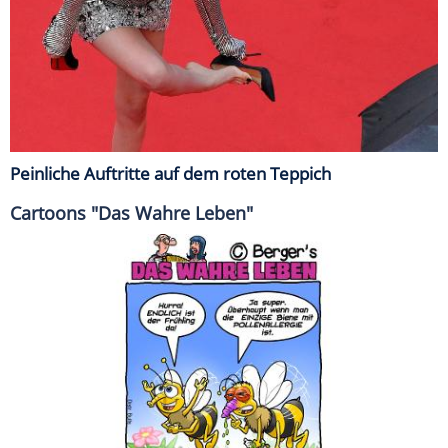
Peinliche Auftritte auf dem roten Teppich
Cartoons "Das Wahre Leben"