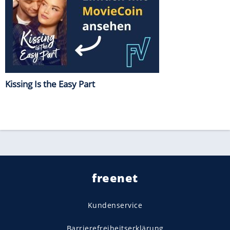
Kissing Is the Easy Part
freenet
Kundenservice
Barrierefreiheitserklärung