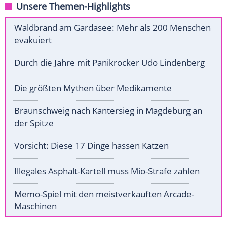
Unsere Themen-Highlights
Waldbrand am Gardasee: Mehr als 200 Menschen
evakuiert
Durch die Jahre mit Panikrocker Udo Lindenberg
Die größten Mythen über Medikamente
Braunschweig nach Kantersieg in Magdeburg an
der Spitze
Vorsicht: Diese 17 Dinge hassen Katzen
Illegales Asphalt-Kartell muss Mio-Strafe zahlen
Memo-Spiel mit den meistverkauften Arcade-
Maschinen