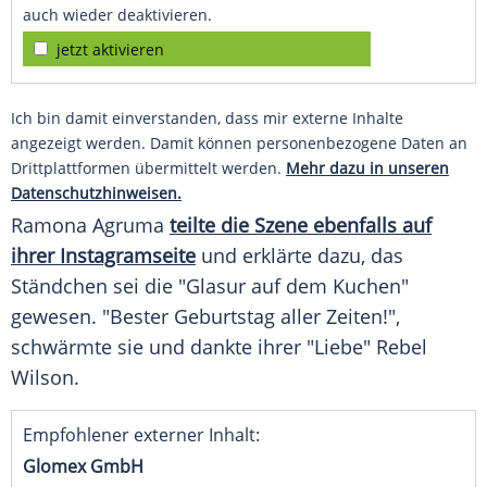
auch wieder deaktivieren.
jetzt aktivieren
Ich bin damit einverstanden, dass mir externe Inhalte
angezeigt werden. Damit können personenbezogene Daten an
Drittplattformen übermittelt werden.
Mehr dazu in unseren
Datenschutzhinweisen.
Ramona Agruma
teilte die Szene ebenfalls auf
ihrer Instagramseite
und erklärte dazu, das
Ständchen
sei die "Glasur auf dem Kuchen"
gewesen. "Bester
Geburtstag
aller Zeiten!",
schwärmte sie und dankte ihrer "Liebe"
Rebel
Wilson
.
Empfohlener externer Inhalt:
Glomex GmbH