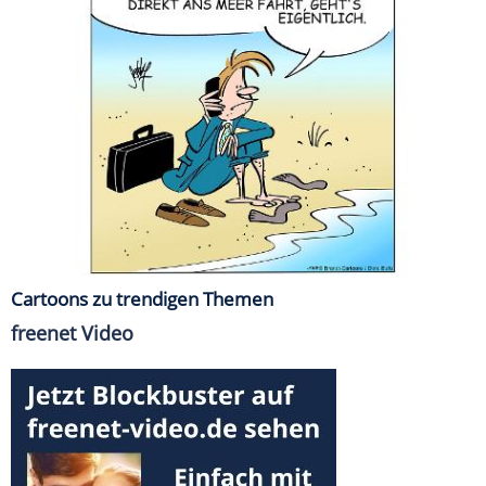
Cartoons zu trendigen Themen
freenet Video