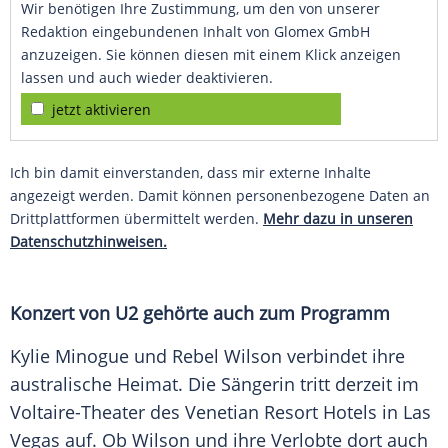
Wir benötigen Ihre Zustimmung, um den von unserer
Redaktion eingebundenen Inhalt von Glomex GmbH
anzuzeigen. Sie können diesen mit einem Klick anzeigen
lassen und auch wieder deaktivieren.
jetzt aktivieren
Ich bin damit einverstanden, dass mir externe Inhalte
angezeigt werden. Damit können personenbezogene Daten an
Drittplattformen übermittelt werden.
Mehr dazu in unseren
Datenschutzhinweisen.
Konzert von U2 gehörte auch zum Programm
Kylie Minogue und
Rebel Wilson
verbindet ihre
australische Heimat. Die Sängerin tritt derzeit im
Voltaire-Theater des Venetian Resort Hotels in
Las
Vegas
auf. Ob Wilson und ihre Verlobte dort auch