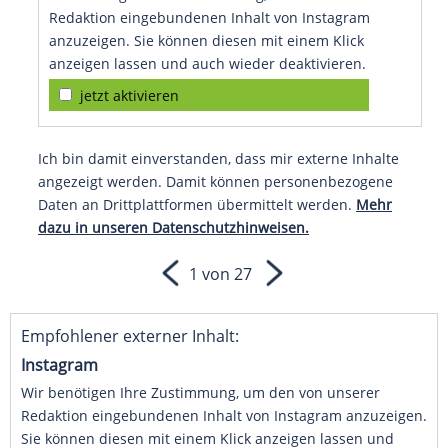
Redaktion eingebundenen Inhalt von Instagram
anzuzeigen. Sie können diesen mit einem Klick
anzeigen lassen und auch wieder deaktivieren.
jetzt aktivieren
Ich bin damit einverstanden, dass mir externe Inhalte
angezeigt werden. Damit können personenbezogene
Daten an Drittplattformen übermittelt werden.
Mehr
dazu in unseren Datenschutzhinweisen.
1 von 27
Empfohlener externer Inhalt:
Instagram
Wir benötigen Ihre Zustimmung, um den von unserer
Redaktion eingebundenen Inhalt von Instagram anzuzeigen.
Sie können diesen mit einem Klick anzeigen lassen und