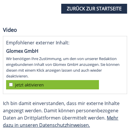
ZURÜCK ZUR STARTSEITE
Video
Empfohlener externer Inhalt:
Glomex GmbH
Wir benötigen Ihre Zustimmung, um den von unserer Redaktion
eingebundenen Inhalt von Glomex GmbH anzuzeigen. Sie können
diesen mit einem Klick anzeigen lassen und auch wieder
deaktivieren.
jetzt aktivieren
Ich bin damit einverstanden, dass mir externe Inhalte
angezeigt werden. Damit können personenbezogene
Daten an Drittplattformen übermittelt werden.
Mehr
dazu in unseren Datenschutzhinweisen.