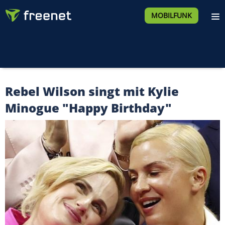
MOBILFUNK
Rebel Wilson singt mit Kylie
Minogue "Happy Birthday"