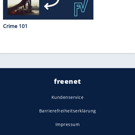
Crime 101
freenet
Kundenservice
Barrierefreiheitserklärung
Impressum