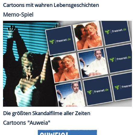
Cartoons mit wahren Lebensgeschichten
Memo-Spiel
Die größten Skandalfilme aller Zeiten
Cartoons "Auweia"