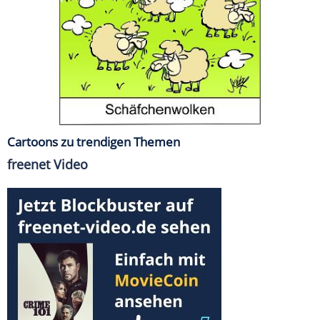
Cartoons zu trendigen Themen
freenet Video