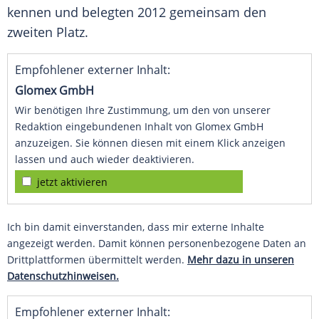
kennen und belegten 2012 gemeinsam den
zweiten Platz.
Empfohlener externer Inhalt:
Glomex GmbH
Wir benötigen Ihre Zustimmung, um den von unserer
Redaktion eingebundenen Inhalt von Glomex GmbH
anzuzeigen. Sie können diesen mit einem Klick anzeigen
lassen und auch wieder deaktivieren.
jetzt aktivieren
Ich bin damit einverstanden, dass mir externe Inhalte
angezeigt werden. Damit können personenbezogene Daten an
Drittplattformen übermittelt werden.
Mehr dazu in unseren
Datenschutzhinweisen.
Empfohlener externer Inhalt: