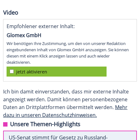
Video
Empfohlener externer Inhalt:
Glomex GmbH
Wir benötigen Ihre Zustimmung, um den von unserer Redaktion
eingebundenen Inhalt von Glomex GmbH anzuzeigen. Sie können
diesen mit einem Klick anzeigen lassen und auch wieder
deaktivieren.
jetzt aktivieren
Ich bin damit einverstanden, dass mir externe Inhalte
angezeigt werden. Damit können personenbezogene
Daten an Drittplattformen übermittelt werden.
Mehr
dazu in unseren Datenschutzhinweisen.
Unsere Themen-Highlights
US-Senat stimmt für Gesetz zu Russland-