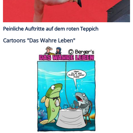
Peinliche Auftritte auf dem roten Teppich
Cartoons "Das Wahre Leben"