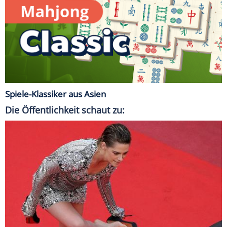
Spiele-Klassiker aus Asien
Die Öffentlichkeit schaut zu: