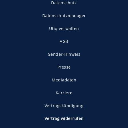
Datenschutz
Datenschutzmanager
Utiq verwalten
AGB
Gender-Hinweis
Presse
Mediadaten
Karriere
Vertragskündigung
Vertrag widerrufen