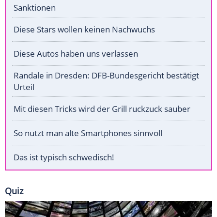
Sanktionen
Diese Stars wollen keinen Nachwuchs
Diese Autos haben uns verlassen
Randale in Dresden: DFB-Bundesgericht bestätigt
Urteil
Mit diesen Tricks wird der Grill ruckzuck sauber
So nutzt man alte Smartphones sinnvoll
Das ist typisch schwedisch!
Quiz