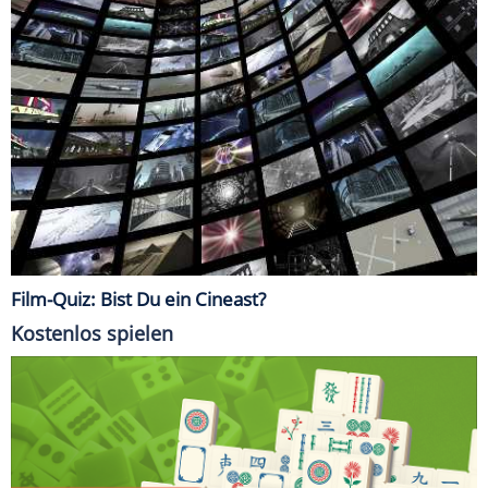
Film-Quiz: Bist Du ein Cineast?
Kostenlos spielen