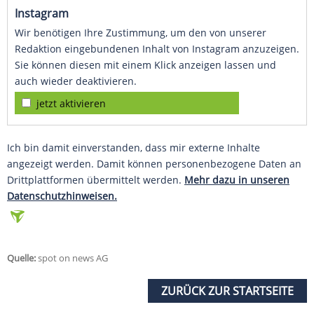
Instagram
Wir benötigen Ihre Zustimmung, um den von unserer
Redaktion eingebundenen Inhalt von Instagram anzuzeigen.
Sie können diesen mit einem Klick anzeigen lassen und
auch wieder deaktivieren.
jetzt aktivieren
Ich bin damit einverstanden, dass mir externe Inhalte
angezeigt werden. Damit können personenbezogene Daten an
Drittplattformen übermittelt werden.
Mehr dazu in unseren
Datenschutzhinweisen.
Quelle:
spot on news AG
ZURÜCK ZUR STARTSEITE