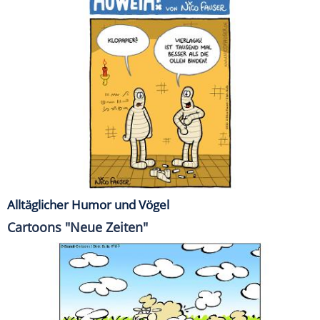
Alltäglicher Humor und Vögel
Cartoons "Neue Zeiten"