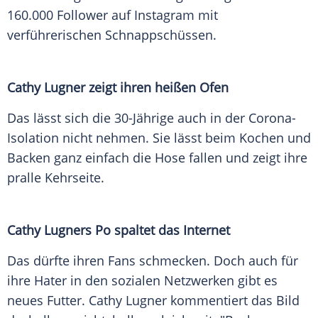
160.000 Follower auf Instagram mit
verführerischen Schnappschüssen.
Cathy Lugner zeigt ihren heißen Ofen
Das lässt sich die 30-Jährige auch in der Corona-
Isolation nicht nehmen. Sie lässt beim Kochen und
Backen ganz einfach die Hose fallen und zeigt ihre
pralle Kehrseite.
Cathy Lugners Po spaltet das Internet
Das dürfte ihren Fans schmecken. Doch auch für
ihre Hater in den sozialen Netzwerken gibt es
neues Futter. Cathy Lugner kommentiert das Bild