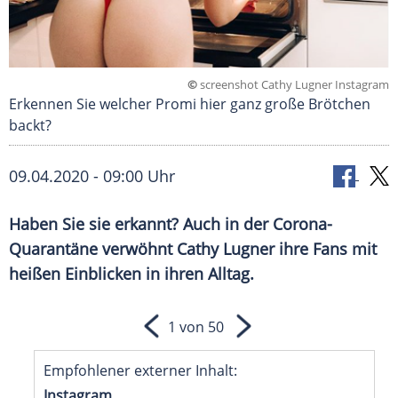
©
screenshot Cathy Lugner Instagram
Erkennen Sie welcher Promi hier ganz große Brötchen
backt?
09.04.2020 - 09:00 Uhr
Haben Sie sie erkannt? Auch in der Corona-
Quarantäne verwöhnt Cathy Lugner ihre Fans mit
heißen Einblicken in ihren Alltag.
1 von 50
Empfohlener externer Inhalt:
Instagram