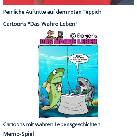
Peinliche Auftritte auf dem roten Teppich
Cartoons "Das Wahre Leben"
Cartoons mit wahren Lebensgeschichten
Memo-Spiel