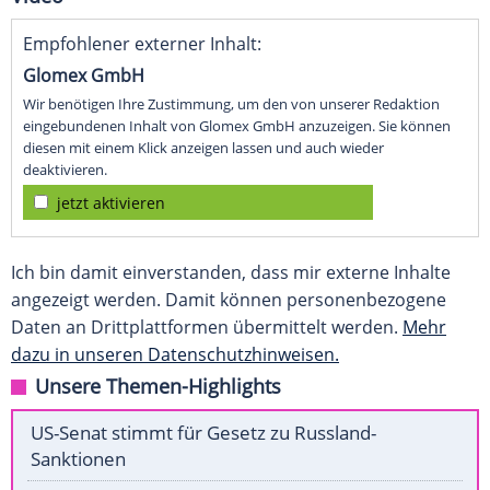
Empfohlener externer Inhalt:
Glomex GmbH
Wir benötigen Ihre Zustimmung, um den von unserer Redaktion
eingebundenen Inhalt von Glomex GmbH anzuzeigen. Sie können
diesen mit einem Klick anzeigen lassen und auch wieder
deaktivieren.
jetzt aktivieren
Ich bin damit einverstanden, dass mir externe Inhalte
angezeigt werden. Damit können personenbezogene
Daten an Drittplattformen übermittelt werden.
Mehr
dazu in unseren Datenschutzhinweisen.
Unsere Themen-Highlights
US-Senat stimmt für Gesetz zu Russland-
Sanktionen