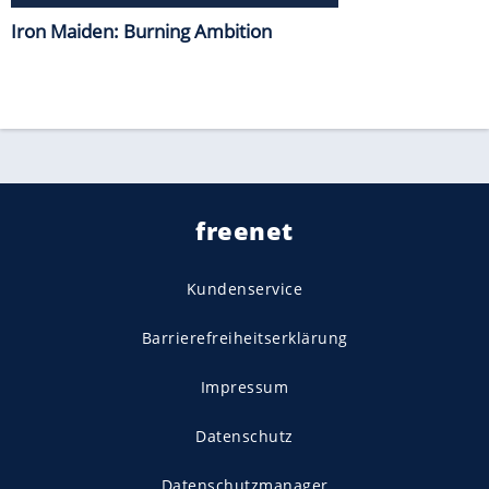
Iron Maiden: Burning Ambition
freenet
Kundenservice
Barrierefreiheitserklärung
Impressum
Datenschutz
Datenschutzmanager