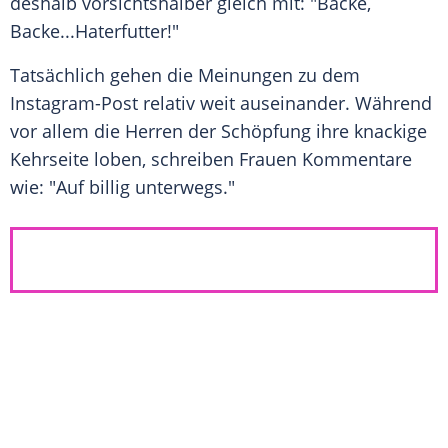
deshalb vorsichtshalber gleich mit: "Backe,
Backe...Haterfutter!"
Tatsächlich gehen die Meinungen zu dem
Instagram-Post relativ weit auseinander. Während
vor allem die Herren der Schöpfung ihre knackige
Kehrseite loben, schreiben Frauen Kommentare
wie: "Auf billig unterwegs."