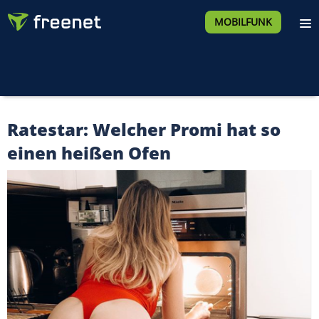
MOBILFUNK
Ratestar: Welcher Promi hat so
einen heißen Ofen