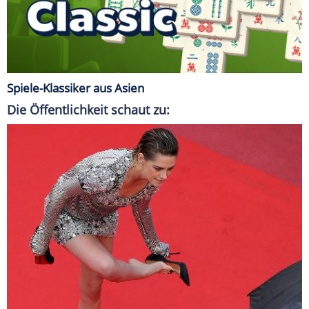
Spiele-Klassiker aus Asien
Die Öffentlichkeit schaut zu: