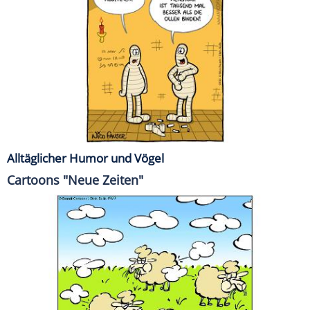
Alltäglicher Humor und Vögel
Cartoons "Neue Zeiten"