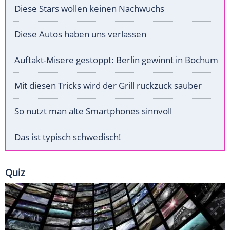
Diese Stars wollen keinen Nachwuchs
Diese Autos haben uns verlassen
Auftakt-Misere gestoppt: Berlin gewinnt in Bochum
Mit diesen Tricks wird der Grill ruckzuck sauber
So nutzt man alte Smartphones sinnvoll
Das ist typisch schwedisch!
Quiz