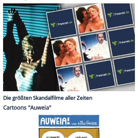
Die größten Skandalfilme aller Zeiten
Cartoons "Auweia"