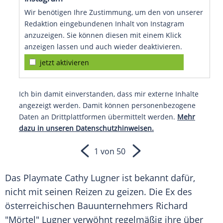
Wir benötigen Ihre Zustimmung, um den von unserer
Redaktion eingebundenen Inhalt von Instagram
anzuzeigen. Sie können diesen mit einem Klick
anzeigen lassen und auch wieder deaktivieren.
jetzt aktivieren
Ich bin damit einverstanden, dass mir externe Inhalte
angezeigt werden. Damit können personenbezogene
Daten an Drittplattformen übermittelt werden.
Mehr
dazu in unseren Datenschutzhinweisen.
1 von 50
Das Playmate Cathy Lugner ist bekannt dafür,
nicht mit seinen Reizen zu geizen. Die Ex des
österreichischen Bauunternehmers Richard
"Mörtel" Lugner verwöhnt regelmäßig ihre über