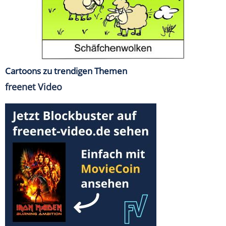
Cartoons zu trendigen Themen
freenet Video