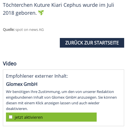
Töchterchen Kuture Kiari Cephus wurde im Juli
2018 geboren.
Quelle:
spot on news AG
ZURÜCK ZUR STARTSEITE
Video
Empfohlener externer Inhalt:
Glomex GmbH
Wir benötigen Ihre Zustimmung, um den von unserer Redaktion
eingebundenen Inhalt von Glomex GmbH anzuzeigen. Sie können
diesen mit einem Klick anzeigen lassen und auch wieder
deaktivieren.
jetzt aktivieren