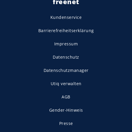
freenet
Kundenservice
Barrierefreiheitserklärung
Impressum
Datenschutz
Datenschutzmanager
Utiq verwalten
AGB
Gender-Hinweis
Presse