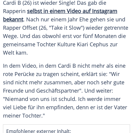
Cardi B (26) ist wieder Single! Das gab die
Rapperin
selbst in einem Video auf Instagram
bekannt
. Nach nur einem Jahr Ehe gehen sie und
Rapper
Offset
(26, "Take it Slow") wieder getrennte
Wege. Und das obwohl erst vor fünf Monaten die
gemeinsame Tochter Kulture Kiari Cephus zur
Welt kam.
In dem Video, in dem Cardi B nicht mehr als eine
rote Perücke zu tragen scheint, erklärt sie: "Wir
sind nicht mehr zusammen, aber noch sehr gute
Freunde und Geschäftspartner". Und weiter:
"Niemand von uns ist schuld. Ich werde immer
viel Liebe für ihn empfinden, denn er ist der Vater
meiner Tochter."
Empfohlener externer Inhalt: