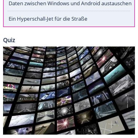
Daten zwischen Windows und Android austauschen
Ein Hyperschall-Jet für die Straße
Quiz