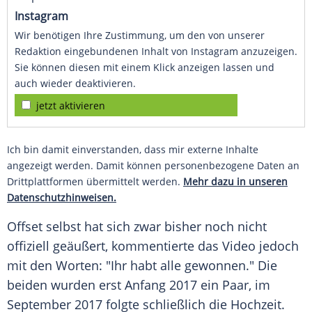
Instagram
Wir benötigen Ihre Zustimmung, um den von unserer
Redaktion eingebundenen Inhalt von Instagram anzuzeigen.
Sie können diesen mit einem Klick anzeigen lassen und
auch wieder deaktivieren.
jetzt aktivieren
Ich bin damit einverstanden, dass mir externe Inhalte
angezeigt werden. Damit können personenbezogene Daten an
Drittplattformen übermittelt werden.
Mehr dazu in unseren
Datenschutzhinweisen.
Offset
selbst hat sich zwar bisher noch nicht
offiziell geäußert, kommentierte das Video jedoch
mit den Worten: "Ihr habt alle gewonnen." Die
beiden wurden erst Anfang 2017 ein Paar, im
September 2017 folgte schließlich die Hochzeit.