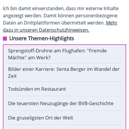
Ich bin damit einverstanden, dass mir externe Inhalte
angezeigt werden. Damit können personenbezogene
Daten an Drittplattformen übermittelt werden.
Mehr
dazu in unseren Datenschutzhinweisen.
Unsere Themen-Highlights
Sprengstoff-Drohne am Flughafen: "Fremde
Mächte" am Werk?
Bilder einer Karriere: Senta Berger im Wandel der
Zeit
Todsünden im Restaurant
Die teuersten Neuzugänge der BVB-Geschichte
Die gruseligsten Ort der Welt