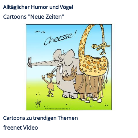
Alltäglicher Humor und Vögel
Cartoons "Neue Zeiten"
Cartoons zu trendigen Themen
freenet Video