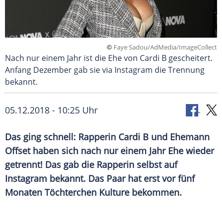
©
Faye Sadou/AdMedia/ImageCollect
Nach nur einem Jahr ist die Ehe von Cardi B gescheitert.
Anfang Dezember gab sie via Instagram die Trennung
bekannt.
05.12.2018 - 10:25 Uhr
Das ging schnell: Rapperin Cardi B und Ehemann
Offset
haben sich nach nur einem Jahr Ehe wieder
getrennt! Das gab die Rapperin selbst auf
Instagram
bekannt. Das Paar hat erst vor fünf
Monaten Töchterchen Kulture bekommen.