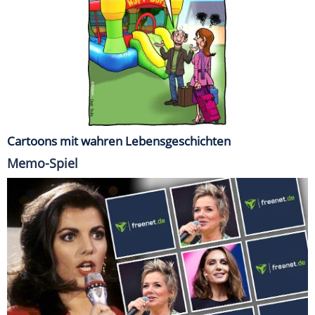
Cartoons mit wahren Lebensgeschichten
Memo-Spiel