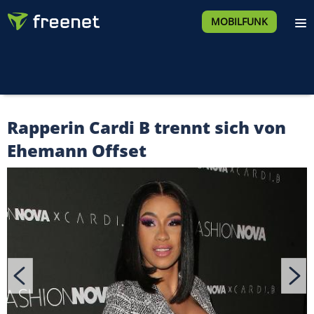
MOBILFUNK
Rapperin Cardi B trennt sich von
Ehemann Offset