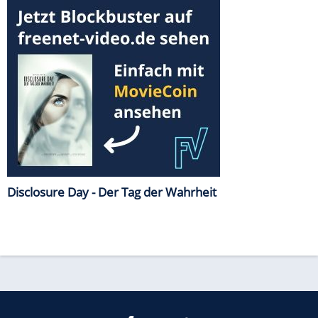
Disclosure Day - Der Tag der Wahrheit