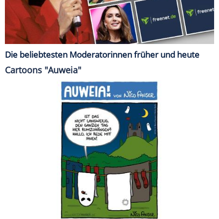
Die beliebtesten Moderatorinnen früher und heute
Cartoons "Auweia"