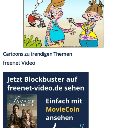
Cartoons zu trendigen Themen
freenet Video