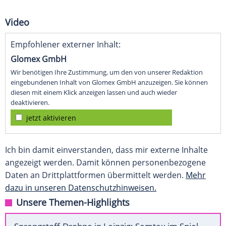
Video
Empfohlener externer Inhalt:
Glomex GmbH
Wir benötigen Ihre Zustimmung, um den von unserer Redaktion
eingebundenen Inhalt von Glomex GmbH anzuzeigen. Sie können
diesen mit einem Klick anzeigen lassen und auch wieder
deaktivieren.
jetzt aktivieren
Ich bin damit einverstanden, dass mir externe Inhalte
angezeigt werden. Damit können personenbezogene
Daten an Drittplattformen übermittelt werden.
Mehr
dazu in unseren Datenschutzhinweisen.
Unsere Themen-Highlights