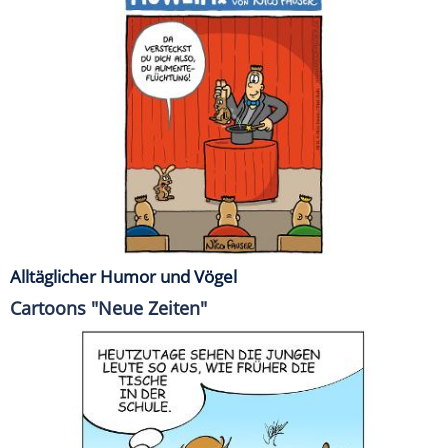
Alltäglicher Humor und Vögel
Cartoons "Neue Zeiten"