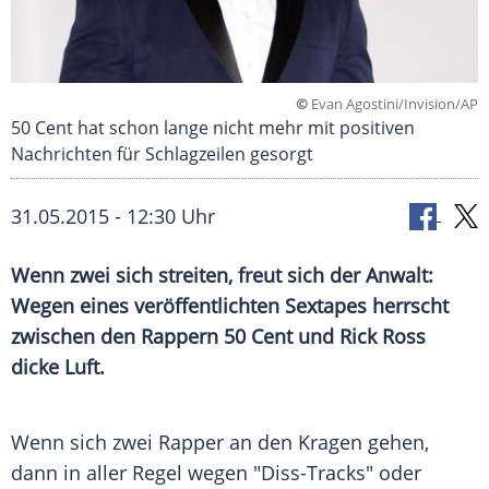
©
Evan Agostini/Invision/AP
50 Cent hat schon lange nicht mehr mit positiven
Nachrichten für Schlagzeilen gesorgt
31.05.2015 - 12:30 Uhr
Wenn zwei sich streiten, freut sich der Anwalt:
Wegen eines veröffentlichten Sextapes herrscht
zwischen den Rappern 50 Cent und Rick Ross
dicke Luft.
Wenn sich zwei Rapper an den
Kragen
gehen,
dann in aller Regel wegen "Diss-Tracks" oder