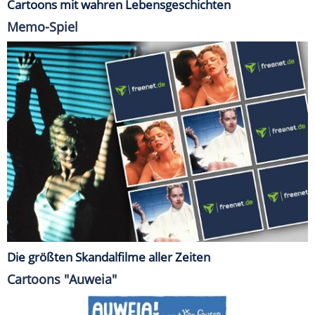
Cartoons mit wahren Lebensgeschichten
Memo-Spiel
Die größten Skandalfilme aller Zeiten
Cartoons "Auweia"