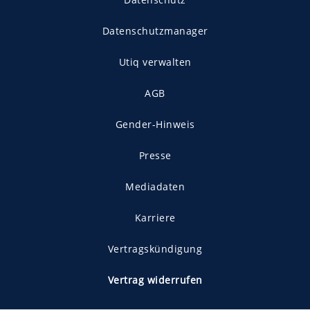
Datenschutzmanager
Utiq verwalten
AGB
Gender-Hinweis
Presse
Mediadaten
Karriere
Vertragskündigung
Vertrag widerrufen