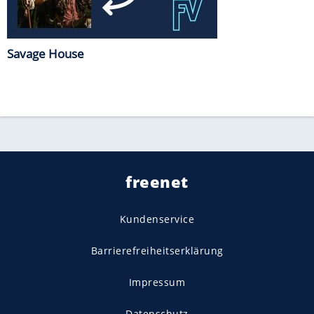
Savage House
freenet
Kundenservice
Barrierefreiheitserklärung
Impressum
Datenschutz