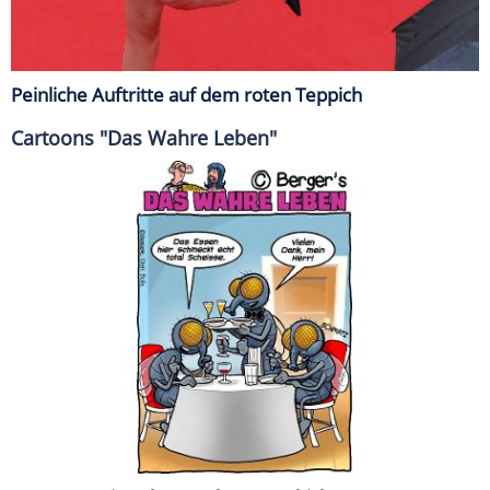
Peinliche Auftritte auf dem roten Teppich
Cartoons "Das Wahre Leben"