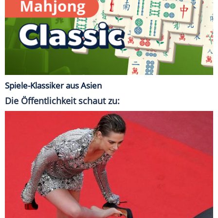
Spiele-Klassiker aus Asien
Die Öffentlichkeit schaut zu: