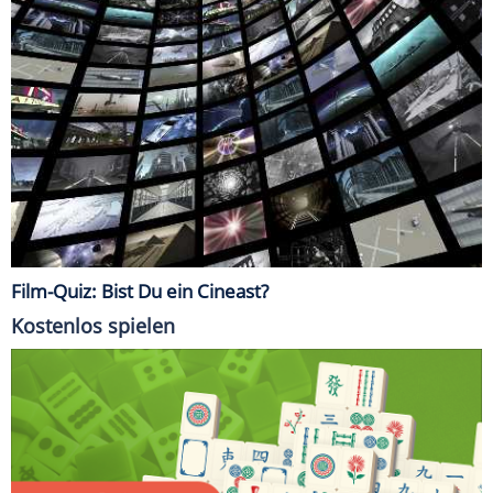
Film-Quiz: Bist Du ein Cineast?
Kostenlos spielen