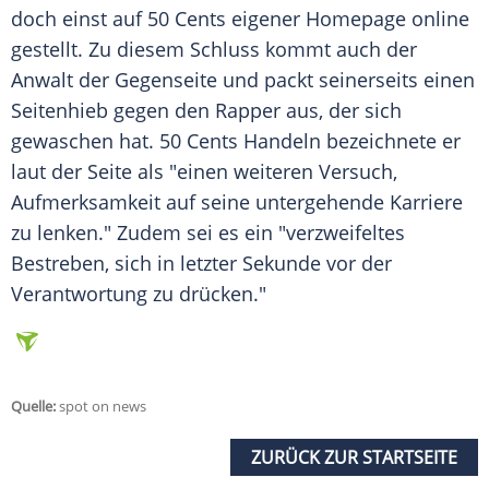
doch einst auf 50 Cents eigener
Homepage
online
gestellt. Zu diesem Schluss kommt auch der
Anwalt der Gegenseite und packt seinerseits einen
Seitenhieb
gegen den Rapper aus, der sich
gewaschen hat. 50 Cents Handeln bezeichnete er
laut der Seite als "einen weiteren
Versuch
,
Aufmerksamkeit
auf seine untergehende Karriere
zu lenken." Zudem sei es ein "verzweifeltes
Bestreben, sich in letzter Sekunde vor der
Verantwortung zu drücken."
Quelle:
spot on news
ZURÜCK ZUR STARTSEITE