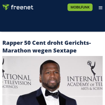
MOBILFUNK
Rapper 50 Cent droht Gerichts-
Marathon wegen Sextape