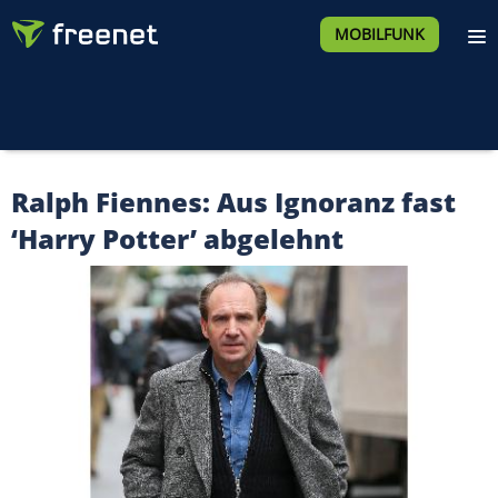
MOBILFUNK
Ralph Fiennes: Aus Ignoranz fast
‘Harry Potter’ abgelehnt