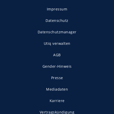
Impressum
Datenschutz
Datenschutzmanager
Utiq verwalten
AGB
Gender-Hinweis
Presse
Mediadaten
Karriere
Vertragskündigung