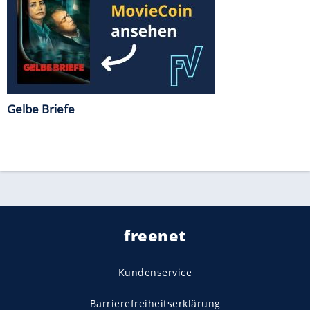
Gelbe Briefe
freenet
Kundenservice
Barrierefreiheitserklärung