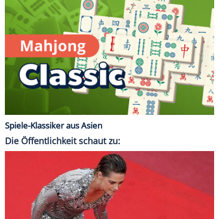
Spiele-Klassiker aus Asien
Die Öffentlichkeit schaut zu: