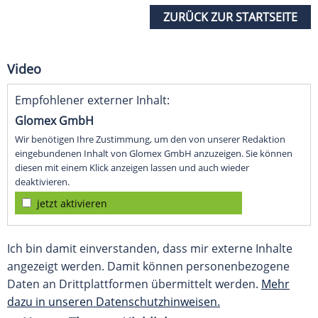
ZURÜCK ZUR STARTSEITE
Video
Empfohlener externer Inhalt:
Glomex GmbH
Wir benötigen Ihre Zustimmung, um den von unserer Redaktion
eingebundenen Inhalt von Glomex GmbH anzuzeigen. Sie können
diesen mit einem Klick anzeigen lassen und auch wieder
deaktivieren.
jetzt aktivieren
Ich bin damit einverstanden, dass mir externe Inhalte
angezeigt werden. Damit können personenbezogene
Daten an Drittplattformen übermittelt werden.
Mehr
dazu in unseren Datenschutzhinweisen.