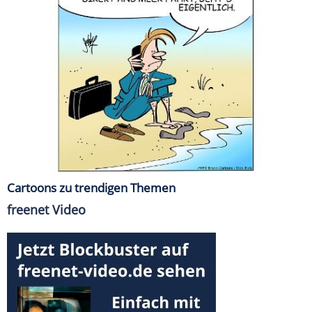
Cartoons zu trendigen Themen
freenet Video