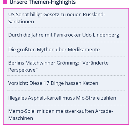
Unsere Themen-Highlights
US-Senat billigt Gesetz zu neuen Russland-
Sanktionen
Durch die Jahre mit Panikrocker Udo Lindenberg
Die größten Mythen über Medikamente
Berlins Matchwinner Grönning: "Veränderte
Perspektive"
Vorsicht: Diese 17 Dinge hassen Katzen
Illegales Asphalt-Kartell muss Mio-Strafe zahlen
Memo-Spiel mit den meistverkauften Arcade-
Maschinen