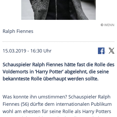
©
WENN
Ralph Fiennes
15.03.2019 - 16:30 Uhr
Schauspieler Ralph Fiennes hätte fast die Rolle des
Voldemorts in ‘Harry Potter’ abgelehnt, die seine
bekannteste Rolle überhaupt werden sollte.
Was konnte ihn umstimmen? Schauspieler
Ralph
Fiennes
(56) dürfte dem internationalen Publikum
wohl am ehesten für seine Rolle als
Harry Potters