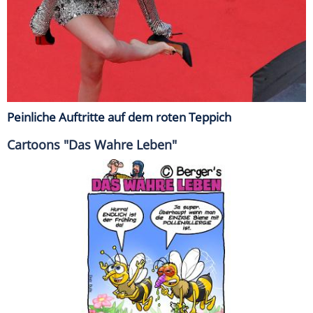
Peinliche Auftritte auf dem roten Teppich
Cartoons "Das Wahre Leben"