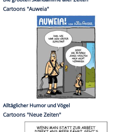
Cartoons "Auweia"
Alltäglicher Humor und Vögel
Cartoons "Neue Zeiten"