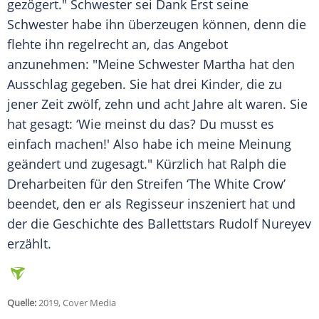
gezögert." Schwester sei Dank Erst seine
Schwester habe ihn überzeugen können, denn die
flehte ihn regelrecht an, das Angebot
anzunehmen: "Meine Schwester Martha hat den
Ausschlag gegeben. Sie hat drei Kinder, die zu
jener Zeit zwölf, zehn und acht Jahre alt waren. Sie
hat gesagt: ‘Wie meinst du das? Du musst es
einfach machen!' Also habe ich meine Meinung
geändert und zugesagt." Kürzlich hat
Ralph
die
Dreharbeiten für den Streifen ‘The White Crow’
beendet, den er als Regisseur inszeniert hat und
der die Geschichte des Ballettstars Rudolf Nureyev
erzählt.
Quelle:
2019, Cover Media