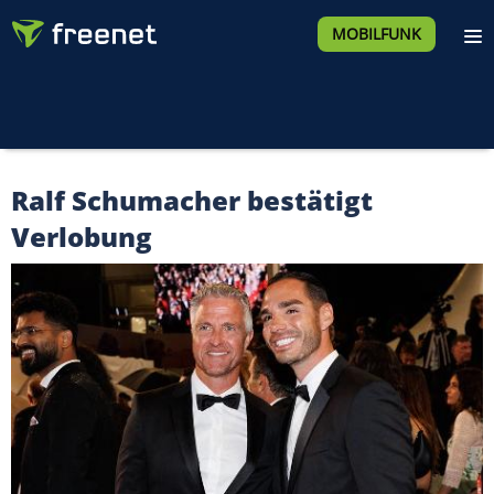
MOBILFUNK
Ralf Schumacher bestätigt
Verlobung