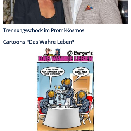
Trennungsschock im Promi-Kosmos
Cartoons "Das Wahre Leben"