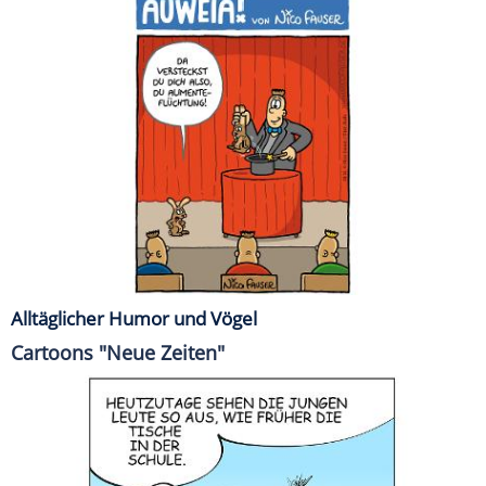
Alltäglicher Humor und Vögel
Cartoons "Neue Zeiten"