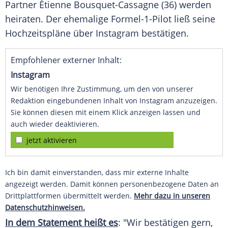
Partner Étienne Bousquet-Cassagne (36) werden
heiraten. Der ehemalige Formel-1-Pilot ließ seine
Hochzeitspläne über Instagram bestätigen.
Empfohlener externer Inhalt:
Instagram
Wir benötigen Ihre Zustimmung, um den von unserer
Redaktion eingebundenen Inhalt von Instagram anzuzeigen.
Sie können diesen mit einem Klick anzeigen lassen und
auch wieder deaktivieren.
jetzt aktivieren
Ich bin damit einverstanden, dass mir externe Inhalte
angezeigt werden. Damit können personenbezogene Daten an
Drittplattformen übermittelt werden.
Mehr dazu in unseren
Datenschutzhinweisen.
In dem Statement heißt es
: "Wir bestätigen gern,