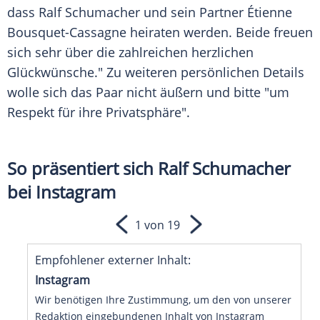
dass Ralf Schumacher und sein Partner Étienne
Bousquet-Cassagne heiraten werden. Beide freuen
sich sehr über die zahlreichen herzlichen
Glückwünsche." Zu weiteren persönlichen Details
wolle sich das Paar nicht äußern und bitte "um
Respekt für ihre Privatsphäre".
So präsentiert sich Ralf Schumacher
bei Instagram
1 von 19
Empfohlener externer Inhalt:
Instagram
Wir benötigen Ihre Zustimmung, um den von unserer
Redaktion eingebundenen Inhalt von Instagram