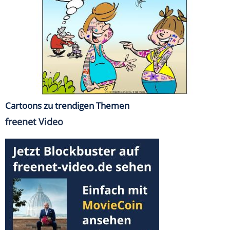
Cartoons zu trendigen Themen
freenet Video