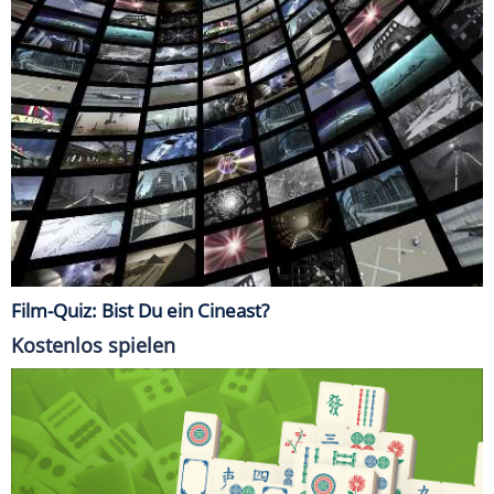
Film-Quiz: Bist Du ein Cineast?
Kostenlos spielen