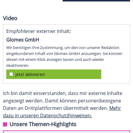
Video
Empfohlener externer Inhalt:
Glomex GmbH
Wir benötigen Ihre Zustimmung, um den von unserer Redaktion
eingebundenen Inhalt von Glomex GmbH anzuzeigen. Sie können
diesen mit einem Klick anzeigen lassen und auch wieder
deaktivieren.
jetzt aktivieren
Ich bin damit einverstanden, dass mir externe Inhalte
angezeigt werden. Damit können personenbezogene
Daten an Drittplattformen übermittelt werden.
Mehr
dazu in unseren Datenschutzhinweisen.
Unsere Themen-Highlights