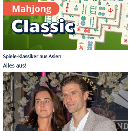
Spiele-Klassiker aus Asien
Alles aus!