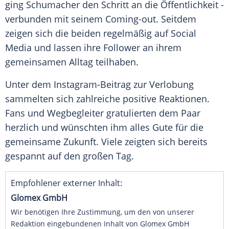
ging Schumacher den Schritt an die Öffentlichkeit -
verbunden mit seinem Coming-out. Seitdem
zeigen sich die beiden regelmäßig auf Social
Media und lassen ihre Follower an ihrem
gemeinsamen Alltag teilhaben.
Unter dem Instagram-Beitrag zur Verlobung
sammelten sich zahlreiche positive Reaktionen.
Fans und Wegbegleiter gratulierten dem Paar
herzlich und wünschten ihm alles Gute für die
gemeinsame Zukunft. Viele zeigten sich bereits
gespannt auf den großen Tag.
Empfohlener externer Inhalt:
Glomex GmbH
Wir benötigen Ihre Zustimmung, um den von unserer
Redaktion eingebundenen Inhalt von Glomex GmbH