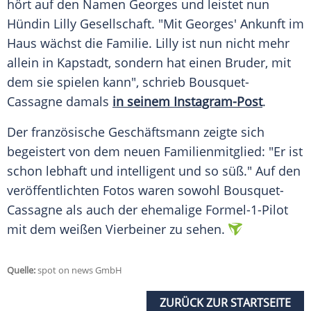
hört auf den Namen Georges und leistet nun
Hündin Lilly Gesellschaft. "Mit Georges' Ankunft im
Haus wächst die Familie. Lilly ist nun nicht mehr
allein in Kapstadt, sondern hat einen Bruder, mit
dem sie spielen kann", schrieb Bousquet-
Cassagne damals
in seinem Instagram-Post
.
Der französische Geschäftsmann zeigte sich
begeistert von dem neuen Familienmitglied: "Er ist
schon lebhaft und intelligent und so süß." Auf den
veröffentlichten Fotos waren sowohl Bousquet-
Cassagne als auch der ehemalige Formel-1-Pilot
mit dem weißen Vierbeiner zu sehen.
Quelle:
spot on news GmbH
ZURÜCK ZUR STARTSEITE