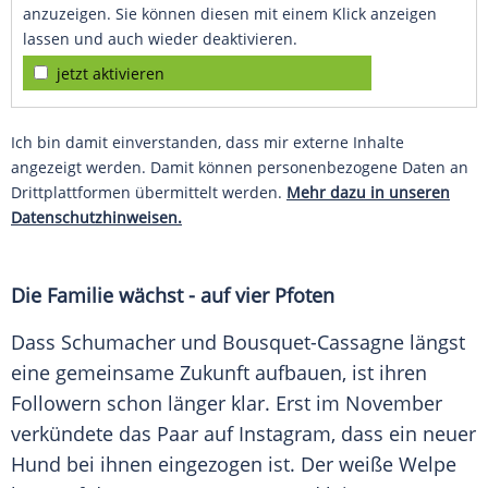
anzuzeigen. Sie können diesen mit einem Klick anzeigen
lassen und auch wieder deaktivieren.
jetzt aktivieren
Ich bin damit einverstanden, dass mir externe Inhalte
angezeigt werden. Damit können personenbezogene Daten an
Drittplattformen übermittelt werden.
Mehr dazu in unseren
Datenschutzhinweisen.
Die Familie wächst - auf vier Pfoten
Dass Schumacher und Bousquet-Cassagne längst
eine gemeinsame Zukunft aufbauen, ist ihren
Followern schon länger klar. Erst im November
verkündete das Paar auf Instagram, dass ein neuer
Hund bei ihnen eingezogen ist. Der weiße Welpe