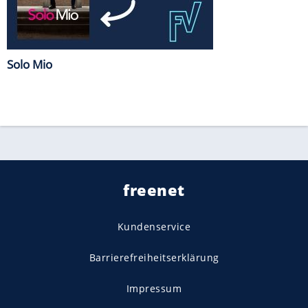
Solo Mio
freenet
Kundenservice
Barrierefreiheitserklärung
Impressum