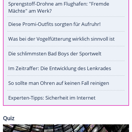
Sprengstoff-Drohne am Flughafen: "Fremde
Mächte" am Werk?
Diese Promi-Outfits sorgten für Aufruhr!
Was bei der Vogelfütterung wirklich sinnvoll ist
Die schlimmsten Bad Boys der Sportwelt
Im Zeitraffer: Die Entwicklung des Lenkrades
So sollte man Ohren auf keinen Fall reinigen
Experten-Tipps: Sicherheit im Internet
Quiz