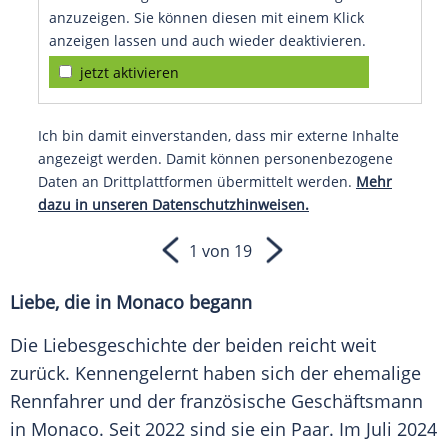
anzuzeigen. Sie können diesen mit einem Klick
anzeigen lassen und auch wieder deaktivieren.
jetzt aktivieren
Ich bin damit einverstanden, dass mir externe Inhalte
angezeigt werden. Damit können personenbezogene
Daten an Drittplattformen übermittelt werden.
Mehr
dazu in unseren Datenschutzhinweisen.
1 von 19
Liebe, die in Monaco begann
Die Liebesgeschichte der beiden reicht weit
zurück. Kennengelernt haben sich der ehemalige
Rennfahrer und der französische Geschäftsmann
in Monaco. Seit 2022 sind sie ein Paar. Im Juli 2024