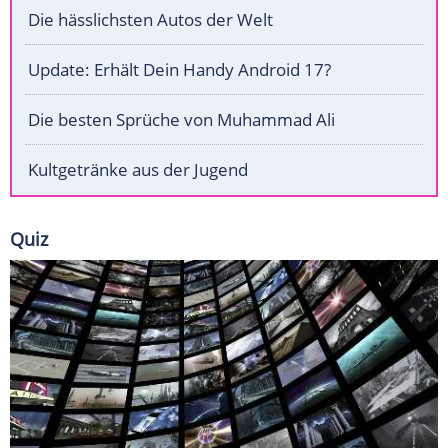
Die hässlichsten Autos der Welt
Update: Erhält Dein Handy Android 17?
Die besten Sprüche von Muhammad Ali
Kultgetränke aus der Jugend
Quiz