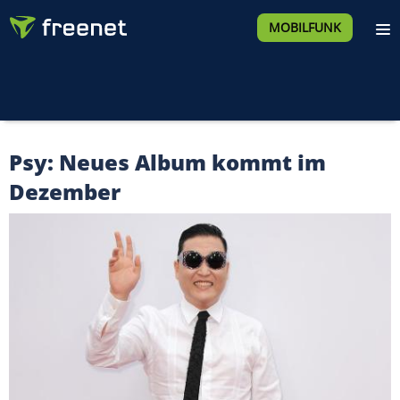
MOBILFUNK
Psy: Neues Album kommt im
Dezember