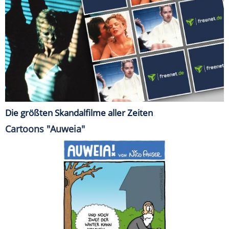
Die größten Skandalfilme aller Zeiten
Cartoons "Auweia"