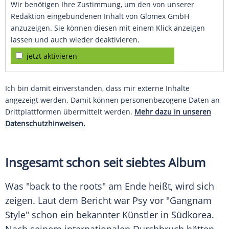
Wir benötigen Ihre Zustimmung, um den von unserer
Redaktion eingebundenen Inhalt von Glomex GmbH
anzuzeigen. Sie können diesen mit einem Klick anzeigen
lassen und auch wieder deaktivieren.
jetzt aktivieren
Ich bin damit einverstanden, dass mir externe Inhalte
angezeigt werden. Damit können personenbezogene Daten an
Drittplattformen übermittelt werden.
Mehr dazu in unseren
Datenschutzhinweisen.
Insgesamt schon seit siebtes Album
Was "back to the roots" am Ende heißt, wird sich
zeigen. Laut dem
Bericht
war
Psy
vor "Gangnam
Style" schon ein bekannter Künstler in
Südkorea
.