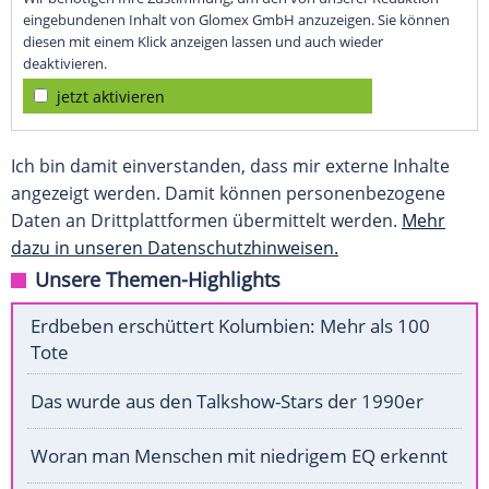
eingebundenen Inhalt von Glomex GmbH anzuzeigen. Sie können
diesen mit einem Klick anzeigen lassen und auch wieder
deaktivieren.
jetzt aktivieren
Ich bin damit einverstanden, dass mir externe Inhalte
angezeigt werden. Damit können personenbezogene
Daten an Drittplattformen übermittelt werden.
Mehr
dazu in unseren Datenschutzhinweisen.
Unsere Themen-Highlights
Erdbeben erschüttert Kolumbien: Mehr als 100
Tote
Das wurde aus den Talkshow-Stars der 1990er
Woran man Menschen mit niedrigem EQ erkennt