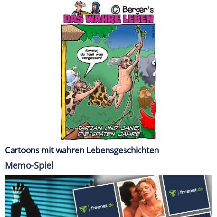
Cartoons mit wahren Lebensgeschichten
Memo-Spiel