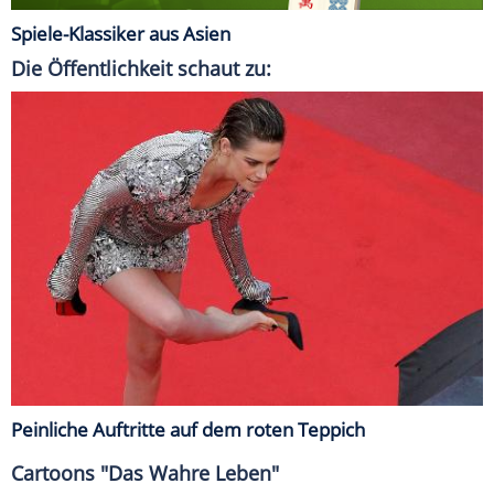
Spiele-Klassiker aus Asien
Die Öffentlichkeit schaut zu:
Peinliche Auftritte auf dem roten Teppich
Cartoons "Das Wahre Leben"