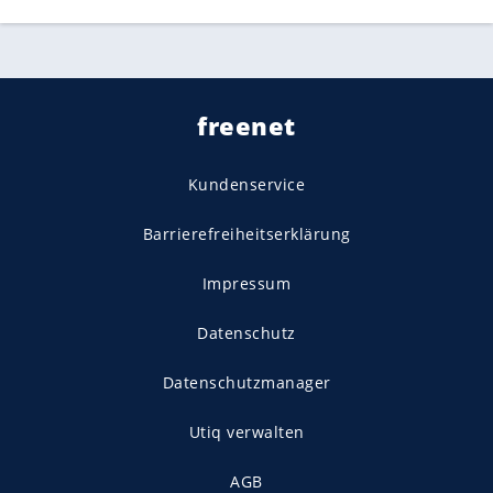
freenet
Kundenservice
Barrierefreiheitserklärung
Impressum
Datenschutz
Datenschutzmanager
Utiq verwalten
AGB