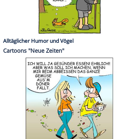
Alltäglicher Humor und Vögel
Cartoons "Neue Zeiten"