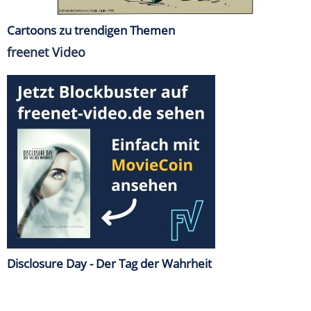
Cartoons zu trendigen Themen
freenet Video
Disclosure Day - Der Tag der Wahrheit