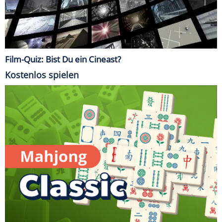
Film-Quiz: Bist Du ein Cineast?
Kostenlos spielen