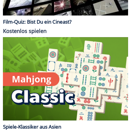
Film-Quiz: Bist Du ein Cineast?
Kostenlos spielen
Spiele-Klassiker aus Asien