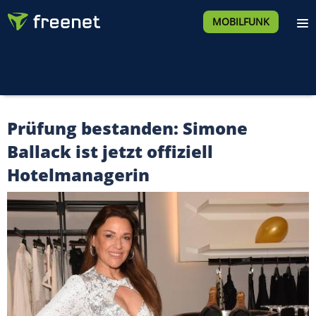
MOBILFUNK
Prüfung bestanden: Simone
Ballack ist jetzt offiziell
Hotelmanagerin