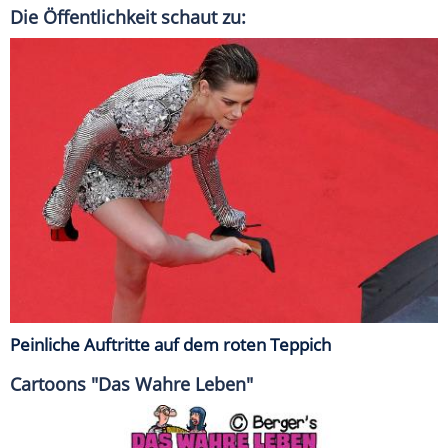
Die Öffentlichkeit schaut zu:
Peinliche Auftritte auf dem roten Teppich
Cartoons "Das Wahre Leben"