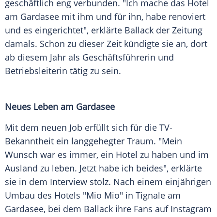
geschäftlich eng verbunden. "Ich mache das Hotel
am
Gardasee
mit ihm und für ihn, habe renoviert
und es eingerichtet", erklärte Ballack der Zeitung
damals. Schon zu dieser Zeit kündigte sie an, dort
ab diesem Jahr als Geschäftsführerin und
Betriebsleiterin tätig zu sein.
Neues Leben am Gardasee
Mit dem neuen Job erfüllt sich für die TV-
Bekanntheit ein langgehegter Traum. "Mein
Wunsch war es immer, ein Hotel zu haben und im
Ausland zu leben. Jetzt habe ich beides", erklärte
sie in dem
Interview
stolz. Nach einem einjährigen
Umbau des Hotels "Mio Mio" in Tignale am
Gardasee
, bei dem Ballack ihre Fans auf
Instagram