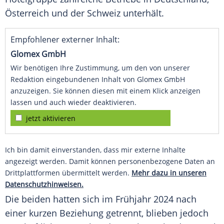
Österreich
und der Schweiz unterhält.
Empfohlener externer Inhalt:
Glomex GmbH
Wir benötigen Ihre Zustimmung, um den von unserer
Redaktion eingebundenen Inhalt von Glomex GmbH
anzuzeigen. Sie können diesen mit einem Klick anzeigen
lassen und auch wieder deaktivieren.
jetzt aktivieren
Ich bin damit einverstanden, dass mir externe Inhalte
angezeigt werden. Damit können personenbezogene Daten an
Drittplattformen übermittelt werden.
Mehr dazu in unseren
Datenschutzhinweisen.
Die beiden hatten sich im Frühjahr 2024 nach
einer kurzen Beziehung getrennt, blieben jedoch