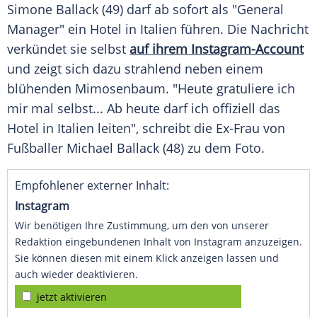
Simone Ballack (49) darf ab sofort als "General
Manager" ein Hotel in
Italien
führen. Die Nachricht
verkündet sie selbst
auf ihrem Instagram-Account
und zeigt sich dazu strahlend neben einem
blühenden Mimosenbaum. "Heute gratuliere ich
mir mal selbst... Ab heute darf ich offiziell das
Hotel in
Italien
leiten", schreibt die
Ex-Frau
von
Fußballer
Michael Ballack
(48) zu dem
Foto
.
Empfohlener externer Inhalt:
Instagram
Wir benötigen Ihre Zustimmung, um den von unserer
Redaktion eingebundenen Inhalt von Instagram anzuzeigen.
Sie können diesen mit einem Klick anzeigen lassen und
auch wieder deaktivieren.
jetzt aktivieren