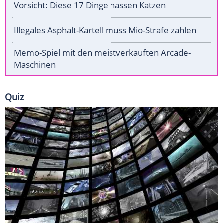
Vorsicht: Diese 17 Dinge hassen Katzen
Illegales Asphalt-Kartell muss Mio-Strafe zahlen
Memo-Spiel mit den meistverkauften Arcade-
Maschinen
Quiz