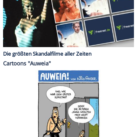
Die größten Skandalfilme aller Zeiten
Cartoons "Auweia"