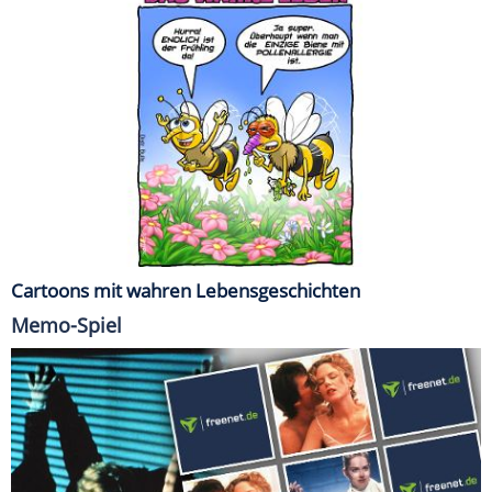
Cartoons mit wahren Lebensgeschichten
Memo-Spiel