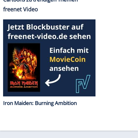
freenet Video
Iron Maiden: Burning Ambition