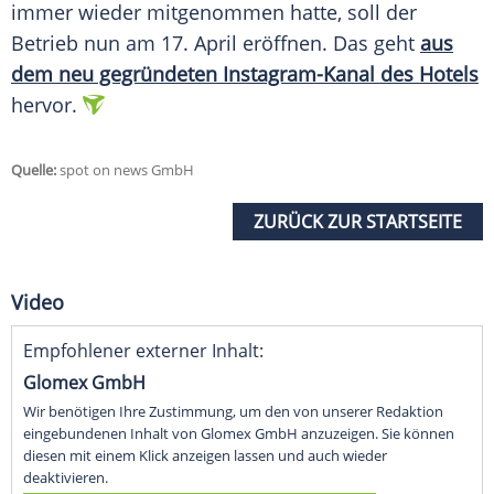
immer wieder mitgenommen hatte, soll der
Betrieb nun am 17.
April
eröffnen. Das geht
aus
dem neu gegründeten Instagram-Kanal des Hotels
hervor.
Quelle:
spot on news GmbH
ZURÜCK ZUR STARTSEITE
Video
Empfohlener externer Inhalt:
Glomex GmbH
Wir benötigen Ihre Zustimmung, um den von unserer Redaktion
eingebundenen Inhalt von Glomex GmbH anzuzeigen. Sie können
diesen mit einem Klick anzeigen lassen und auch wieder
deaktivieren.