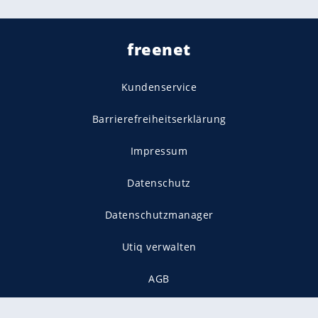
freenet
Kundenservice
Barrierefreiheitserklärung
Impressum
Datenschutz
Datenschutzmanager
Utiq verwalten
AGB
Gender-Hinweis