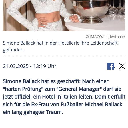
©
IMAGO/Lindenthaler
Simone Ballack hat in der Hotellerie ihre Leidenschaft
gefunden.
21.03.2025 - 13:19 Uhr
Simone Ballack hat es geschafft: Nach einer
"harten Prüfung" zum "General Manager" darf sie
jetzt offiziell ein Hotel in Italien leiten. Damit erfüllt
sich für die Ex-Frau von Fußballer Michael Ballack
ein lang gehegter Traum.