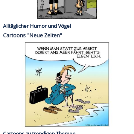
Alltäglicher Humor und Vögel
Cartoons "Neue Zeiten"
Cartoons zu trendigen Themen