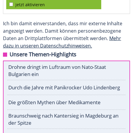
jetzt aktivieren
Ich bin damit einverstanden, dass mir externe Inhalte
angezeigt werden. Damit können personenbezogene
Daten an Drittplattformen übermittelt werden.
Mehr
dazu in unseren Datenschutzhinweisen.
Unsere Themen-Highlights
Drohne dringt im Luftraum von Nato-Staat
Bulgarien ein
Durch die Jahre mit Panikrocker Udo Lindenberg
Die größten Mythen über Medikamente
Braunschweig nach Kantersieg in Magdeburg an
der Spitze