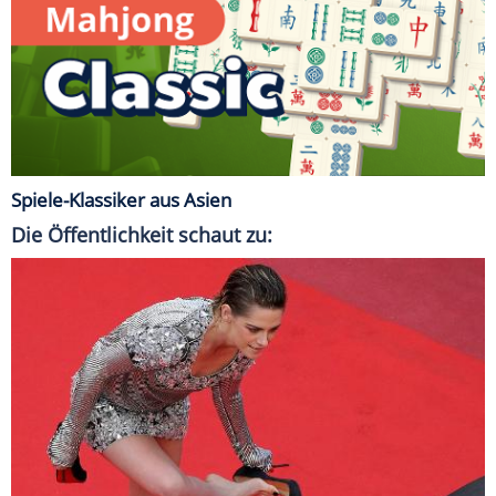
Spiele-Klassiker aus Asien
Die Öffentlichkeit schaut zu: