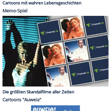
Cartoons mit wahren Lebensgeschichten
Memo-Spiel
Die größten Skandalfilme aller Zeiten
Cartoons "Auweia"