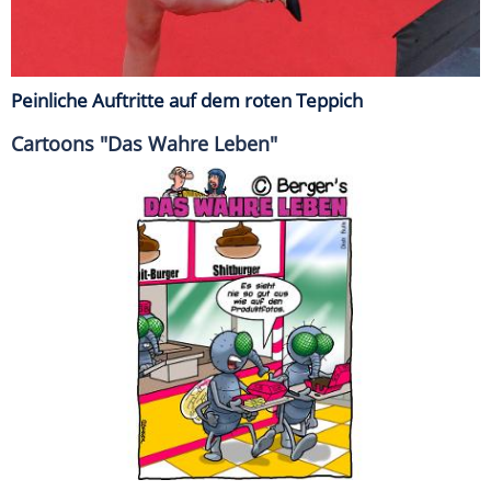
Peinliche Auftritte auf dem roten Teppich
Cartoons "Das Wahre Leben"