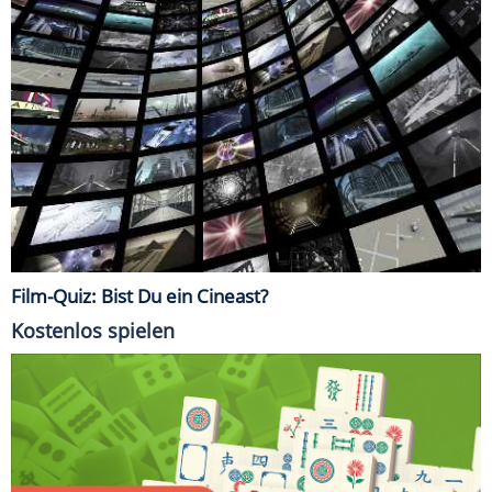
Film-Quiz: Bist Du ein Cineast?
Kostenlos spielen