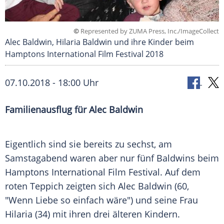
©
Represented by ZUMA Press, Inc./ImageCollect
Alec Baldwin, Hilaria Baldwin und ihre Kinder beim
Hamptons International Film Festival 2018
07.10.2018 - 18:00 Uhr
Familienausflug
für
Alec Baldwin
Eigentlich sind sie bereits zu sechst, am
Samstagabend waren aber nur fünf Baldwins beim
Hamptons International Film Festival. Auf dem
roten Teppich zeigten sich
Alec Baldwin
(60,
"Wenn Liebe so einfach wäre") und seine Frau
Hilaria (34) mit ihren drei älteren Kindern.