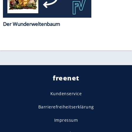
Der Wunderweltenbaum
freenet
Kundenservice
Barrierefreiheitserklärung
Impressum