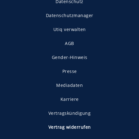
Datenschutz
Datenschutzmanager
Utiq verwalten
AGB
Gender-Hinweis
Presse
Mediadaten
Karriere
Vertragskündigung
Vertrag widerrufen