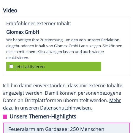
Video
Empfohlener externer Inhalt:
Glomex GmbH
Wir benötigen Ihre Zustimmung, um den von unserer Redaktion
eingebundenen Inhalt von Glomex GmbH anzuzeigen. Sie können
diesen mit einem Klick anzeigen lassen und auch wieder
deaktivieren.
jetzt aktivieren
Ich bin damit einverstanden, dass mir externe Inhalte
angezeigt werden. Damit können personenbezogene
Daten an Drittplattformen übermittelt werden.
Mehr
dazu in unseren Datenschutzhinweisen.
Unsere Themen-Highlights
Feueralarm am Gardasee: 250 Menschen