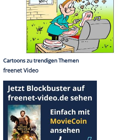
Cartoons zu trendigen Themen
freenet Video