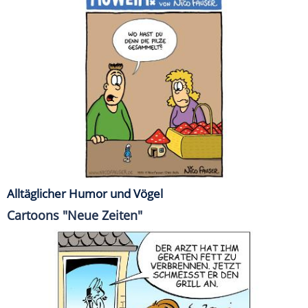
Alltäglicher Humor und Vögel
Cartoons "Neue Zeiten"