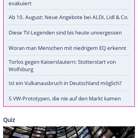
evakuiert
Ab 10. August: Neue Angebote bei ALDI, Lidl & Co.
Diese TV-Legenden sind bis heute unvergessen
Woran man Menschen mit niedrigem EQ erkennt
Torlos gegen Kaiserslautern: Stotterstart von
Wolfsburg
Ist ein Vulkanausbruch in Deutschland möglich?
5 VW-Prototypen, die nie auf den Markt kamen
Quiz