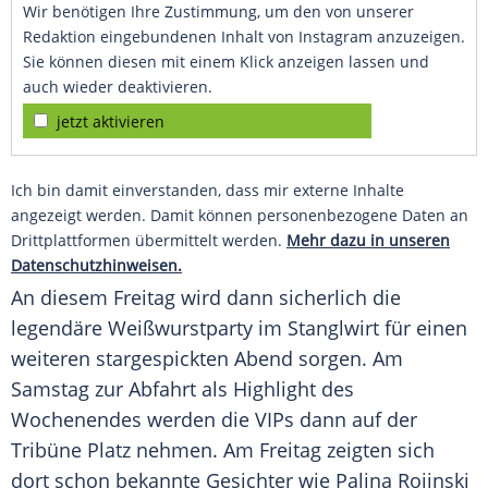
Wir benötigen Ihre Zustimmung, um den von unserer
Redaktion eingebundenen Inhalt von Instagram anzuzeigen.
Sie können diesen mit einem Klick anzeigen lassen und
auch wieder deaktivieren.
jetzt aktivieren
Ich bin damit einverstanden, dass mir externe Inhalte
angezeigt werden. Damit können personenbezogene Daten an
Drittplattformen übermittelt werden.
Mehr dazu in unseren
Datenschutzhinweisen.
An diesem
Freitag
wird dann sicherlich die
legendäre Weißwurstparty im
Stanglwirt
für einen
weiteren stargespickten Abend sorgen. Am
Samstag
zur Abfahrt als Highlight des
Wochenendes werden die VIPs dann auf der
Tribüne Platz nehmen. Am
Freitag
zeigten sich
dort schon bekannte Gesichter wie
Palina Rojinski