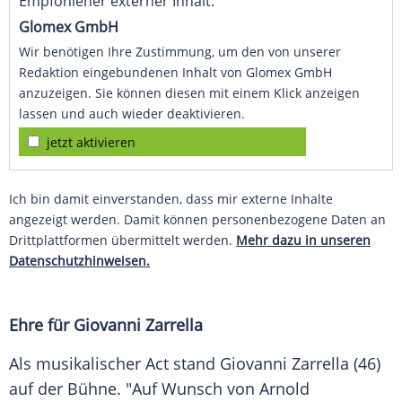
Empfohlener externer Inhalt:
Glomex GmbH
Wir benötigen Ihre Zustimmung, um den von unserer
Redaktion eingebundenen Inhalt von Glomex GmbH
anzuzeigen. Sie können diesen mit einem Klick anzeigen
lassen und auch wieder deaktivieren.
jetzt aktivieren
Ich bin damit einverstanden, dass mir externe Inhalte
angezeigt werden. Damit können personenbezogene Daten an
Drittplattformen übermittelt werden.
Mehr dazu in unseren
Datenschutzhinweisen.
Ehre für Giovanni Zarrella
Als musikalischer Act stand
Giovanni Zarrella
(46)
auf der
Bühne
. "Auf Wunsch von
Arnold