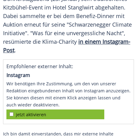
Kitzbühel-Event im Hotel
Stanglwirt
abgehalten.
Dabei sammelte er bei dem Benefiz-Dinner mit
Auktion erneut für seine "Schwarzenegger Climate
Initiative". "Was für eine unvergessliche Nacht",
resümierte die Klima-Charity
in einem Instagram-
Post
.
Empfohlener externer Inhalt:
Instagram
Wir benötigen Ihre Zustimmung, um den von unserer
Redaktion eingebundenen Inhalt von Instagram anzuzeigen.
Sie können diesen mit einem Klick anzeigen lassen und
auch wieder deaktivieren.
jetzt aktivieren
Ich bin damit einverstanden, dass mir externe Inhalte