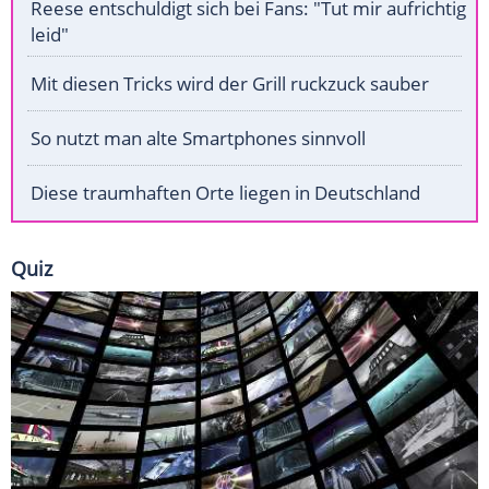
Reese entschuldigt sich bei Fans: "Tut mir aufrichtig
leid"
Mit diesen Tricks wird der Grill ruckzuck sauber
So nutzt man alte Smartphones sinnvoll
Diese traumhaften Orte liegen in Deutschland
Quiz