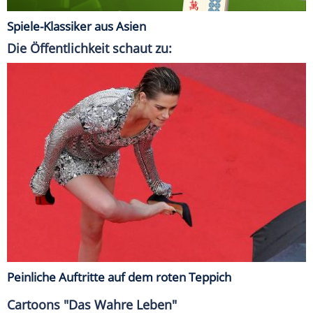
Spiele-Klassiker aus Asien
Die Öffentlichkeit schaut zu:
Peinliche Auftritte auf dem roten Teppich
Cartoons "Das Wahre Leben"