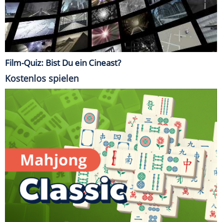
Film-Quiz: Bist Du ein Cineast?
Kostenlos spielen