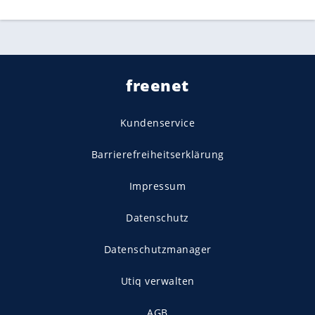
freenet
Kundenservice
Barrierefreiheitserklärung
Impressum
Datenschutz
Datenschutzmanager
Utiq verwalten
AGB