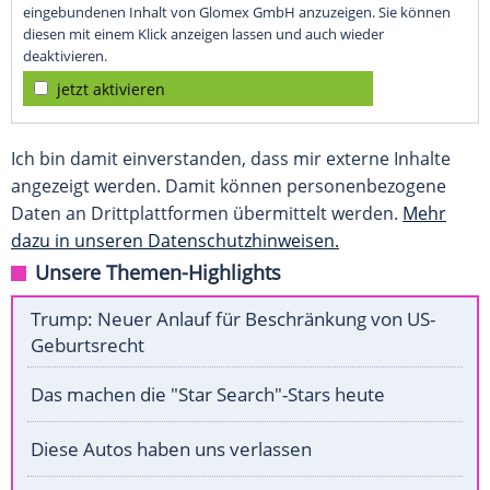
eingebundenen Inhalt von Glomex GmbH anzuzeigen. Sie können
diesen mit einem Klick anzeigen lassen und auch wieder
deaktivieren.
jetzt aktivieren
Ich bin damit einverstanden, dass mir externe Inhalte
angezeigt werden. Damit können personenbezogene
Daten an Drittplattformen übermittelt werden.
Mehr
dazu in unseren Datenschutzhinweisen.
Unsere Themen-Highlights
Trump: Neuer Anlauf für Beschränkung von US-
Geburtsrecht
Das machen die "Star Search"-Stars heute
Diese Autos haben uns verlassen