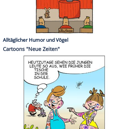
Alltäglicher Humor und Vögel
Cartoons "Neue Zeiten"