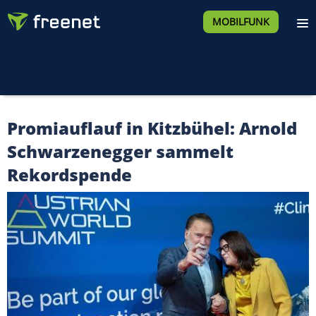
MOBILFUNK
Promiauflauf in Kitzbühel: Arnold
Schwarzenegger sammelt
Rekordspende