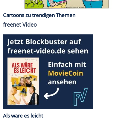
Cartoons zu trendigen Themen
freenet Video
Als wäre es leicht