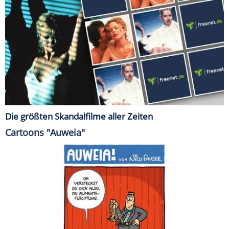
Die größten Skandalfilme aller Zeiten
Cartoons "Auweia"