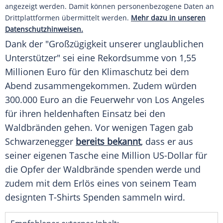
angezeigt werden. Damit können personenbezogene Daten an
Drittplattformen übermittelt werden.
Mehr dazu in unseren
Datenschutzhinweisen.
Dank der "Großzügigkeit unserer unglaublichen
Unterstützer" sei eine Rekordsumme von 1,55
Millionen
Euro
für den Klimaschutz bei dem
Abend zusammengekommen. Zudem würden
300.000
Euro
an die Feuerwehr von
Los Angeles
für ihren heldenhaften Einsatz bei den
Waldbränden gehen. Vor wenigen Tagen gab
Schwarzenegger
bereits bekannt
, dass er aus
seiner eigenen Tasche eine Million US-Dollar für
die Opfer der Waldbrände spenden werde und
zudem mit dem Erlös eines von seinem Team
designten T-Shirts Spenden sammeln wird.