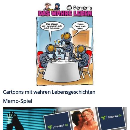
Cartoons mit wahren Lebensgeschichten
Memo-Spiel