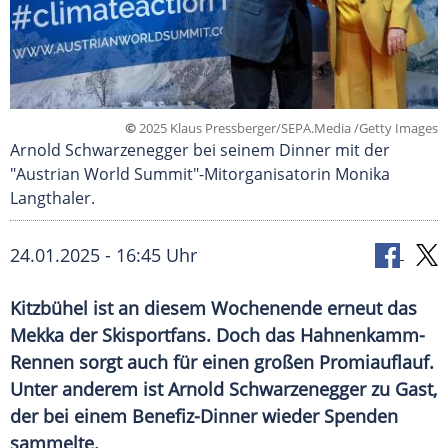
©
2025 Klaus Pressberger/SEPA.Media /Getty Images
Arnold Schwarzenegger bei seinem Dinner mit der
"Austrian World Summit"-Mitorganisatorin Monika
Langthaler.
24.01.2025 - 16:45 Uhr
Kitzbühel ist an diesem Wochenende erneut das
Mekka der Skisportfans. Doch das Hahnenkamm-
Rennen sorgt auch für einen großen Promiauflauf.
Unter anderem ist Arnold Schwarzenegger zu Gast,
der bei einem Benefiz-Dinner wieder Spenden
sammelte.