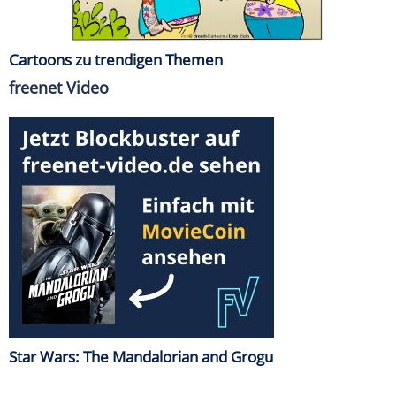
Cartoons zu trendigen Themen
freenet Video
Star Wars: The Mandalorian and Grogu