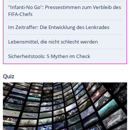
"Infanti-No Go": Pressestimmen zum Verbleib des
FIFA-Chefs
Im Zeitraffer: Die Entwicklung des Lenkrades
Lebensmittel, die nicht schlecht werden
Sicherheitstools: 5 Mythen im Check
Quiz