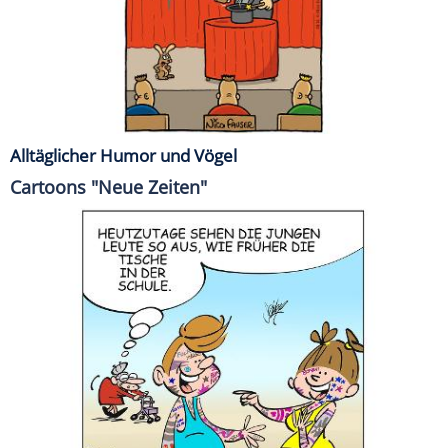
Alltäglicher Humor und Vögel
Cartoons "Neue Zeiten"