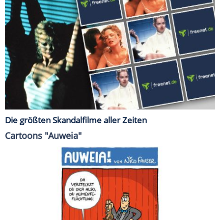
Die größten Skandalfilme aller Zeiten
Cartoons "Auweia"