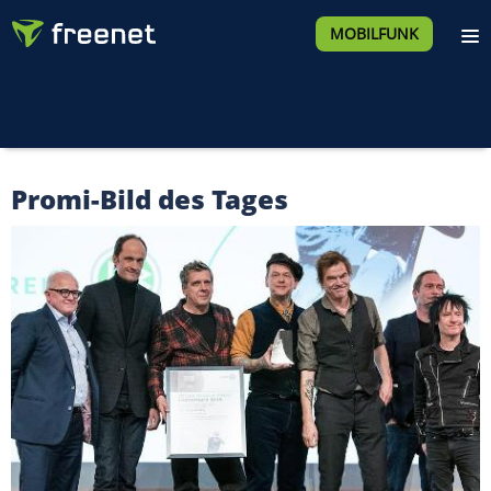
MOBILFUNK
Promi-Bild des Tages