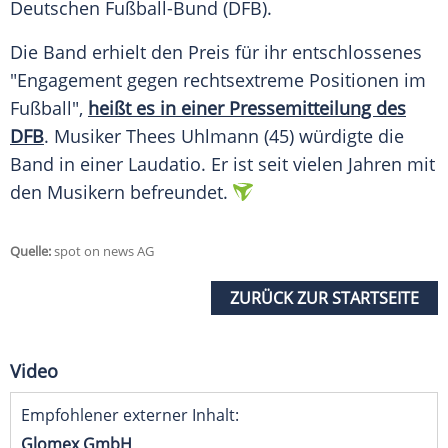
Deutschen Fußball-Bund (
DFB
).
Die Band erhielt den Preis für ihr entschlossenes
"Engagement gegen rechtsextreme Positionen im
Fußball",
heißt es in einer Pressemitteilung des
DFB
. Musiker Thees Uhlmann (45) würdigte die
Band in einer Laudatio. Er ist seit vielen Jahren mit
den Musikern befreundet.
Quelle:
spot on news AG
ZURÜCK ZUR STARTSEITE
Video
Empfohlener externer Inhalt:
Glomex GmbH