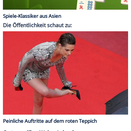
Spiele-Klassiker aus Asien
Die Öffentlichkeit schaut zu:
Peinliche Auftritte auf dem roten Teppich