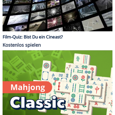
Film-Quiz: Bist Du ein Cineast?
Kostenlos spielen