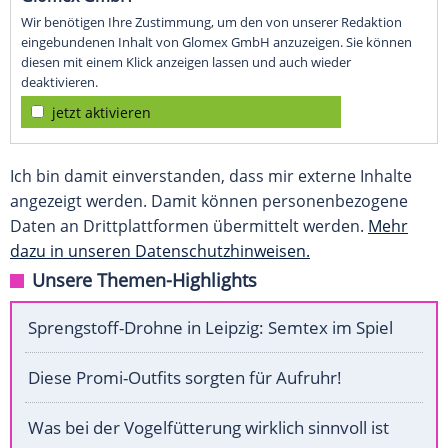
Wir benötigen Ihre Zustimmung, um den von unserer Redaktion
eingebundenen Inhalt von Glomex GmbH anzuzeigen. Sie können
diesen mit einem Klick anzeigen lassen und auch wieder
deaktivieren.
jetzt aktivieren
Ich bin damit einverstanden, dass mir externe Inhalte
angezeigt werden. Damit können personenbezogene
Daten an Drittplattformen übermittelt werden.
Mehr
dazu in unseren Datenschutzhinweisen.
Unsere Themen-Highlights
Sprengstoff-Drohne in Leipzig: Semtex im Spiel
Diese Promi-Outfits sorgten für Aufruhr!
Was bei der Vogelfütterung wirklich sinnvoll ist