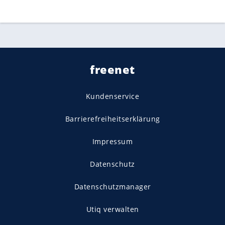
freenet
Kundenservice
Barrierefreiheitserklärung
Impressum
Datenschutz
Datenschutzmanager
Utiq verwalten