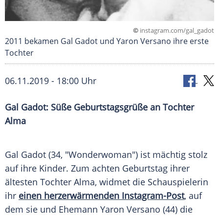
©
instagram.com/gal_gadot
2011 bekamen Gal Gadot und Yaron Versano ihre erste
Tochter
06.11.2019 - 18:00 Uhr
Gal Gadot
: Süße
Geburtstagsgrüße
an Tochter
Alma
Gal Gadot
(34, "Wonderwoman") ist mächtig stolz
auf ihre Kinder. Zum achten Geburtstag ihrer
ältesten Tochter Alma, widmet die Schauspielerin
ihr
einen herzerwärmenden Instagram-Post
, auf
dem sie und Ehemann Yaron Versano (44) die