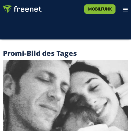
MOBILFUNK
Promi-Bild des Tages