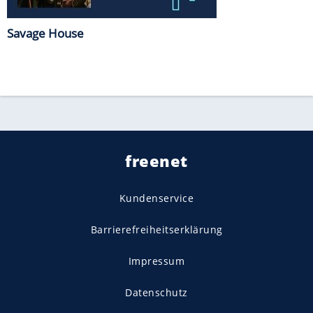
Savage House
freenet
Kundenservice
Barrierefreiheitserklärung
Impressum
Datenschutz