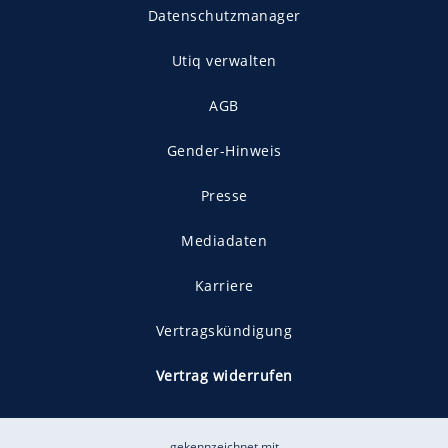
Datenschutzmanager
Utiq verwalten
AGB
Gender-Hinweis
Presse
Mediadaten
Karriere
Vertragskündigung
Vertrag widerrufen
gekennzeichnet mit