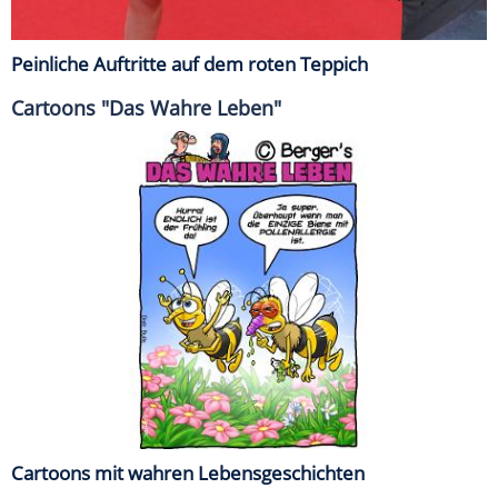
Peinliche Auftritte auf dem roten Teppich
Cartoons "Das Wahre Leben"
Cartoons mit wahren Lebensgeschichten