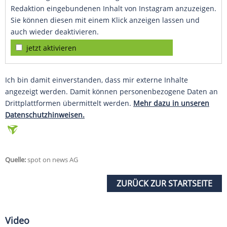
Redaktion eingebundenen Inhalt von Instagram anzuzeigen.
Sie können diesen mit einem Klick anzeigen lassen und
auch wieder deaktivieren.
jetzt aktivieren
Ich bin damit einverstanden, dass mir externe Inhalte
angezeigt werden. Damit können personenbezogene Daten an
Drittplattformen übermittelt werden.
Mehr dazu in unseren
Datenschutzhinweisen.
Quelle:
spot on news AG
ZURÜCK ZUR STARTSEITE
Video