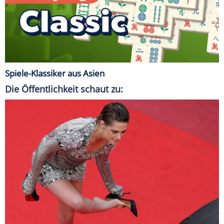
Spiele-Klassiker aus Asien
Die Öffentlichkeit schaut zu: