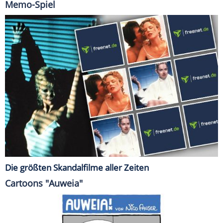
Memo-Spiel
Die größten Skandalfilme aller Zeiten
Cartoons "Auweia"