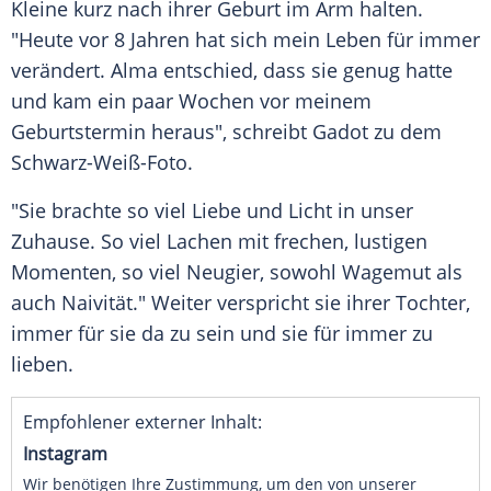
Kleine kurz nach ihrer Geburt im Arm halten.
"Heute vor 8 Jahren hat sich mein Leben für immer
verändert. Alma entschied, dass sie genug hatte
und kam ein paar Wochen vor meinem
Geburtstermin heraus", schreibt
Gadot
zu dem
Schwarz-Weiß-Foto.
"Sie brachte so viel Liebe und Licht in unser
Zuhause. So viel Lachen mit frechen, lustigen
Momenten, so viel Neugier, sowohl Wagemut als
auch Naivität." Weiter verspricht sie ihrer Tochter,
immer für sie da zu sein und sie für immer zu
lieben.
Empfohlener externer Inhalt:
Instagram
Wir benötigen Ihre Zustimmung, um den von unserer