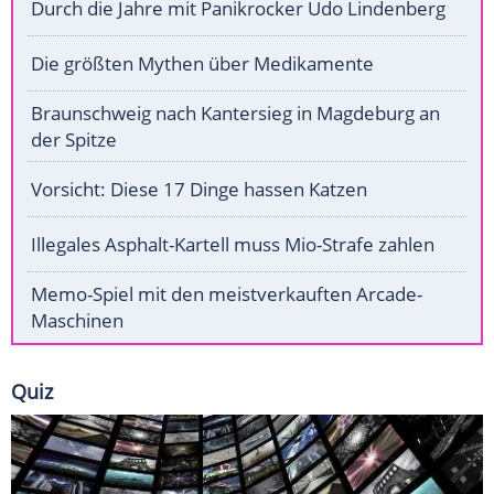
Durch die Jahre mit Panikrocker Udo Lindenberg
Die größten Mythen über Medikamente
Braunschweig nach Kantersieg in Magdeburg an
der Spitze
Vorsicht: Diese 17 Dinge hassen Katzen
Illegales Asphalt-Kartell muss Mio-Strafe zahlen
Memo-Spiel mit den meistverkauften Arcade-
Maschinen
Quiz