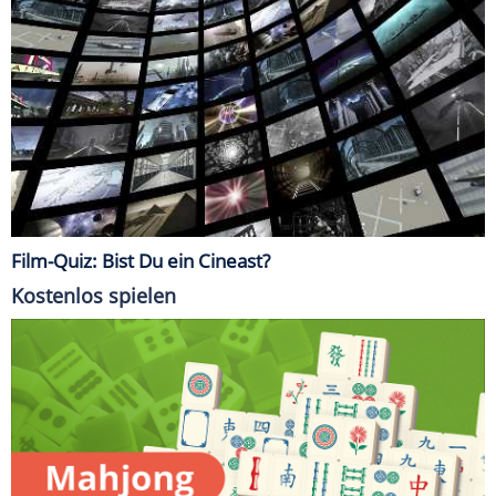
Film-Quiz: Bist Du ein Cineast?
Kostenlos spielen