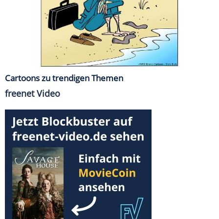
Cartoons zu trendigen Themen
freenet Video