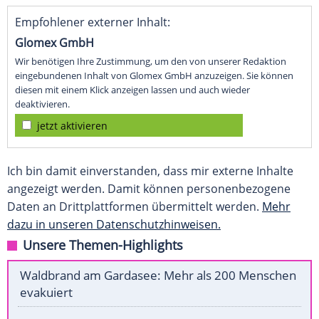
Empfohlener externer Inhalt:
Glomex GmbH
Wir benötigen Ihre Zustimmung, um den von unserer Redaktion
eingebundenen Inhalt von Glomex GmbH anzuzeigen. Sie können
diesen mit einem Klick anzeigen lassen und auch wieder
deaktivieren.
jetzt aktivieren
Ich bin damit einverstanden, dass mir externe Inhalte
angezeigt werden. Damit können personenbezogene
Daten an Drittplattformen übermittelt werden.
Mehr
dazu in unseren Datenschutzhinweisen.
Unsere Themen-Highlights
Waldbrand am Gardasee: Mehr als 200 Menschen
evakuiert