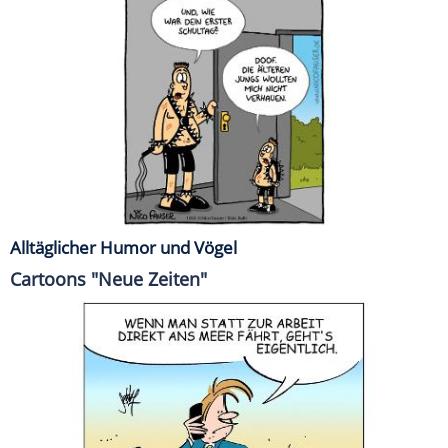
Alltäglicher Humor und Vögel
Cartoons "Neue Zeiten"