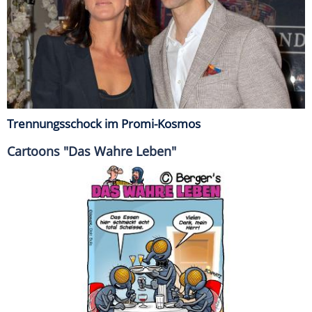
Trennungsschock im Promi-Kosmos
Cartoons "Das Wahre Leben"