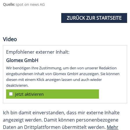
Quelle:
spot on news AG
ZURÜCK ZUR STARTSEITE
Video
Empfohlener externer Inhalt:
Glomex GmbH
Wir benötigen Ihre Zustimmung, um den von unserer Redaktion
eingebundenen Inhalt von Glomex GmbH anzuzeigen. Sie können
diesen mit einem Klick anzeigen lassen und auch wieder
deaktivieren.
jetzt aktivieren
Ich bin damit einverstanden, dass mir externe Inhalte
angezeigt werden. Damit können personenbezogene
Daten an Drittplattformen übermittelt werden.
Mehr