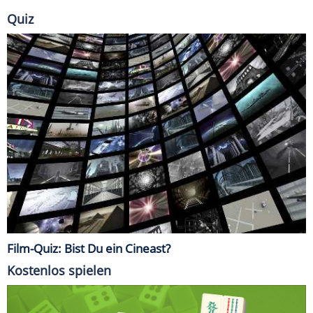
Quiz
Film-Quiz: Bist Du ein Cineast?
Kostenlos spielen