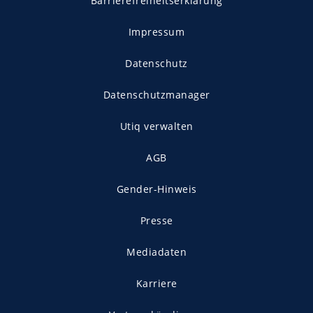
Barrierefreiheitserklärung
Impressum
Datenschutz
Datenschutzmanager
Utiq verwalten
AGB
Gender-Hinweis
Presse
Mediadaten
Karriere