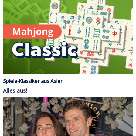
Spiele-Klassiker aus Asien
Alles aus!