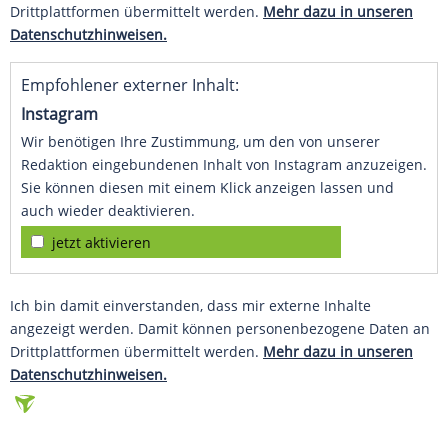
Drittplattformen übermittelt werden.
Mehr dazu in unseren
Datenschutzhinweisen.
Empfohlener externer Inhalt:
Instagram
Wir benötigen Ihre Zustimmung, um den von unserer
Redaktion eingebundenen Inhalt von Instagram anzuzeigen.
Sie können diesen mit einem Klick anzeigen lassen und
auch wieder deaktivieren.
jetzt aktivieren
Ich bin damit einverstanden, dass mir externe Inhalte
angezeigt werden. Damit können personenbezogene Daten an
Drittplattformen übermittelt werden.
Mehr dazu in unseren
Datenschutzhinweisen.