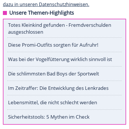
dazu in unseren Datenschutzhinweisen.
Unsere Themen-Highlights
Totes Kleinkind gefunden - Fremdverschulden
ausgeschlossen
Diese Promi-Outfits sorgten für Aufruhr!
Was bei der Vogelfütterung wirklich sinnvoll ist
Die schlimmsten Bad Boys der Sportwelt
Im Zeitraffer: Die Entwicklung des Lenkrades
Lebensmittel, die nicht schlecht werden
Sicherheitstools: 5 Mythen im Check