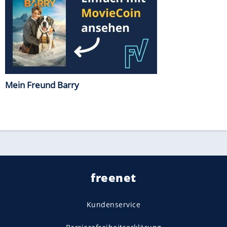
Mein Freund Barry
freenet
Kundenservice