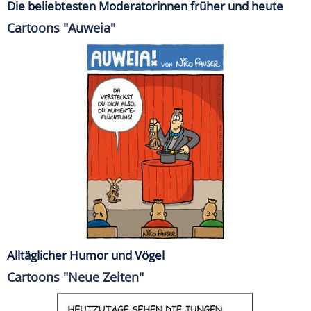
Die beliebtesten Moderatorinnen früher und heute
Cartoons "Auweia"
Alltäglicher Humor und Vögel
Cartoons "Neue Zeiten"