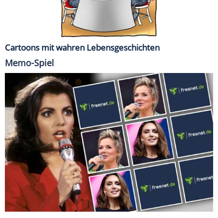
Cartoons mit wahren Lebensgeschichten
Memo-Spiel