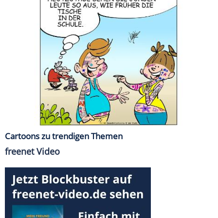
Cartoons zu trendigen Themen
freenet Video