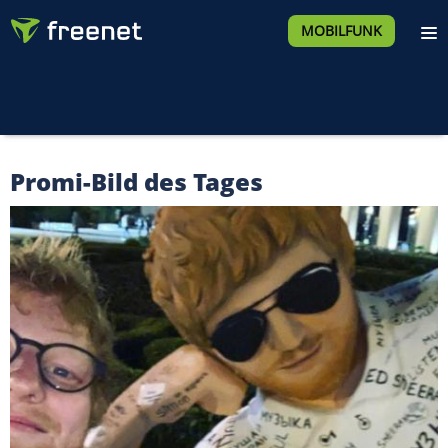
MOBILFUNK
Promi-Bild des Tages