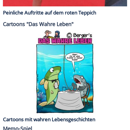
Peinliche Auftritte auf dem roten Teppich
Cartoons "Das Wahre Leben"
Cartoons mit wahren Lebensgeschichten
Memo-Spiel