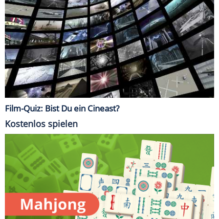
Film-Quiz: Bist Du ein Cineast?
Kostenlos spielen