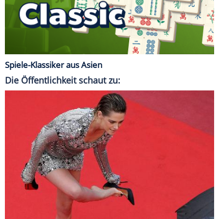
Spiele-Klassiker aus Asien
Die Öffentlichkeit schaut zu: