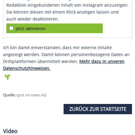
Redaktion eingebundenen Inhalt von Instagram anzuzeigen.
Sie können diesen mit einem Klick anzeigen lassen und
auch wieder deaktivieren.
jetzt aktivieren
Ich bin damit einverstanden, dass mir externe Inhalte
angezeigt werden. Damit können personenbezogene Daten an
Drittplattformen übermittelt werden.
Mehr dazu in unseren
Datenschutzhinweisen.
Quelle:
spot on news AG
ZURÜCK ZUR STARTSEITE
Video