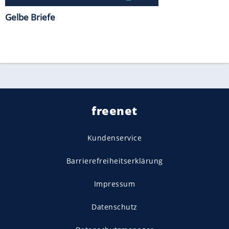
Gelbe Briefe
freenet
Kundenservice
Barrierefreiheitserklärung
Impressum
Datenschutz