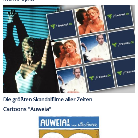
Die größten Skandalfilme aller Zeiten
Cartoons "Auweia"