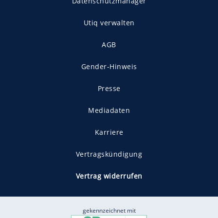
Datenschutzmanager
Utiq verwalten
AGB
Gender-Hinweis
Presse
Mediadaten
Karriere
Vertragskündigung
Vertrag widerrufen
gekennzeichnet mit