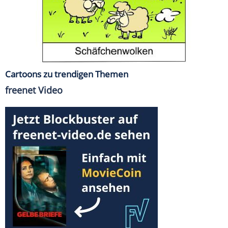
Cartoons zu trendigen Themen
freenet Video