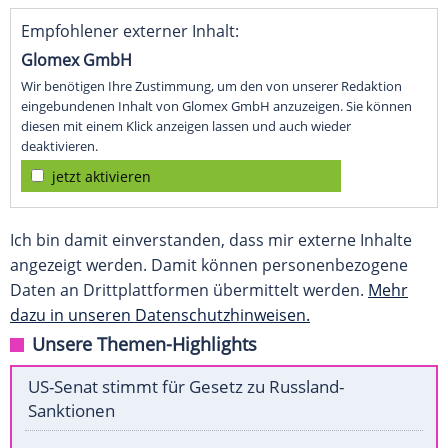
Empfohlener externer Inhalt:
Glomex GmbH
Wir benötigen Ihre Zustimmung, um den von unserer Redaktion
eingebundenen Inhalt von Glomex GmbH anzuzeigen. Sie können
diesen mit einem Klick anzeigen lassen und auch wieder
deaktivieren.
jetzt aktivieren
Ich bin damit einverstanden, dass mir externe Inhalte
angezeigt werden. Damit können personenbezogene
Daten an Drittplattformen übermittelt werden.
Mehr
dazu in unseren Datenschutzhinweisen.
Unsere Themen-Highlights
US-Senat stimmt für Gesetz zu Russland-
Sanktionen