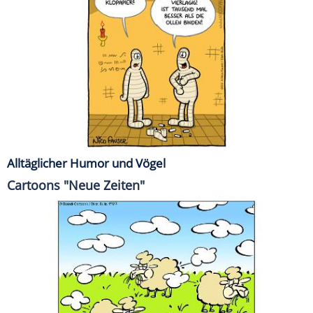
Alltäglicher Humor und Vögel
Cartoons "Neue Zeiten"