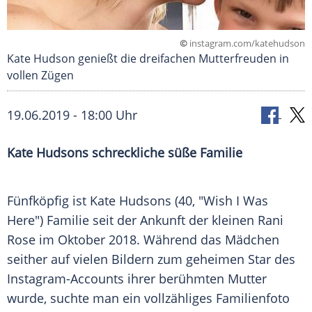
©
instagram.com/katehudson
Kate Hudson genießt die dreifachen Mutterfreuden in
vollen Zügen
19.06.2019 - 18:00 Uhr
Kate Hudsons
schreckliche süße Familie
Fünfköpfig ist
Kate Hudsons
(40, "Wish I Was
Here") Familie seit der Ankunft der kleinen
Rani
Rose
im Oktober 2018. Während das Mädchen
seither auf vielen Bildern zum geheimen Star des
Instagram-Accounts ihrer berühmten Mutter
wurde, suchte man ein vollzähliges Familienfoto