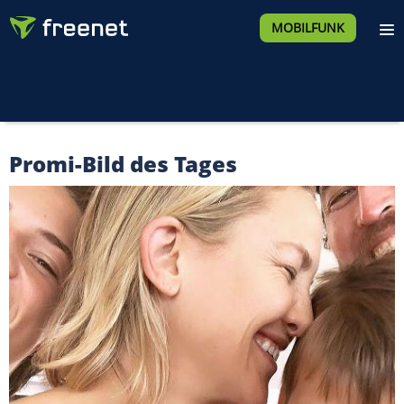
MOBILFUNK
Promi-Bild des Tages