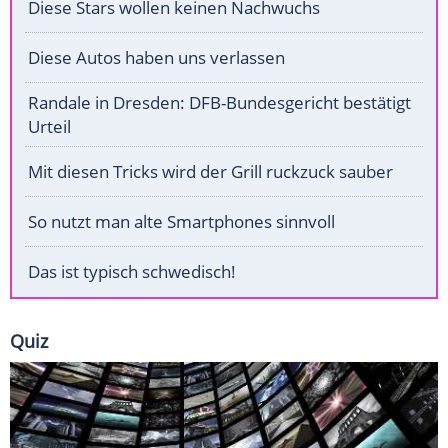
Diese Stars wollen keinen Nachwuchs
Diese Autos haben uns verlassen
Randale in Dresden: DFB-Bundesgericht bestätigt
Urteil
Mit diesen Tricks wird der Grill ruckzuck sauber
So nutzt man alte Smartphones sinnvoll
Das ist typisch schwedisch!
Quiz