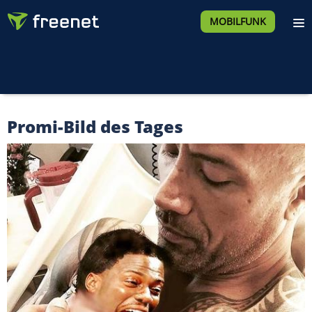
MOBILFUNK
Promi-Bild des Tages