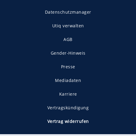
Datenschutzmanager
Utiq verwalten
AGB
Gender-Hinweis
Presse
Mediadaten
Karriere
Vertragskündigung
Vertrag widerrufen