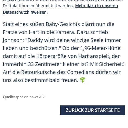
Drittplattformen übermittelt werden.
Mehr dazu in unseren
Datenschutzhinweisen.
Statt eines süßen Baby-Gesichts plärrt nun die
Fratze von
Hart
in die Kamera. Dazu schrieb
Johnson
: "Daddy wird deine winzige Seele immer
lieben und beschützen." Ob der 1,96-Meter-Hüne
damit auf die Körpergröße von
Hart
anspielt, der
immerhin 33 Zentimeter kleiner ist? Mit Sicherheit!
Auf die Retourkutsche des Comedians dürfen wir
uns also bestimmt bald freuen.
Quelle:
spot on news AG
ZURÜCK ZUR STARTSEITE