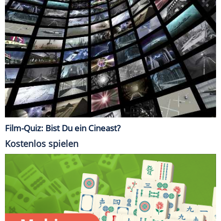
Film-Quiz: Bist Du ein Cineast?
Kostenlos spielen