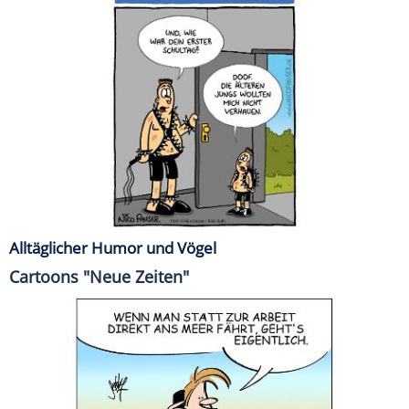
Alltäglicher Humor und Vögel
Cartoons "Neue Zeiten"