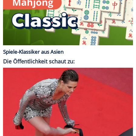
Spiele-Klassiker aus Asien
Die Öffentlichkeit schaut zu: