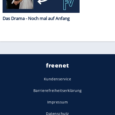
Das Drama - Noch mal auf Anfang
freenet
Kundenservice
Barrierefreiheitserklärung
Impressum
Datenschutz