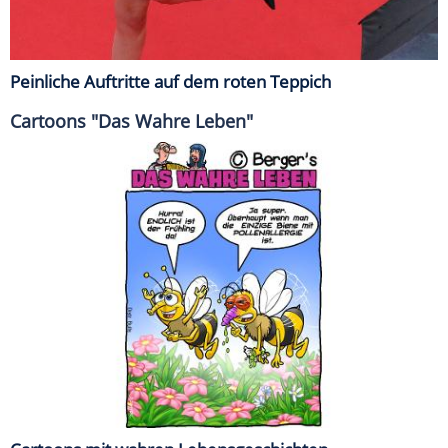
Peinliche Auftritte auf dem roten Teppich
Cartoons "Das Wahre Leben"