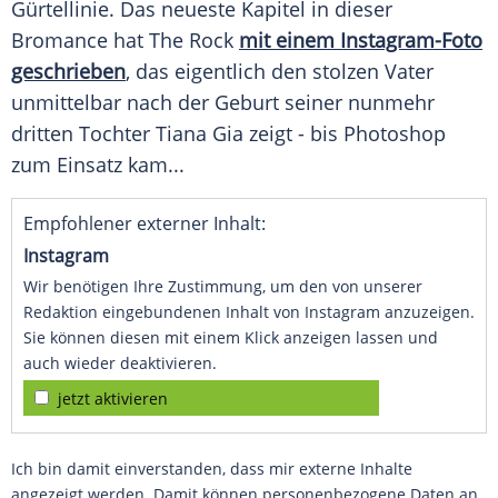
Gürtellinie. Das neueste Kapitel in dieser
Bromance hat The Rock
mit einem Instagram-Foto
geschrieben
, das eigentlich den stolzen Vater
unmittelbar nach der Geburt seiner nunmehr
dritten Tochter
Tiana Gia
zeigt - bis Photoshop
zum Einsatz kam...
Empfohlener externer Inhalt:
Instagram
Wir benötigen Ihre Zustimmung, um den von unserer
Redaktion eingebundenen Inhalt von Instagram anzuzeigen.
Sie können diesen mit einem Klick anzeigen lassen und
auch wieder deaktivieren.
jetzt aktivieren
Ich bin damit einverstanden, dass mir externe Inhalte
angezeigt werden. Damit können personenbezogene Daten an