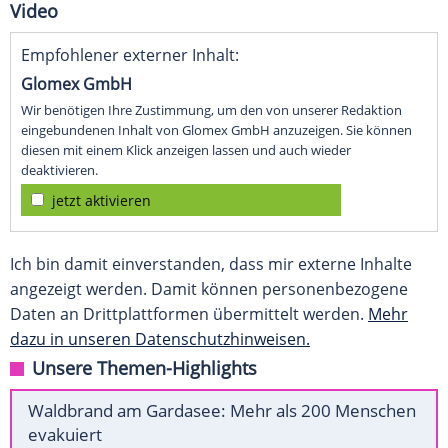
Video
Empfohlener externer Inhalt:
Glomex GmbH
Wir benötigen Ihre Zustimmung, um den von unserer Redaktion
eingebundenen Inhalt von Glomex GmbH anzuzeigen. Sie können
diesen mit einem Klick anzeigen lassen und auch wieder
deaktivieren.
jetzt aktivieren
Ich bin damit einverstanden, dass mir externe Inhalte
angezeigt werden. Damit können personenbezogene
Daten an Drittplattformen übermittelt werden.
Mehr
dazu in unseren Datenschutzhinweisen.
Unsere Themen-Highlights
Waldbrand am Gardasee: Mehr als 200 Menschen
evakuiert