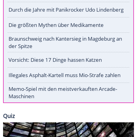
Durch die Jahre mit Panikrocker Udo Lindenberg
Die größten Mythen über Medikamente
Braunschweig nach Kantersieg in Magdeburg an
der Spitze
Vorsicht: Diese 17 Dinge hassen Katzen
Illegales Asphalt-Kartell muss Mio-Strafe zahlen
Memo-Spiel mit den meistverkauften Arcade-
Maschinen
Quiz