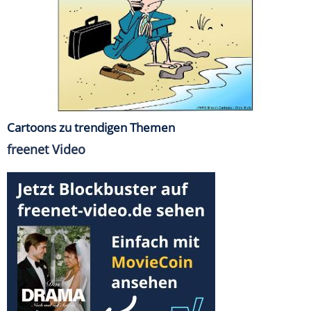
Cartoons zu trendigen Themen
freenet Video