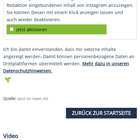
Redaktion eingebundenen Inhalt von Instagram anzuzeigen.
Sie können diesen mit einem Klick anzeigen lassen und
auch wieder deaktivieren.
jetzt aktivieren
Ich bin damit einverstanden, dass mir externe Inhalte
angezeigt werden. Damit können personenbezogene Daten an
Drittplattformen übermittelt werden.
Mehr dazu in unseren
Datenschutzhinweisen.
Quelle:
spot on news AG
ZURÜCK ZUR STARTSEITE
Video