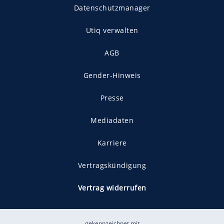
Datenschutzmanager
Utiq verwalten
AGB
Gender-Hinweis
Presse
Mediadaten
Karriere
Vertragskündigung
Vertrag widerrufen
gekennzeichnet mit