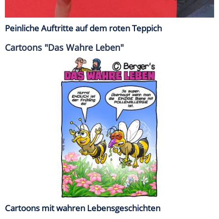
Peinliche Auftritte auf dem roten Teppich
Cartoons "Das Wahre Leben"
Cartoons mit wahren Lebensgeschichten