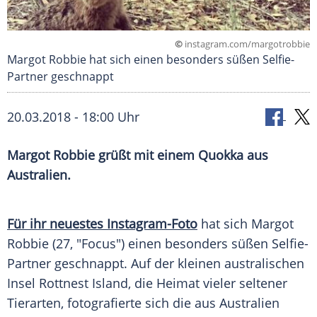
©
instagram.com/margotrobbie
Margot Robbie hat sich einen besonders süßen Selfie-
Partner geschnappt
20.03.2018 - 18:00 Uhr
Margot Robbie
grüßt mit einem Quokka aus
Australien
.
Für ihr neuestes Instagram-Foto
hat sich
Margot
Robbie
(27, "
Focus
") einen besonders süßen Selfie-
Partner geschnappt. Auf der kleinen australischen
Insel Rottnest Island
, die Heimat vieler seltener
Tierarten, fotografierte sich die aus
Australien