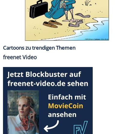
Cartoons zu trendigen Themen
freenet Video