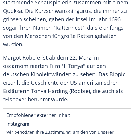
stammende Schauspielerin zusammen mit einem
Quokka. Die Kurzschwanzkängurus, die immer zu
grinsen scheinen, gaben der Insel im Jahr 1696
sogar ihren Namen "Rattennest", da sie anfangs
von den Menschen für große Ratten gehalten
wurden.
Margot Robbie
ist ab dem 22. März im
oscarnominierten Film "I,
Tonya
" auf den
deutschen Kinoleinwänden zu sehen. Das Biopic
erzählt die Geschichte der US-amerikanischen
Eisläuferin
Tonya Harding
(Robbie), die auch als
"Eishexe" berühmt wurde.
Empfohlener externer Inhalt:
Instagram
Wir benötigen Ihre Zustimmung, um den von unserer