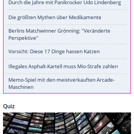
Durch die Jahre mit Panikrocker Udo Lindenberg
Die größten Mythen über Medikamente
Berlins Matchwinner Grönning: "Veränderte
Perspektive"
Vorsicht: Diese 17 Dinge hassen Katzen
Illegales Asphalt-Kartell muss Mio-Strafe zahlen
Memo-Spiel mit den meistverkauften Arcade-
Maschinen
Quiz