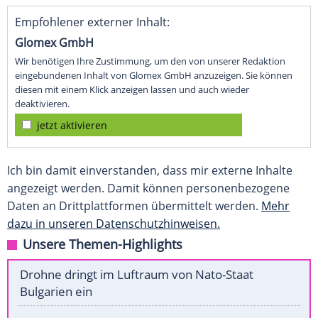
Empfohlener externer Inhalt:
Glomex GmbH
Wir benötigen Ihre Zustimmung, um den von unserer Redaktion
eingebundenen Inhalt von Glomex GmbH anzuzeigen. Sie können
diesen mit einem Klick anzeigen lassen und auch wieder
deaktivieren.
jetzt aktivieren
Ich bin damit einverstanden, dass mir externe Inhalte
angezeigt werden. Damit können personenbezogene
Daten an Drittplattformen übermittelt werden.
Mehr
dazu in unseren Datenschutzhinweisen.
Unsere Themen-Highlights
Drohne dringt im Luftraum von Nato-Staat
Bulgarien ein