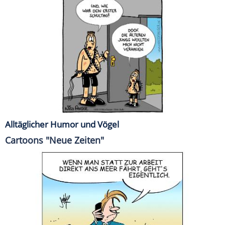
Alltäglicher Humor und Vögel
Cartoons "Neue Zeiten"