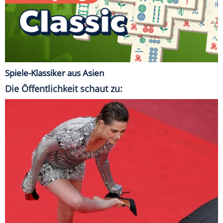
Spiele-Klassiker aus Asien
Die Öffentlichkeit schaut zu: