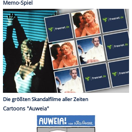
Memo-Spiel
Die größten Skandalfilme aller Zeiten
Cartoons "Auweia"