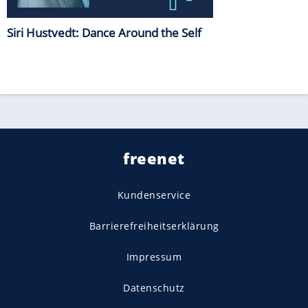
Siri Hustvedt: Dance Around the Self
freenet
Kundenservice
Barrierefreiheitserklärung
Impressum
Datenschutz