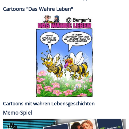
Cartoons "Das Wahre Leben"
Cartoons mit wahren Lebensgeschichten
Memo-Spiel