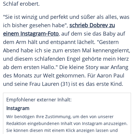
Schlaf erobert.
"Sie ist winzig und perfekt und süßer als alles, was
ich bisher gesehen habe",
schrieb Dobrev zu
einem Instagram-Foto
, auf dem sie das Baby auf
dem Arm hält und entspannt lächelt. "Gestern
Abend habe ich sie zum ersten Mal kennengelernt,
und diesem schlafenden Engel gehörte mein Herz
ab dem ersten Hallo." Die kleine Story war Anfang
des Monats zur Welt gekommen. Für
Aaron Paul
und seine Frau Lauren (31) ist es das erste Kind.
Empfohlener externer Inhalt:
Instagram
Wir benötigen Ihre Zustimmung, um den von unserer
Redaktion eingebundenen Inhalt von Instagram anzuzeigen.
Sie können diesen mit einem Klick anzeigen lassen und