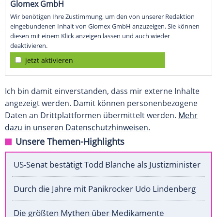
Glomex GmbH
Wir benötigen Ihre Zustimmung, um den von unserer Redaktion
eingebundenen Inhalt von Glomex GmbH anzuzeigen. Sie können
diesen mit einem Klick anzeigen lassen und auch wieder
deaktivieren.
jetzt aktivieren
Ich bin damit einverstanden, dass mir externe Inhalte
angezeigt werden. Damit können personenbezogene
Daten an Drittplattformen übermittelt werden.
Mehr
dazu in unseren Datenschutzhinweisen.
Unsere Themen-Highlights
US-Senat bestätigt Todd Blanche als Justizminister
Durch die Jahre mit Panikrocker Udo Lindenberg
Die größten Mythen über Medikamente