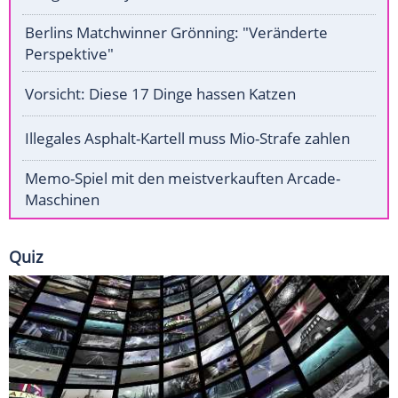
Berlins Matchwinner Grönning: "Veränderte
Perspektive"
Vorsicht: Diese 17 Dinge hassen Katzen
Illegales Asphalt-Kartell muss Mio-Strafe zahlen
Memo-Spiel mit den meistverkauften Arcade-
Maschinen
Quiz