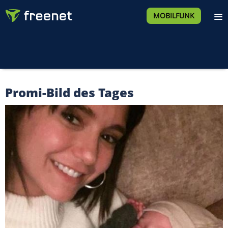
MOBILFUNK
Promi-Bild des Tages