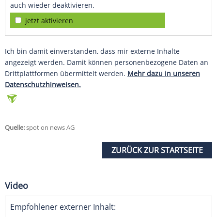
auch wieder deaktivieren.
jetzt aktivieren
Ich bin damit einverstanden, dass mir externe Inhalte
angezeigt werden. Damit können personenbezogene Daten an
Drittplattformen übermittelt werden.
Mehr dazu in unseren
Datenschutzhinweisen.
Quelle:
spot on news AG
ZURÜCK ZUR STARTSEITE
Video
Empfohlener externer Inhalt: