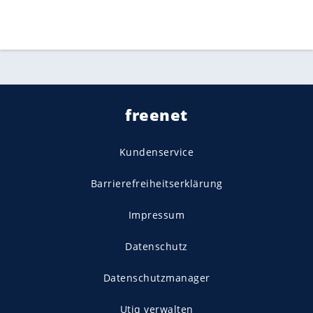
freenet
Kundenservice
Barrierefreiheitserklärung
Impressum
Datenschutz
Datenschutzmanager
Utiq verwalten