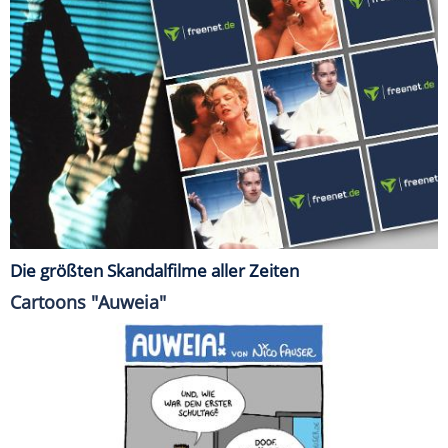
Die größten Skandalfilme aller Zeiten
Cartoons "Auweia"