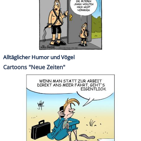
Alltäglicher Humor und Vögel
Cartoons "Neue Zeiten"