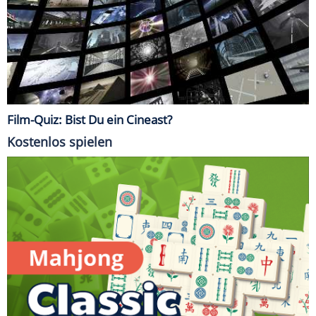
Film-Quiz: Bist Du ein Cineast?
Kostenlos spielen