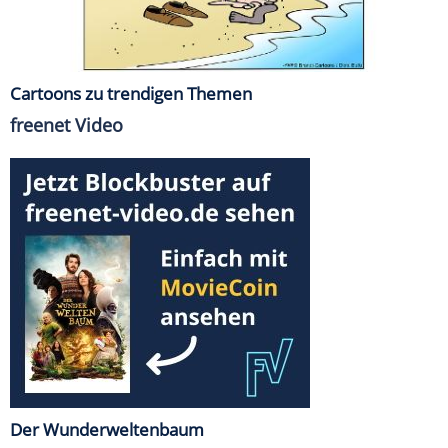
Cartoons zu trendigen Themen
freenet Video
Der Wunderweltenbaum