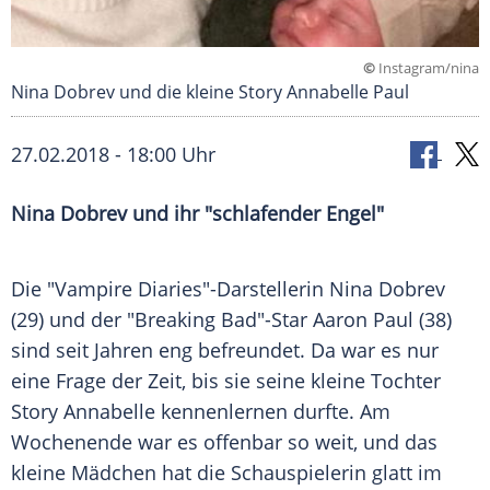
©
Instagram/nina
Nina Dobrev und die kleine Story Annabelle Paul
27.02.2018 - 18:00 Uhr
Nina Dobrev
und ihr "schlafender Engel"
Die "
Vampire Diaries
"-Darstellerin
Nina Dobrev
(29) und der "
Breaking Bad
"-Star
Aaron Paul
(38)
sind seit Jahren eng befreundet. Da war es nur
eine Frage der Zeit, bis sie seine kleine Tochter
Story Annabelle kennenlernen durfte. Am
Wochenende war es offenbar so weit, und das
kleine Mädchen hat die Schauspielerin glatt im