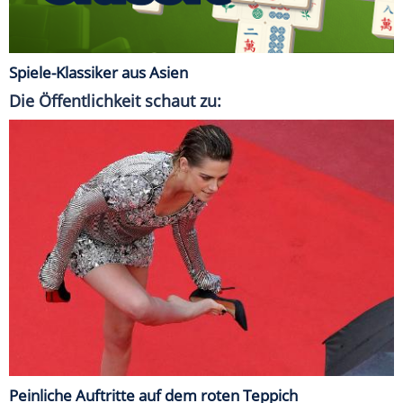
Spiele-Klassiker aus Asien
Die Öffentlichkeit schaut zu:
Peinliche Auftritte auf dem roten Teppich