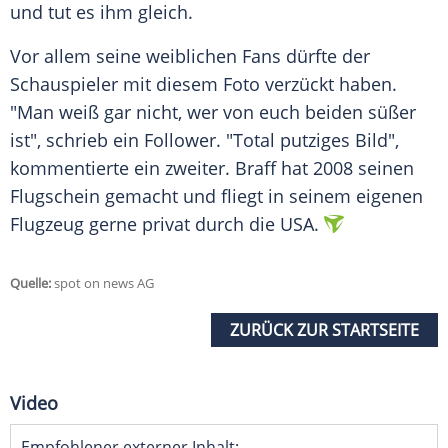
und tut es ihm gleich.
Vor allem seine weiblichen Fans dürfte der
Schauspieler mit diesem Foto verzückt haben.
"Man weiß gar nicht, wer von euch beiden süßer
ist", schrieb ein Follower. "Total putziges Bild",
kommentierte ein zweiter.
Braff
hat 2008 seinen
Flugschein gemacht und fliegt in seinem eigenen
Flugzeug gerne privat durch die USA.
Quelle:
spot on news AG
ZURÜCK ZUR STARTSEITE
Video
Empfohlener externer Inhalt: