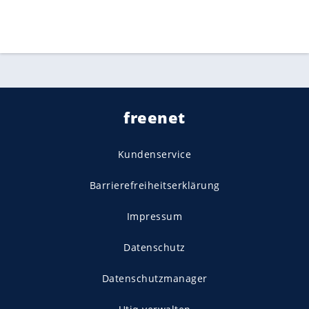
freenet
Kundenservice
Barrierefreiheitserklärung
Impressum
Datenschutz
Datenschutzmanager