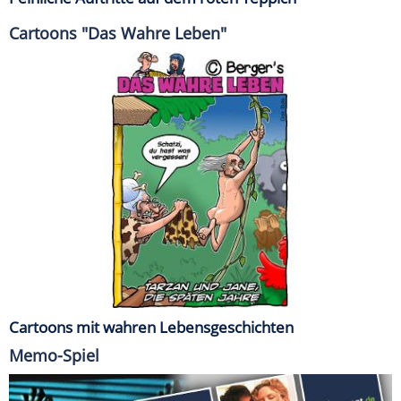
Cartoons "Das Wahre Leben"
Cartoons mit wahren Lebensgeschichten
Memo-Spiel