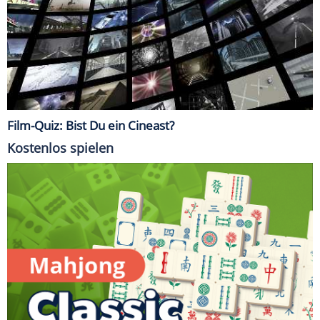
Film-Quiz: Bist Du ein Cineast?
Kostenlos spielen