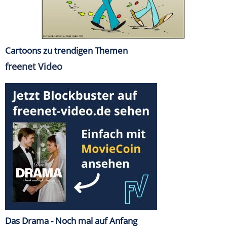
Cartoons zu trendigen Themen
freenet Video
Das Drama - Noch mal auf Anfang