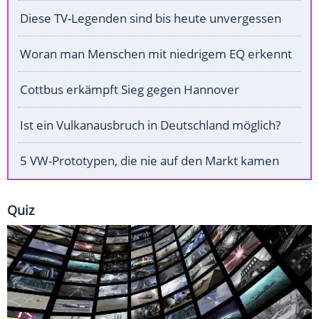
Diese TV-Legenden sind bis heute unvergessen
Woran man Menschen mit niedrigem EQ erkennt
Cottbus erkämpft Sieg gegen Hannover
Ist ein Vulkanausbruch in Deutschland möglich?
5 VW-Prototypen, die nie auf den Markt kamen
Quiz