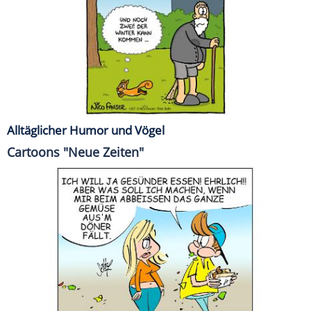
Alltäglicher Humor und Vögel
Cartoons "Neue Zeiten"