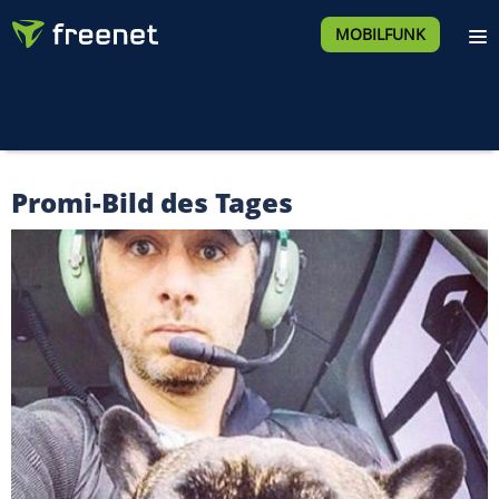
MOBILFUNK
Promi-Bild des Tages