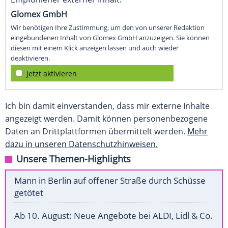
Glomex GmbH
Wir benötigen Ihre Zustimmung, um den von unserer Redaktion
eingebundenen Inhalt von Glomex GmbH anzuzeigen. Sie können
diesen mit einem Klick anzeigen lassen und auch wieder
deaktivieren.
jetzt aktivieren
Ich bin damit einverstanden, dass mir externe Inhalte
angezeigt werden. Damit können personenbezogene
Daten an Drittplattformen übermittelt werden.
Mehr
dazu in unseren Datenschutzhinweisen.
Unsere Themen-Highlights
Mann in Berlin auf offener Straße durch Schüsse
getötet
Ab 10. August: Neue Angebote bei ALDI, Lidl & Co.