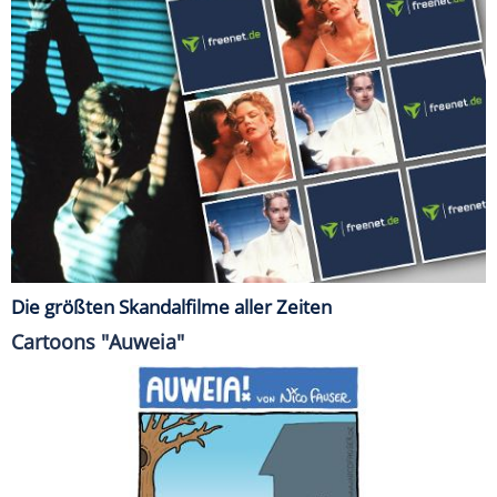
Die größten Skandalfilme aller Zeiten
Cartoons "Auweia"