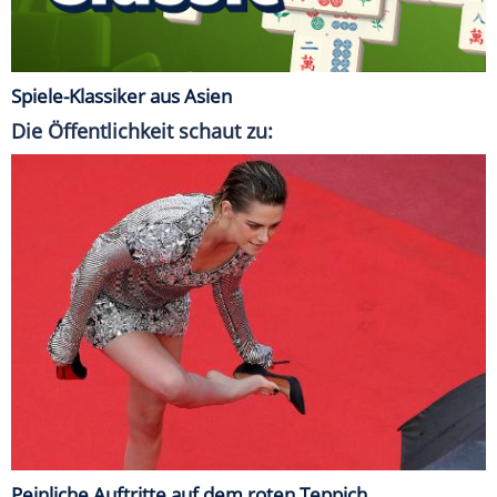
Spiele-Klassiker aus Asien
Die Öffentlichkeit schaut zu:
Peinliche Auftritte auf dem roten Teppich