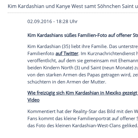
Kim Kardashian und Kanye West samt Söhnch
02.09.2016 - 18:28 Uhr
Kim Kardashians süßes Familien-Foto auf
Kim Kardashian
(35) liebt ihre Familie. 
Familienfoto
auf Twitter
. Im Kurznachric
veröffentlicht, auf dem sie gemeinsam 
beiden Kindern North (3) und Saint (ne