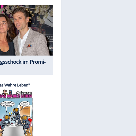
Spiele-Klassiker aus Asien