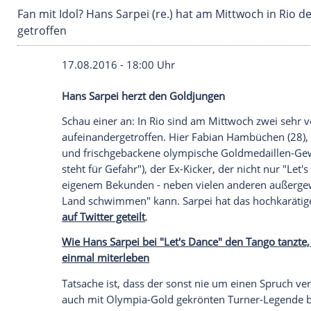
Fan mit Idol? Hans Sarpei (re.) hat am Mittw
getroffen
17.08.2016 - 18:00 Uhr
Hans Sarpei herzt den Goldjungen
Schau einer an: In
Rio
sind am Mittwoch 
aufeinandergetroffen. Hier
Fabian Hamb