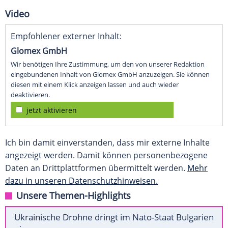
Video
Empfohlener externer Inhalt:
Glomex GmbH
Wir benötigen Ihre Zustimmung, um den von unserer Redaktion
eingebundenen Inhalt von Glomex GmbH anzuzeigen. Sie können
diesen mit einem Klick anzeigen lassen und auch wieder
deaktivieren.
jetzt aktivieren
Ich bin damit einverstanden, dass mir externe Inhalte
angezeigt werden. Damit können personenbezogene
Daten an Drittplattformen übermittelt werden.
Mehr
dazu in unseren Datenschutzhinweisen.
Unsere Themen-Highlights
Ukrainische Drohne dringt im Nato-Staat Bulgarien