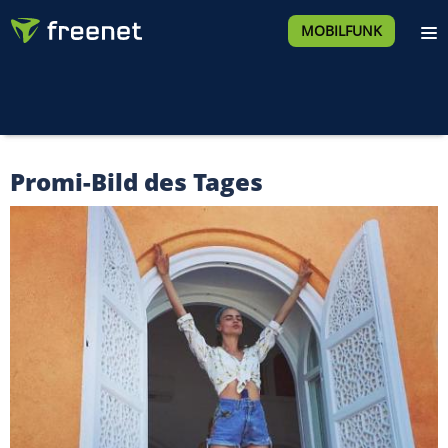
MOBILFUNK
Promi-Bild des Tages