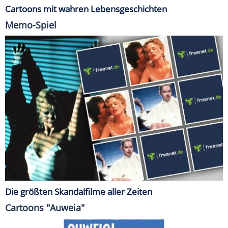
Cartoons mit wahren Lebensgeschichten
Memo-Spiel
Die größten Skandalfilme aller Zeiten
Cartoons "Auweia"