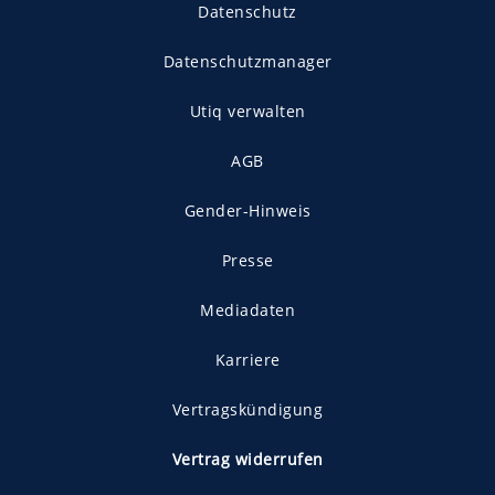
Datenschutz
Datenschutzmanager
Utiq verwalten
AGB
Gender-Hinweis
Presse
Mediadaten
Karriere
Vertragskündigung
Vertrag widerrufen