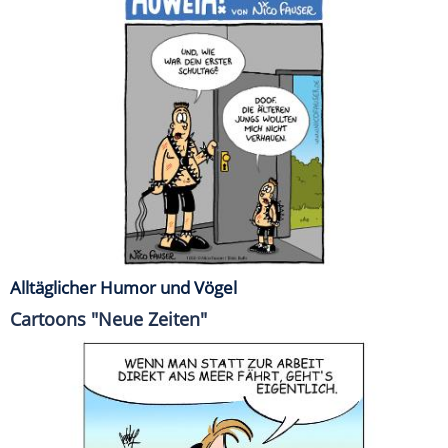
Alltäglicher Humor und Vögel
Cartoons "Neue Zeiten"