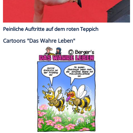
Peinliche Auftritte auf dem roten Teppich
Cartoons "Das Wahre Leben"