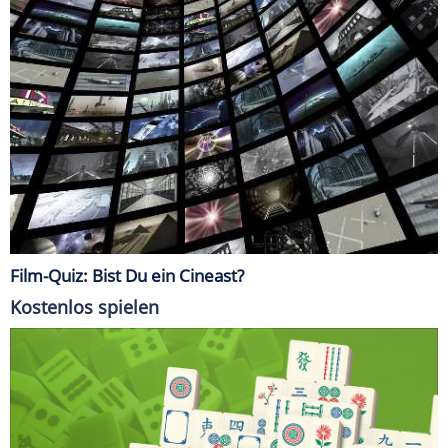
Film-Quiz: Bist Du ein Cineast?
Kostenlos spielen