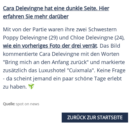
Cara Delevingne hat eine dunkle Seite. Hier
erfahren Sie mehr darüber
Mit von der Partie waren ihre zwei Schwestern
Poppy Delevingne
(29) und
Chloe Delevingne
(24),
wie ein vorheriges Foto der drei verrät
. Das Bild
kommentierte
Cara Delevingne
mit den Worten
"Bring mich an den Anfang zurück" und markierte
zusätzlich das Luxushotel "Cuixmala". Keine Frage
- da scheint jemand ein paar schöne Tage erlebt
zu haben.
Quelle:
spot on news
ZURÜCK ZUR STARTSEITE