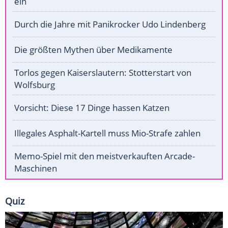
ein
Durch die Jahre mit Panikrocker Udo Lindenberg
Die größten Mythen über Medikamente
Torlos gegen Kaiserslautern: Stotterstart von
Wolfsburg
Vorsicht: Diese 17 Dinge hassen Katzen
Illegales Asphalt-Kartell muss Mio-Strafe zahlen
Memo-Spiel mit den meistverkauften Arcade-
Maschinen
Quiz