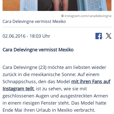
©
instagram.com/caradelevingne
Cara Delevingne vermisst Mexiko
02.06.2016 - 18:03 Uhr
Cara Delevingne vermisst Mexiko
Cara Delevingne
(23) möchte am liebsten wieder
zurück in die mexikanische Sonne: Auf einem
Schnappschuss
, den das
Model
mit ihren Fans auf
Instagram teilt
, ist zu sehen, wie sie mit
geschlossenen Augen und ausgestreckten Armen
in einem riesigen Fenster steht. Das
Model
hatte
Ende Mai ihren Urlaub in
Mexiko
verbracht.