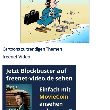
Cartoons zu trendigen Themen
freenet Video