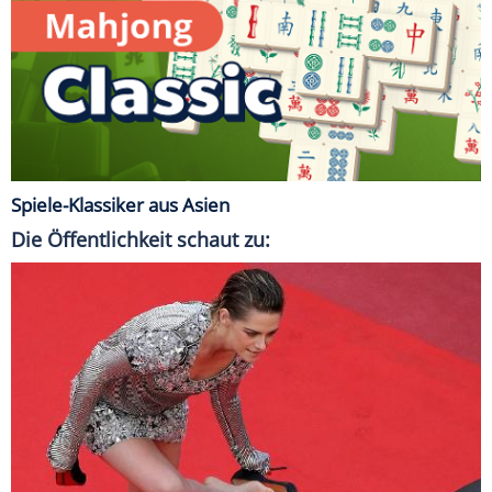
Spiele-Klassiker aus Asien
Die Öffentlichkeit schaut zu: