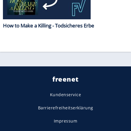
How to Make a Killing - Todsicheres Erbe
freenet
Kundenservice
Barrierefreiheitserklärung
Impressum