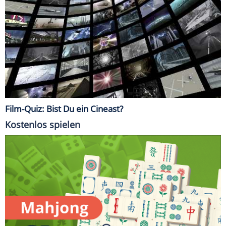
Film-Quiz: Bist Du ein Cineast?
Kostenlos spielen