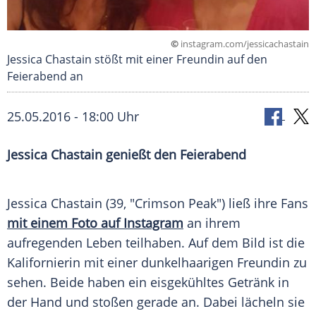
©
instagram.com/jessicachastain
Jessica Chastain stößt mit einer Freundin auf den
Feierabend an
25.05.2016 - 18:00 Uhr
Jessica Chastain genießt den Feierabend
Jessica Chastain
(39, "Crimson Peak") ließ ihre Fans
mit einem Foto auf Instagram
an ihrem
aufregenden Leben teilhaben. Auf dem Bild ist die
Kalifornierin mit einer dunkelhaarigen Freundin zu
sehen. Beide haben ein eisgekühltes Getränk in
der Hand und stoßen gerade an. Dabei lächeln sie