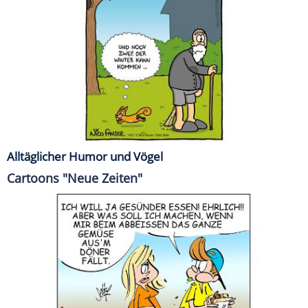
Alltäglicher Humor und Vögel
Cartoons "Neue Zeiten"