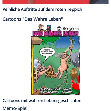
Peinliche Auftritte auf dem roten Teppich
Cartoons "Das Wahre Leben"
Cartoons mit wahren Lebensgeschichten
Memo-Spiel