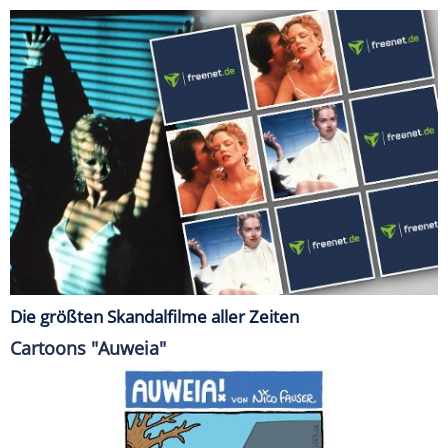
Die größten Skandalfilme aller Zeiten
Cartoons "Auweia"