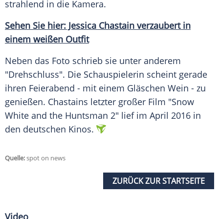
strahlend in die Kamera.
Sehen Sie hier: Jessica Chastain verzaubert in
einem weißen Outfit
Neben das Foto schrieb sie unter anderem
"Drehschluss". Die Schauspielerin scheint gerade
ihren
Feierabend
- mit einem Gläschen Wein - zu
genießen.
Chastains
letzter großer Film "Snow
White and the Huntsman 2" lief im April 2016 in
den deutschen Kinos.
Quelle:
spot on news
ZURÜCK ZUR STARTSEITE
Video