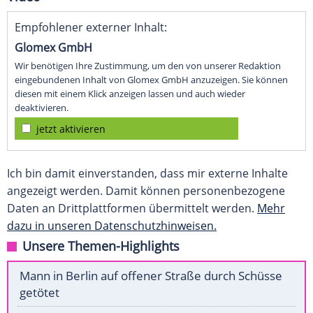
Empfohlener externer Inhalt:
Glomex GmbH
Wir benötigen Ihre Zustimmung, um den von unserer Redaktion
eingebundenen Inhalt von Glomex GmbH anzuzeigen. Sie können
diesen mit einem Klick anzeigen lassen und auch wieder
deaktivieren.
jetzt aktivieren
Ich bin damit einverstanden, dass mir externe Inhalte
angezeigt werden. Damit können personenbezogene
Daten an Drittplattformen übermittelt werden.
Mehr
dazu in unseren Datenschutzhinweisen.
Unsere Themen-Highlights
Mann in Berlin auf offener Straße durch Schüsse
getötet