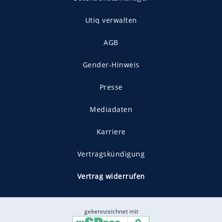
Utiq verwalten
AGB
Gender-Hinweis
Presse
Mediadaten
Karriere
Vertragskündigung
Vertrag widerrufen
gekennzeichnet mit