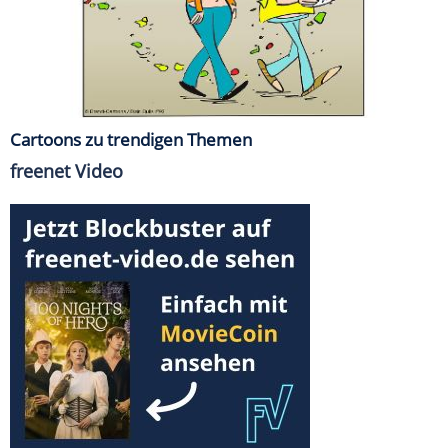
Cartoons zu trendigen Themen
freenet Video