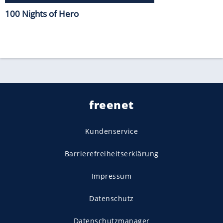
100 Nights of Hero
freenet
Kundenservice
Barrierefreiheitserklärung
Impressum
Datenschutz
Datenschutzmanager