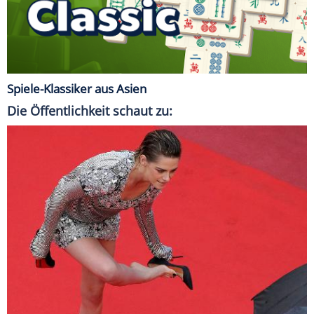
Spiele-Klassiker aus Asien
Die Öffentlichkeit schaut zu: