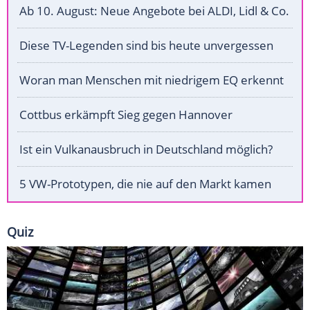
Ab 10. August: Neue Angebote bei ALDI, Lidl & Co.
Diese TV-Legenden sind bis heute unvergessen
Woran man Menschen mit niedrigem EQ erkennt
Cottbus erkämpft Sieg gegen Hannover
Ist ein Vulkanausbruch in Deutschland möglich?
5 VW-Prototypen, die nie auf den Markt kamen
Quiz