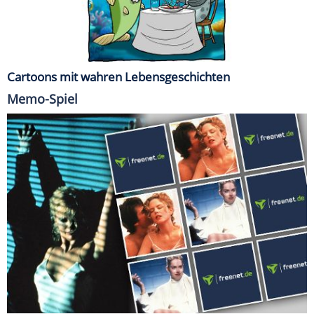
Cartoons mit wahren Lebensgeschichten
Memo-Spiel