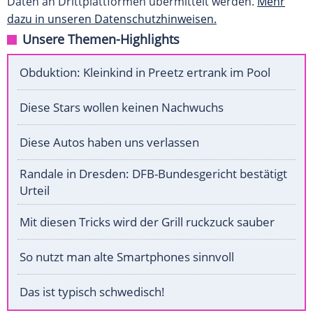
Daten an Drittplattformen übermittelt werden.
Mehr
dazu in unseren Datenschutzhinweisen.
Unsere Themen-Highlights
Obduktion: Kleinkind in Preetz ertrank im Pool
Diese Stars wollen keinen Nachwuchs
Diese Autos haben uns verlassen
Randale in Dresden: DFB-Bundesgericht bestätigt
Urteil
Mit diesen Tricks wird der Grill ruckzuck sauber
So nutzt man alte Smartphones sinnvoll
Das ist typisch schwedisch!