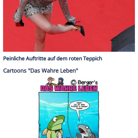
Peinliche Auftritte auf dem roten Teppich
Cartoons "Das Wahre Leben"