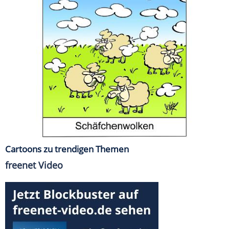
Cartoons zu trendigen Themen
freenet Video