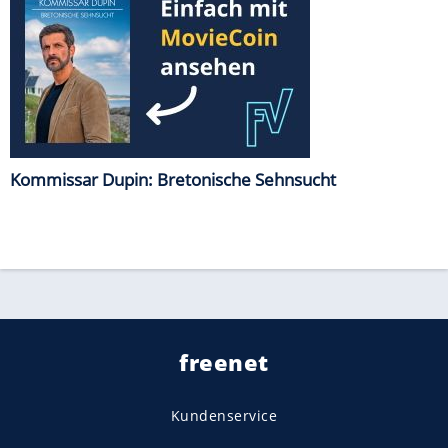
Kommissar Dupin: Bretonische Sehnsucht
freenet
Kundenservice