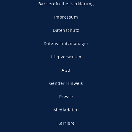
Barrierefreiheitserklärung
Impressum
Datenschutz
Datenschutzmanager
Utiq verwalten
AGB
Gender-Hinweis
Presse
Mediadaten
Karriere