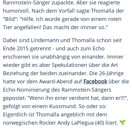
Rammstein-Sänger zupackte. Aber sie reagierte
humorvoll. Nach dem Vorfall sagte Thomalla der
"Bild": "Hilfe, ich wurde gerade von einem roten
Tier angefallen! Das macht der immer so."
Dabei sind
Lindemann
und Thomalla schon seit
Ende 2015 getrennt - und auch zum Echo
erschienen sie unabhängig von einander. Immer
wieder gibt es aber Spekulationen über die Art
Beziehung der beiden zueinander. Die 26-Jährige
hatte vor dem Award-Abend auf
Facebook
über die
Echo-Nominierung des Rammstein-Sängers
gepostet: "Wenn ihn einer verdient hat, dann er!!!",
gefolgt von einem Kussmund. So oder so:
Eigentlich ist Thomalla angeblich mit dem
norwegischen Rocker Andy LaPlegua (40) liiert.