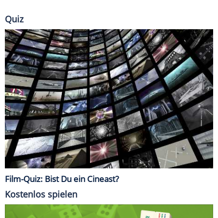
Quiz
Film-Quiz: Bist Du ein Cineast?
Kostenlos spielen