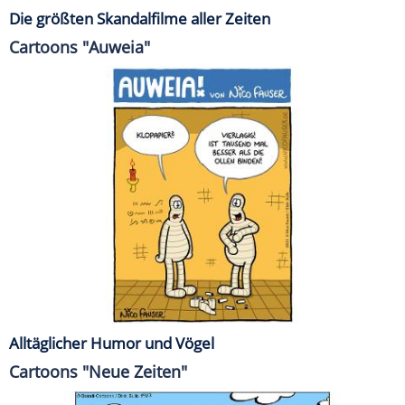
Die größten Skandalfilme aller Zeiten
Cartoons "Auweia"
Alltäglicher Humor und Vögel
Cartoons "Neue Zeiten"