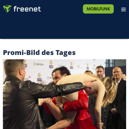
MOBILFUNK
Promi-Bild des Tages