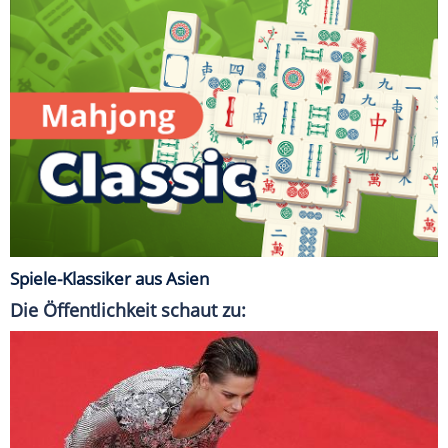
Spiele-Klassiker aus Asien
Die Öffentlichkeit schaut zu: