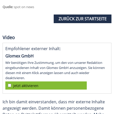
Quelle:
spot on news
ZURÜCK ZUR STARTSEITE
Video
Empfohlener externer Inhalt:
Glomex GmbH
Wir benötigen Ihre Zustimmung, um den von unserer Redaktion
eingebundenen Inhalt von Glomex GmbH anzuzeigen. Sie können
diesen mit einem Klick anzeigen lassen und auch wieder
deaktivieren.
jetzt aktivieren
Ich bin damit einverstanden, dass mir externe Inhalte
angezeigt werden. Damit können personenbezogene