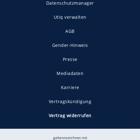
Datenschutzmanager
Utiq verwalten
AGB
Gender-Hinweis
Presse
Mediadaten
Karriere
Vertragskündigung
Vertrag widerrufen
gekennzeichnet mit