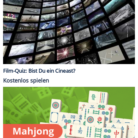
Film-Quiz: Bist Du ein Cineast?
Kostenlos spielen