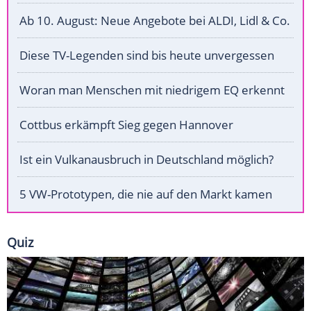
Ab 10. August: Neue Angebote bei ALDI, Lidl & Co.
Diese TV-Legenden sind bis heute unvergessen
Woran man Menschen mit niedrigem EQ erkennt
Cottbus erkämpft Sieg gegen Hannover
Ist ein Vulkanausbruch in Deutschland möglich?
5 VW-Prototypen, die nie auf den Markt kamen
Quiz