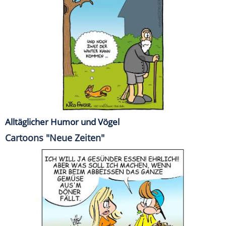
Alltäglicher Humor und Vögel
Cartoons "Neue Zeiten"