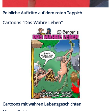
Peinliche Auftritte auf dem roten Teppich
Cartoons "Das Wahre Leben"
Cartoons mit wahren Lebensgeschichten