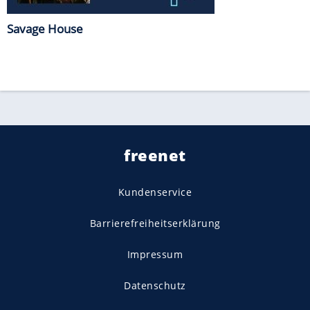
Savage House
freenet
Kundenservice
Barrierefreiheitserklärung
Impressum
Datenschutz