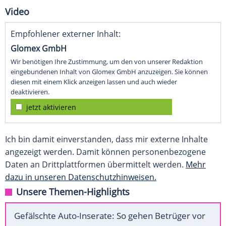
Video
Empfohlener externer Inhalt:
Glomex GmbH
Wir benötigen Ihre Zustimmung, um den von unserer Redaktion
eingebundenen Inhalt von Glomex GmbH anzuzeigen. Sie können
diesen mit einem Klick anzeigen lassen und auch wieder
deaktivieren.
jetzt aktivieren
Ich bin damit einverstanden, dass mir externe Inhalte
angezeigt werden. Damit können personenbezogene
Daten an Drittplattformen übermittelt werden.
Mehr
dazu in unseren Datenschutzhinweisen.
Unsere Themen-Highlights
Gefälschte Auto-Inserate: So gehen Betrüger vor