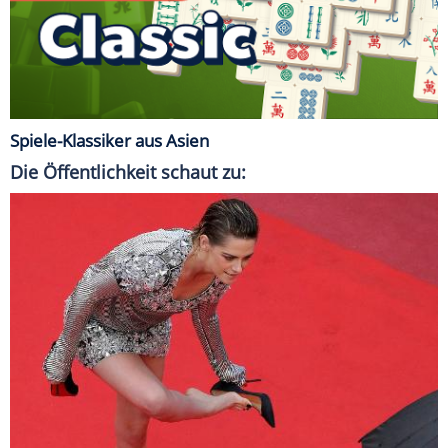
Spiele-Klassiker aus Asien
Die Öffentlichkeit schaut zu: