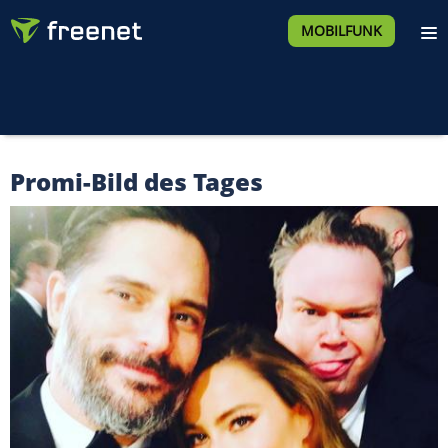
MOBILFUNK
Promi-Bild des Tages