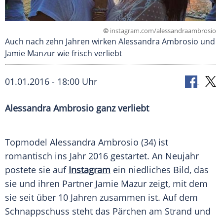
©
instagram.com/alessandraambrosio
Auch nach zehn Jahren wirken Alessandra Ambrosio und
Jamie Manzur wie frisch verliebt
01.01.2016 - 18:00 Uhr
Alessandra Ambrosio ganz verliebt
Topmodel
Alessandra Ambrosio
(34) ist
romantisch ins Jahr 2016 gestartet. An
Neujahr
postete sie auf
Instagram
ein niedliches Bild, das
sie und ihren Partner
Jamie Mazur
zeigt, mit dem
sie seit über 10 Jahren zusammen ist. Auf dem
Schnappschuss steht das Pärchen am Strand und