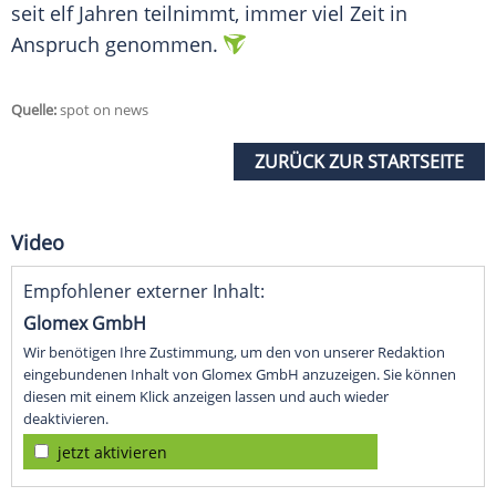
seit elf Jahren teilnimmt, immer viel Zeit in
Anspruch genommen.
Quelle:
spot on news
ZURÜCK ZUR STARTSEITE
Video
Empfohlener externer Inhalt:
Glomex GmbH
Wir benötigen Ihre Zustimmung, um den von unserer Redaktion
eingebundenen Inhalt von Glomex GmbH anzuzeigen. Sie können
diesen mit einem Klick anzeigen lassen und auch wieder
deaktivieren.
jetzt aktivieren