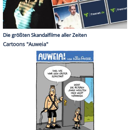
Die größten Skandalfilme aller Zeiten
Cartoons "Auweia"