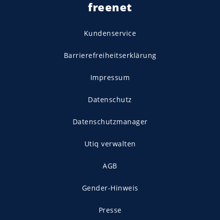
freenet
Kundenservice
Barrierefreiheitserklärung
Impressum
Datenschutz
Datenschutzmanager
Utiq verwalten
AGB
Gender-Hinweis
Presse