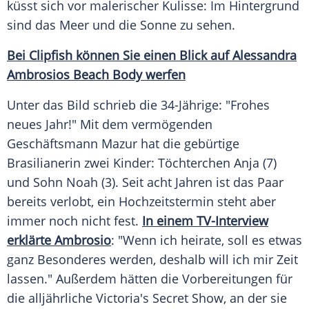
küsst sich vor malerischer Kulisse: Im Hintergrund
sind das Meer und die Sonne zu sehen.
Bei Clipfish können Sie einen Blick auf Alessandra
Ambrosios Beach Body werfen
Unter das Bild schrieb die 34-Jährige: "Frohes
neues Jahr!" Mit dem vermögenden
Geschäftsmann
Mazur
hat die gebürtige
Brasilianerin zwei Kinder: Töchterchen Anja (7)
und Sohn Noah (3). Seit acht Jahren ist das Paar
bereits verlobt, ein Hochzeitstermin steht aber
immer noch nicht fest.
In einem TV-Interview
erklärte Ambrosio
: "Wenn ich heirate, soll es etwas
ganz Besonderes werden, deshalb will ich mir Zeit
lassen." Außerdem hätten die Vorbereitungen für
die alljährliche Victoria's Secret Show, an der sie