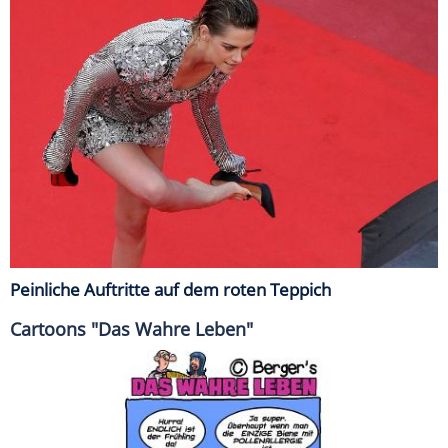
Peinliche Auftritte auf dem roten Teppich
Cartoons "Das Wahre Leben"