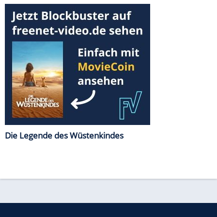
Die Legende des Wüstenkindes