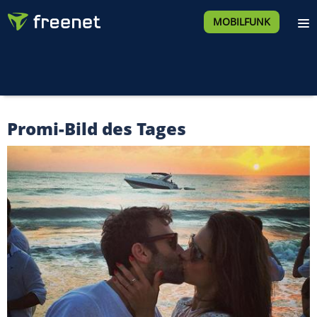
MOBILFUNK
Promi-Bild des Tages