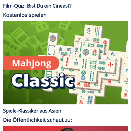
Film-Quiz: Bist Du ein Cineast?
Kostenlos spielen
Spiele-Klassiker aus Asien
Die Öffentlichkeit schaut zu: