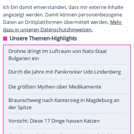
Ich bin damit einverstanden, dass mir externe Inhalte
angezeigt werden. Damit können personenbezogene
Daten an Drittplattformen übermittelt werden.
Mehr
dazu in unseren Datenschutzhinweisen.
Unsere Themen-Highlights
Drohne dringt im Luftraum von Nato-Staat
Bulgarien ein
Durch die Jahre mit Panikrocker Udo Lindenberg
Die größten Mythen über Medikamente
Braunschweig nach Kantersieg in Magdeburg an
der Spitze
Vorsicht: Diese 17 Dinge hassen Katzen