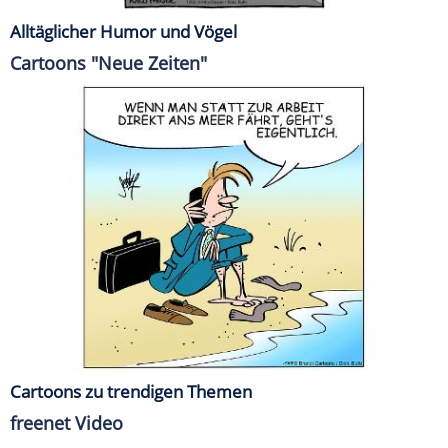
Alltäglicher Humor und Vögel
Cartoons "Neue Zeiten"
Cartoons zu trendigen Themen
freenet Video