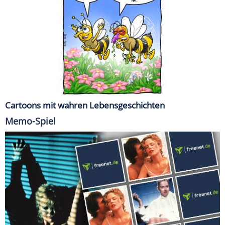
Cartoons mit wahren Lebensgeschichten
Memo-Spiel