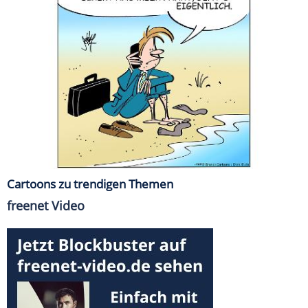
Cartoons zu trendigen Themen
freenet Video