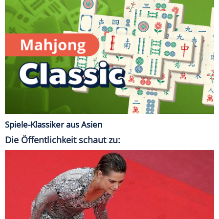
Spiele-Klassiker aus Asien
Die Öffentlichkeit schaut zu: