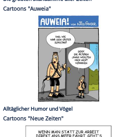
Cartoons "Auweia"
Alltäglicher Humor und Vögel
Cartoons "Neue Zeiten"