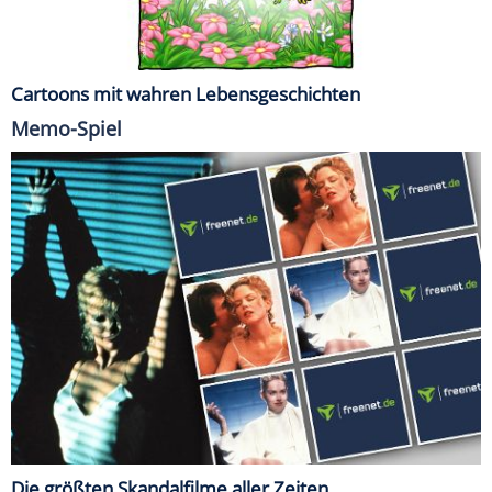
Cartoons mit wahren Lebensgeschichten
Memo-Spiel
Die größten Skandalfilme aller Zeiten