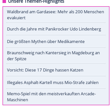
Unsere Themen-Highlights
Waldbrand am Gardasee: Mehr als 200 Menschen
evakuiert
Durch die Jahre mit Panikrocker Udo Lindenberg
Die größten Mythen über Medikamente
Braunschweig nach Kantersieg in Magdeburg an
der Spitze
Vorsicht: Diese 17 Dinge hassen Katzen
Illegales Asphalt-Kartell muss Mio-Strafe zahlen
Memo-Spiel mit den meistverkauften Arcade-
Maschinen