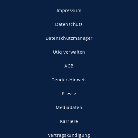
Impressum
Datenschutz
Datenschutzmanager
Utiq verwalten
AGB
Gender-Hinweis
Presse
Mediadaten
Karriere
Vertragskündigung