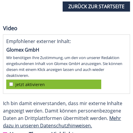
ZURÜCK ZUR STARTSEITE
Video
Empfohlener externer Inhalt:
Glomex GmbH
Wir benötigen Ihre Zustimmung, um den von unserer Redaktion
eingebundenen Inhalt von Glomex GmbH anzuzeigen. Sie können
diesen mit einem Klick anzeigen lassen und auch wieder
deaktivieren.
jetzt aktivieren
Ich bin damit einverstanden, dass mir externe Inhalte
angezeigt werden. Damit können personenbezogene
Daten an Drittplattformen übermittelt werden.
Mehr
dazu in unseren Datenschutzhinweisen.