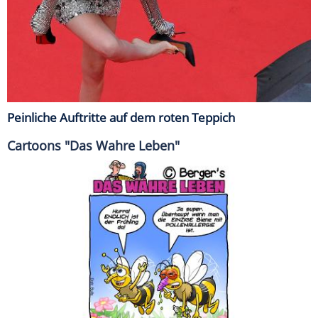
Peinliche Auftritte auf dem roten Teppich
Cartoons "Das Wahre Leben"