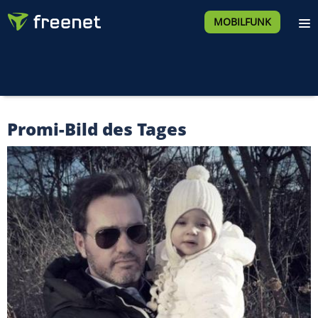
MOBILFUNK
Promi-Bild des Tages