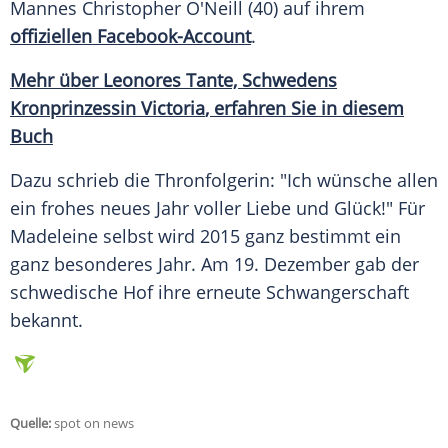
Mannes
Christopher O'Neill
(40) auf ihrem
offiziellen Facebook-Account
.
Mehr über Leonores Tante, Schwedens
Kronprinzessin Victoria
, erfahren Sie in diesem
Buch
Dazu schrieb die Thronfolgerin: "Ich wünsche allen
ein frohes neues Jahr voller
Liebe
und Glück!" Für
Madeleine
selbst wird 2015 ganz bestimmt ein
ganz besonderes Jahr. Am 19. Dezember gab der
schwedische
Hof
ihre erneute
Schwangerschaft
bekannt.
Quelle:
spot on news