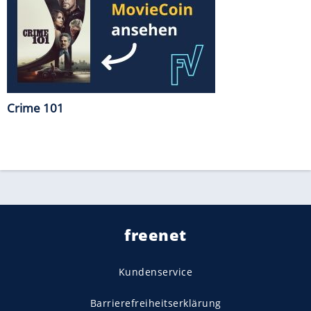
Crime 101
freenet
Kundenservice
Barrierefreiheitserklärung