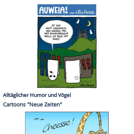
Alltäglicher Humor und Vögel
Cartoons "Neue Zeiten"