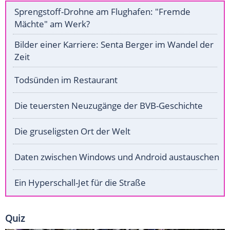
Sprengstoff-Drohne am Flughafen: "Fremde
Mächte" am Werk?
Bilder einer Karriere: Senta Berger im Wandel der
Zeit
Todsünden im Restaurant
Die teuersten Neuzugänge der BVB-Geschichte
Die gruseligsten Ort der Welt
Daten zwischen Windows und Android austauschen
Ein Hyperschall-Jet für die Straße
Quiz