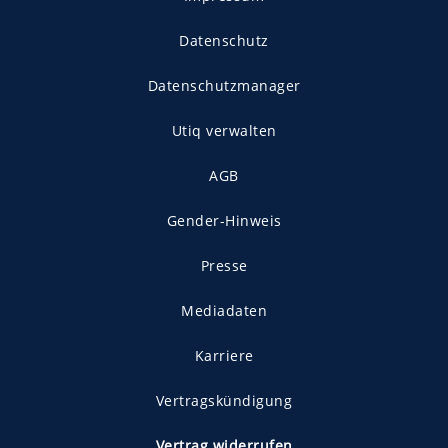
Datenschutz
Datenschutzmanager
Utiq verwalten
AGB
Gender-Hinweis
Presse
Mediadaten
Karriere
Vertragskündigung
Vertrag widerrufen