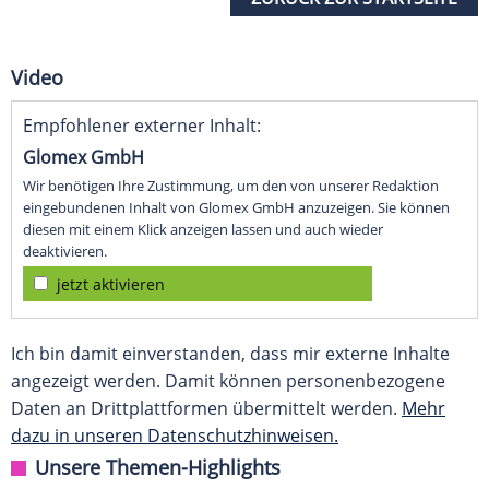
Video
Empfohlener externer Inhalt:
Glomex GmbH
Wir benötigen Ihre Zustimmung, um den von unserer Redaktion
eingebundenen Inhalt von Glomex GmbH anzuzeigen. Sie können
diesen mit einem Klick anzeigen lassen und auch wieder
deaktivieren.
jetzt aktivieren
Ich bin damit einverstanden, dass mir externe Inhalte
angezeigt werden. Damit können personenbezogene
Daten an Drittplattformen übermittelt werden.
Mehr
dazu in unseren Datenschutzhinweisen.
Unsere Themen-Highlights