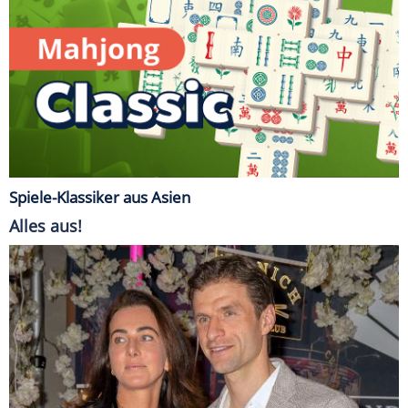
Spiele-Klassiker aus Asien
Alles aus!