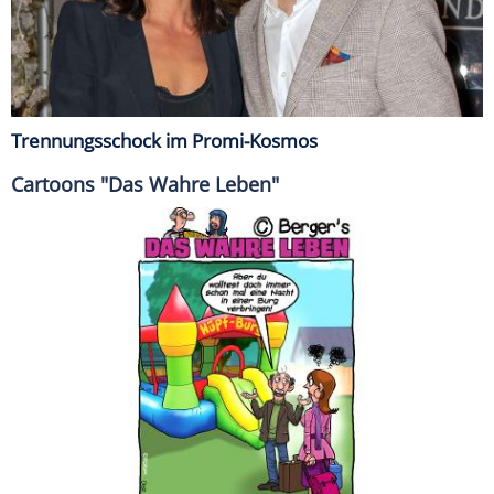
Trennungsschock im Promi-Kosmos
Cartoons "Das Wahre Leben"