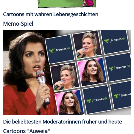
Cartoons mit wahren Lebensgeschichten
Memo-Spiel
Die beliebtesten Moderatorinnen früher und heute
Cartoons "Auweia"