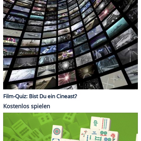
Film-Quiz: Bist Du ein Cineast?
Kostenlos spielen