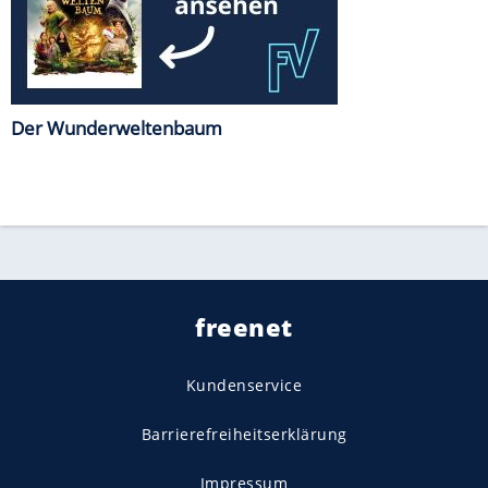
Der Wunderweltenbaum
freenet
Kundenservice
Barrierefreiheitserklärung
Impressum