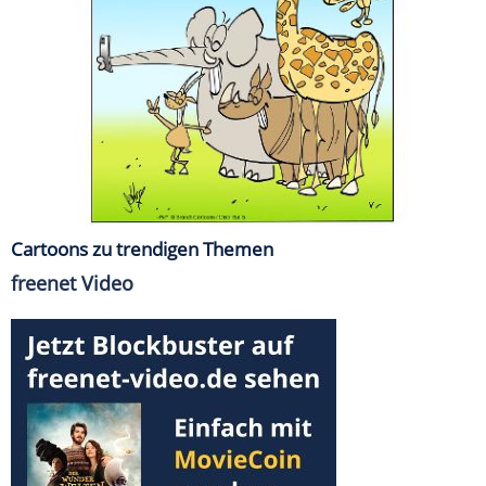
Cartoons zu trendigen Themen
freenet Video