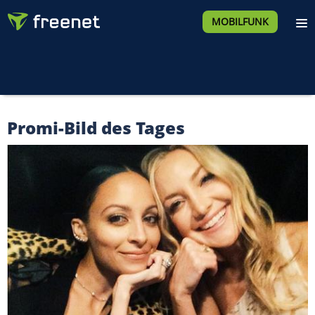
MOBILFUNK
Promi-Bild des Tages