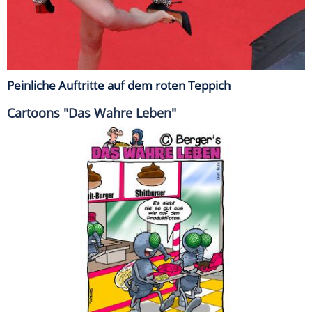
Peinliche Auftritte auf dem roten Teppich
Cartoons "Das Wahre Leben"