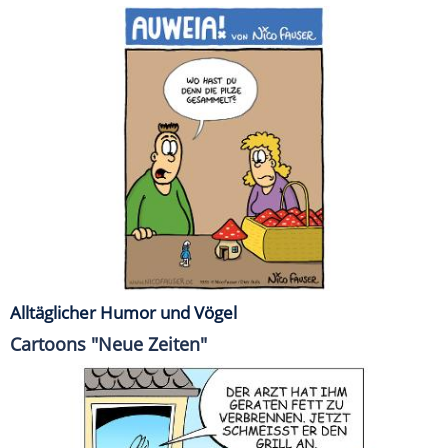
Alltäglicher Humor und Vögel
Cartoons "Neue Zeiten"