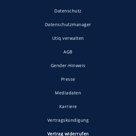
Datenschutz
Datenschutzmanager
Utiq verwalten
AGB
Gender-Hinweis
Presse
Mediadaten
Karriere
Vertragskündigung
Vertrag widerrufen