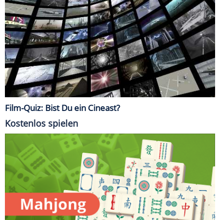
Film-Quiz: Bist Du ein Cineast?
Kostenlos spielen