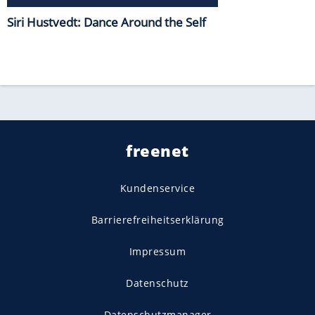
Siri Hustvedt: Dance Around the Self
freenet
Kundenservice
Barrierefreiheitserklärung
Impressum
Datenschutz
Datenschutzmanager