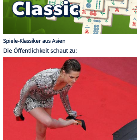
Spiele-Klassiker aus Asien
Die Öffentlichkeit schaut zu: