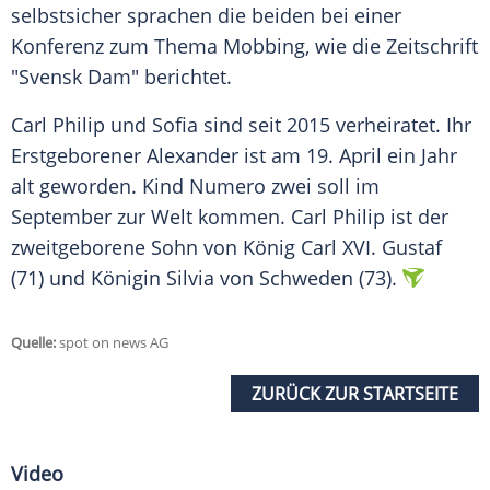
selbstsicher sprachen die beiden bei einer
Konferenz zum Thema Mobbing, wie die Zeitschrift
"Svensk Dam" berichtet.
Carl Philip
und Sofia sind seit 2015 verheiratet. Ihr
Erstgeborener Alexander ist am 19. April ein Jahr
alt geworden. Kind Numero zwei soll im
September zur Welt kommen.
Carl Philip
ist der
zweitgeborene Sohn von König Carl XVI. Gustaf
(71) und Königin Silvia von Schweden (73).
Quelle:
spot on news AG
ZURÜCK ZUR STARTSEITE
Video