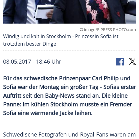
©
imago/E-PRESS PHOTO.com
Windig und kalt in Stockholm - Prinzessin Sofia ist
trotzdem bester Dinge
08.05.2017 - 18:46 Uhr
Für das schwedische Prinzenpaar Carl Philip und
Sofia war der Montag ein großer Tag - Sofias erster
Auftritt seit den Baby-News stand an. Die kleine
Panne: Im kühlen Stockholm musste ein Fremder
Sofia eine wärmende Jacke leihen.
Schwedische Fotografen und Royal-Fans waren am