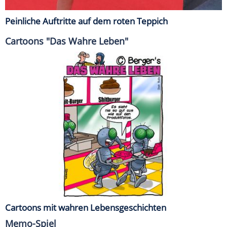
Peinliche Auftritte auf dem roten Teppich
Cartoons "Das Wahre Leben"
Cartoons mit wahren Lebensgeschichten
Memo-Spiel