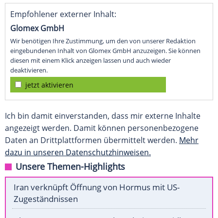
Empfohlener externer Inhalt:
Glomex GmbH
Wir benötigen Ihre Zustimmung, um den von unserer Redaktion
eingebundenen Inhalt von Glomex GmbH anzuzeigen. Sie können
diesen mit einem Klick anzeigen lassen und auch wieder
deaktivieren.
jetzt aktivieren
Ich bin damit einverstanden, dass mir externe Inhalte
angezeigt werden. Damit können personenbezogene
Daten an Drittplattformen übermittelt werden.
Mehr
dazu in unseren Datenschutzhinweisen.
Unsere Themen-Highlights
Iran verknüpft Öffnung von Hormus mit US-
Zugeständnissen