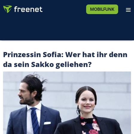
MOBILFUNK
Prinzessin Sofia: Wer hat ihr denn
da sein Sakko geliehen?