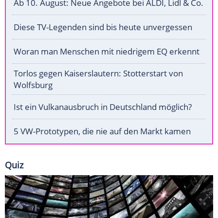
Ab 10. August: Neue Angebote bei ALDI, Lidl & Co.
Diese TV-Legenden sind bis heute unvergessen
Woran man Menschen mit niedrigem EQ erkennt
Torlos gegen Kaiserslautern: Stotterstart von
Wolfsburg
Ist ein Vulkanausbruch in Deutschland möglich?
5 VW-Prototypen, die nie auf den Markt kamen
Quiz