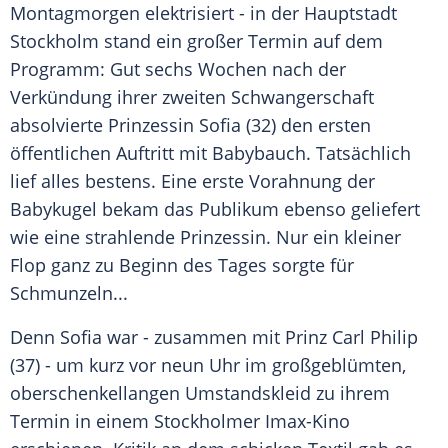
Montagmorgen elektrisiert - in der Hauptstadt
Stockholm
stand ein großer Termin auf dem
Programm: Gut sechs Wochen nach der
Verkündung ihrer zweiten Schwangerschaft
absolvierte Prinzessin Sofia (32) den ersten
öffentlichen Auftritt mit
Babybauch
. Tatsächlich
lief alles bestens. Eine erste Vorahnung der
Babykugel bekam das Publikum ebenso geliefert
wie eine strahlende Prinzessin. Nur ein kleiner
Flop ganz zu Beginn des Tages sorgte für
Schmunzeln...
Denn Sofia war - zusammen mit Prinz
Carl Philip
(37) - um kurz vor neun Uhr im großgeblümten,
oberschenkellangen Umstandskleid zu ihrem
Termin in einem Stockholmer Imax-Kino