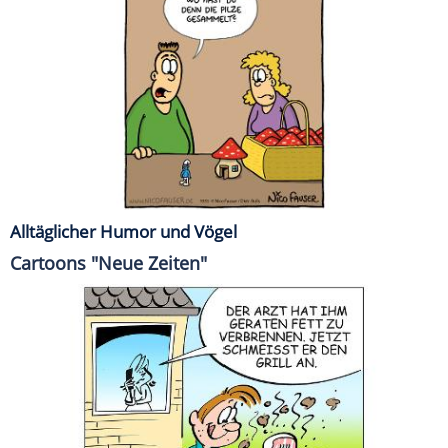
Alltäglicher Humor und Vögel
Cartoons "Neue Zeiten"