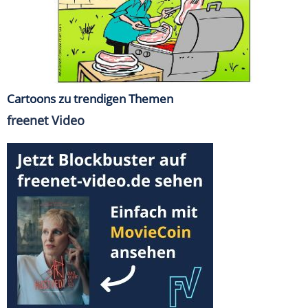
Cartoons zu trendigen Themen
freenet Video