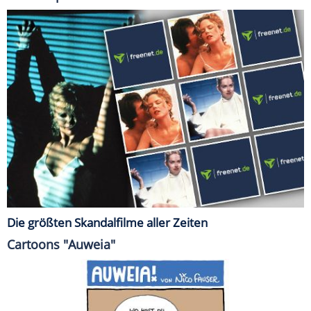
Die größten Skandalfilme aller Zeiten
Cartoons "Auweia"