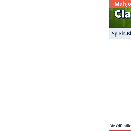
ZURÜCK ZUR STARTS