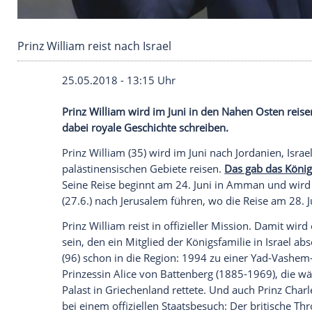
Prinz William reist nach Israel
25.05.2018 - 13:15 Uhr
Prinz William
wird im Juni in den Nahen 
dabei royale Geschichte schreiben.
Prinz William
(35) wird im Juni nach
Jord