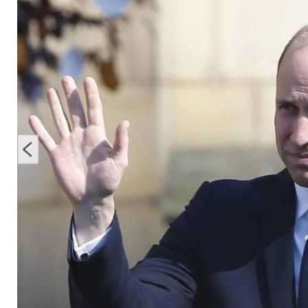
royale Geschichte