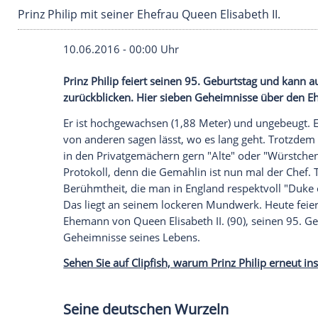
Prinz Philip mit seiner Ehefrau Queen Elisabeth
10.06.2016 - 00:00 Uhr
Prinz Philip feiert seinen 95. Geburtstag
zurückblicken. Hier sieben Geheimnisse 
Er ist hochgewachsen (1,88 Meter) und un
von anderen sagen lässt, wo es lang geht.
in den Privatgemächern gern "Alte" oder 