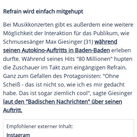
Refrain wird einfach mitgehupt
Bei Musikkonzerten gibt es außerdem eine weitere
Möglichkeit der Interaktion für das Publikum, wie
Schmusesänger
Max Giesinger
(31)
während
seinen Autokino-Auftritts in Baden-Baden
erleben
durfte. Während seines Hits "80 Millionen" hupten
die Zuschauer im Takt zum eingängigen Refrain.
Ganz zum Gefallen des Protagonisten: "Ohne
Scheiß - das ist nicht so, wie ich es mir gedacht
habe. Das ist sogar ziemlich cool", sagte
Giesinger
laut den "Badischen Nachrichten" über seinen
Auftritt.
Empfohlener externer Inhalt:
Instagram