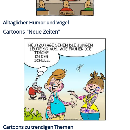
Alltäglicher Humor und Vögel
Cartoons "Neue Zeiten"
Cartoons zu trendigen Themen