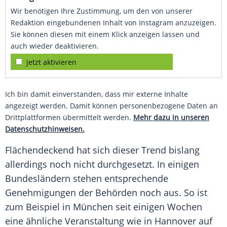
Wir benötigen Ihre Zustimmung, um den von unserer
Redaktion eingebundenen Inhalt von Instagram anzuzeigen.
Sie können diesen mit einem Klick anzeigen lassen und
auch wieder deaktivieren.
jetzt aktivieren
Ich bin damit einverstanden, dass mir externe Inhalte
angezeigt werden. Damit können personenbezogene Daten an
Drittplattformen übermittelt werden.
Mehr dazu in unseren
Datenschutzhinweisen.
Flächendeckend hat sich dieser Trend bislang
allerdings noch nicht durchgesetzt. In einigen
Bundesländern stehen entsprechende
Genehmigungen der Behörden noch aus. So ist
zum Beispiel in München seit einigen Wochen
eine ähnliche Veranstaltung wie in
Hannover
auf