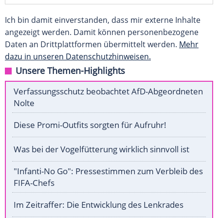
Ich bin damit einverstanden, dass mir externe Inhalte
angezeigt werden. Damit können personenbezogene
Daten an Drittplattformen übermittelt werden.
Mehr
dazu in unseren Datenschutzhinweisen.
Unsere Themen-Highlights
Verfassungsschutz beobachtet AfD-Abgeordneten
Nolte
Diese Promi-Outfits sorgten für Aufruhr!
Was bei der Vogelfütterung wirklich sinnvoll ist
"Infanti-No Go": Pressestimmen zum Verbleib des
FIFA-Chefs
Im Zeitraffer: Die Entwicklung des Lenkrades