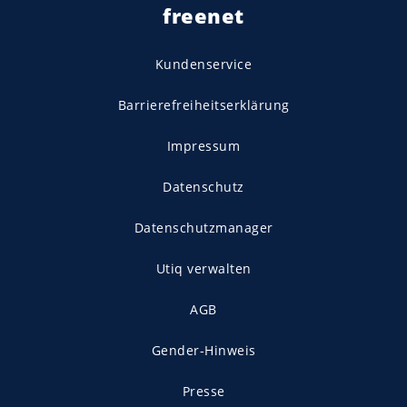
freenet
Kundenservice
Barrierefreiheitserklärung
Impressum
Datenschutz
Datenschutzmanager
Utiq verwalten
AGB
Gender-Hinweis
Presse