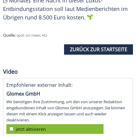
(5 Monate). Eine Nacht in dieser Luxus-
Entbindungsstation soll laut Medienberichten im
Übrigen rund 8.500 Euro kosten.
Quelle:
spot on news AG
ZURÜCK ZUR STARTSEITE
Video
Empfohlener externer Inhalt:
Glomex GmbH
Wir benötigen Ihre Zustimmung, um den von unserer Redaktion
eingebundenen Inhalt von Glomex GmbH anzuzeigen. Sie können
diesen mit einem Klick anzeigen lassen und auch wieder
deaktivieren.
jetzt aktivieren