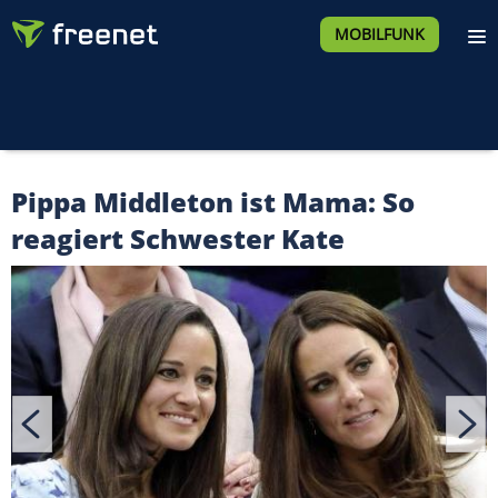
MOBILFUNK
Pippa Middleton ist Mama: So
reagiert Schwester Kate