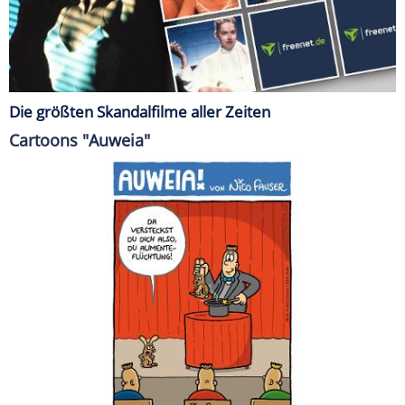
Die größten Skandalfilme aller Zeiten
Cartoons "Auweia"