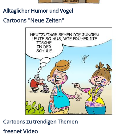
Alltäglicher Humor und Vögel
Cartoons "Neue Zeiten"
Cartoons zu trendigen Themen
freenet Video