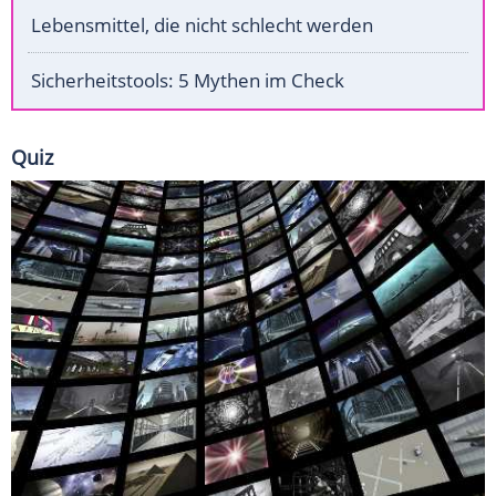
Lebensmittel, die nicht schlecht werden
Sicherheitstools: 5 Mythen im Check
Quiz