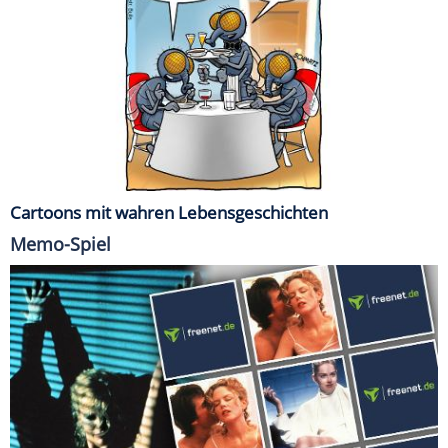
Cartoons mit wahren Lebensgeschichten
Memo-Spiel