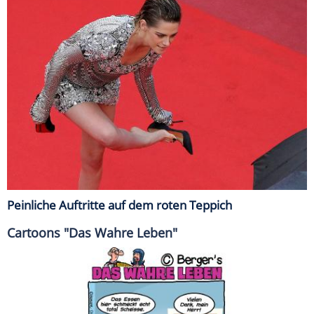
Peinliche Auftritte auf dem roten Teppich
Cartoons "Das Wahre Leben"