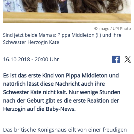
©
imago / UPI Photo
Sind jetzt beide Mamas: Pippa Middleton (l.) und ihre
Schwester Herzogin Kate
16.10.2018 - 20:00 Uhr
Es ist das erste Kind von
Pippa Middleton
und
natürlich lässt diese Nachricht auch ihre
Schwester Kate nicht kalt. Nur wenige Stunden
nach der Geburt gibt es die erste Reaktion der
Herzogin auf die Baby-News.
Das britische Königshaus eilt von einer freudigen