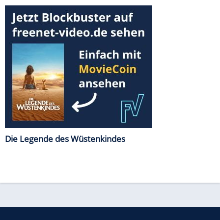
Die Legende des Wüstenkindes