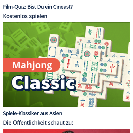
Film-Quiz: Bist Du ein Cineast?
Kostenlos spielen
Spiele-Klassiker aus Asien
Die Öffentlichkeit schaut zu: