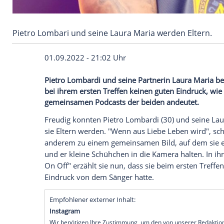
Pietro Lombari und seine Laura Maria werden 
01.09.2022 - 21:02 Uhr
Pietro Lombardi und seine Partnerin Lau
bei ihrem ersten Treffen keinen guten Ein
gemeinsamen Podcasts der beiden andeu