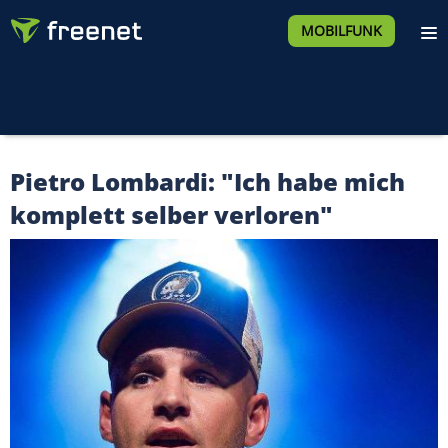
MOBILFUNK
Pietro Lombardi: "Ich habe mich
komplett selber verloren"