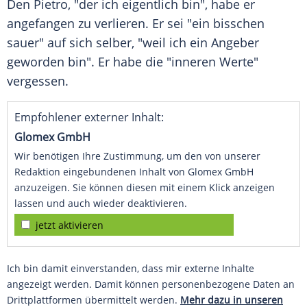
Den
Pietro
, "der ich eigentlich bin", habe er
angefangen zu verlieren. Er sei "ein bisschen
sauer" auf sich selber, "weil ich ein Angeber
geworden bin". Er habe die "inneren Werte"
vergessen.
Empfohlener externer Inhalt:
Glomex GmbH
Wir benötigen Ihre Zustimmung, um den von unserer
Redaktion eingebundenen Inhalt von Glomex GmbH
anzuzeigen. Sie können diesen mit einem Klick anzeigen
lassen und auch wieder deaktivieren.
jetzt aktivieren
Ich bin damit einverstanden, dass mir externe Inhalte
angezeigt werden. Damit können personenbezogene Daten an
Drittplattformen übermittelt werden.
Mehr dazu in unseren