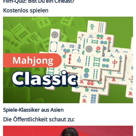
Film-Quiz: Bist Du ein Cineast?
Kostenlos spielen
Spiele-Klassiker aus Asien
Die Öffentlichkeit schaut zu: