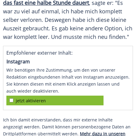
das fast eine halbe Stunde dauert
, sagte er: "Es
war zu viel auf einmal, ich habe mich komplett
selber verloren. Deswegen habe ich diese kleine
Auszeit
gebraucht. Es gab keine andere Option, ich
war komplett leer. Und musste mich neu finden."
Empfohlener externer Inhalt:
Instagram
Wir benötigen Ihre Zustimmung, um den von unserer
Redaktion eingebundenen Inhalt von Instagram anzuzeigen.
Sie können diesen mit einem Klick anzeigen lassen und
auch wieder deaktivieren.
jetzt aktivieren
Ich bin damit einverstanden, dass mir externe Inhalte
angezeigt werden. Damit können personenbezogene Daten an
Drittplattformen übermittelt werden.
Mehr dazu in unseren