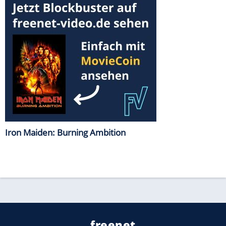
Iron Maiden: Burning Ambition
freenet