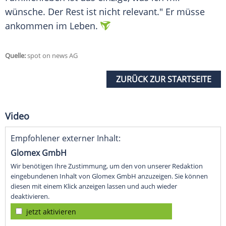
wünsche. Der Rest ist nicht relevant." Er müsse
ankommen im
Leben
.
Quelle:
spot on news AG
ZURÜCK ZUR STARTSEITE
Video
Empfohlener externer Inhalt:
Glomex GmbH
Wir benötigen Ihre Zustimmung, um den von unserer Redaktion
eingebundenen Inhalt von Glomex GmbH anzuzeigen. Sie können
diesen mit einem Klick anzeigen lassen und auch wieder
deaktivieren.
jetzt aktivieren