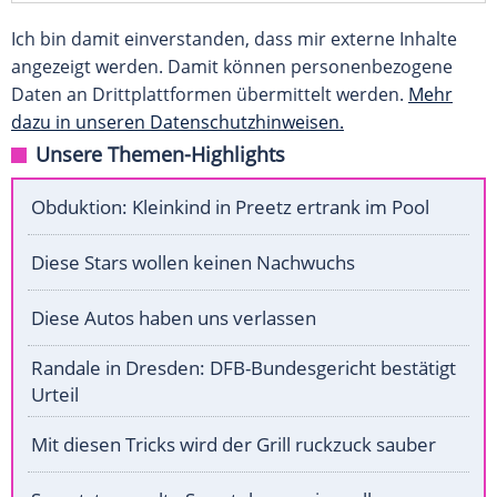
Ich bin damit einverstanden, dass mir externe Inhalte
angezeigt werden. Damit können personenbezogene
Daten an Drittplattformen übermittelt werden.
Mehr
dazu in unseren Datenschutzhinweisen.
Unsere Themen-Highlights
Obduktion: Kleinkind in Preetz ertrank im Pool
Diese Stars wollen keinen Nachwuchs
Diese Autos haben uns verlassen
Randale in Dresden: DFB-Bundesgericht bestätigt
Urteil
Mit diesen Tricks wird der Grill ruckzuck sauber