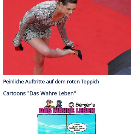
Peinliche Auftritte auf dem roten Teppich
Cartoons "Das Wahre Leben"