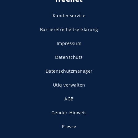
Kundenservice
Barrierefreiheitserklärung
Impressum
Datenschutz
Datenschutzmanager
Utiq verwalten
AGB
Gender-Hinweis
Presse