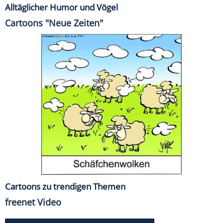
Alltäglicher Humor und Vögel
Cartoons "Neue Zeiten"
Cartoons zu trendigen Themen
freenet Video