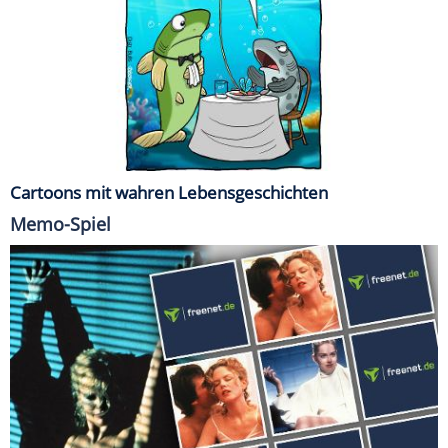
Cartoons mit wahren Lebensgeschichten
Memo-Spiel