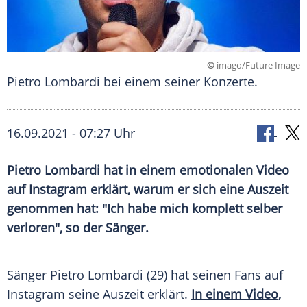
©
imago/Future Image
Pietro Lombardi bei einem seiner Konzerte.
16.09.2021 - 07:27 Uhr
Pietro Lombardi
hat in einem emotionalen Video
auf
Instagram
erklärt, warum er sich eine
Auszeit
genommen hat: "Ich habe mich komplett selber
verloren", so der Sänger.
Sänger
Pietro Lombardi
(29) hat seinen Fans auf
Instagram
seine
Auszeit
erklärt.
In einem Video,