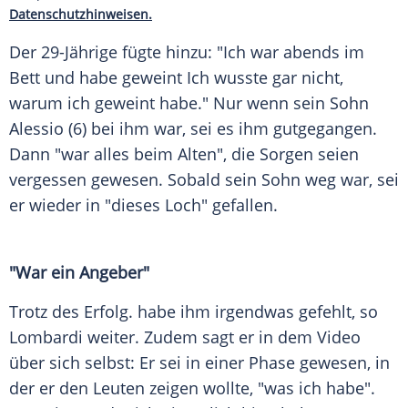
Datenschutzhinweisen.
Der 29-Jährige fügte hinzu: "Ich war abends im
Bett und habe geweint Ich wusste gar nicht,
warum ich geweint habe." Nur wenn sein Sohn
Alessio (6) bei ihm war, sei es ihm gutgegangen.
Dann "war alles beim Alten", die
Sorgen
seien
vergessen gewesen. Sobald sein Sohn weg war, sei
er wieder in "dieses Loch" gefallen.
"War ein Angeber"
Trotz des
Erfolg
. habe ihm irgendwas gefehlt, so
Lombardi
weiter. Zudem sagt er in dem Video
über sich selbst: Er sei in einer Phase gewesen, in
der er den Leuten zeigen wollte, "was ich habe".