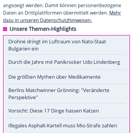
angezeigt werden. Damit können personenbezogene
Daten an Drittplattformen übermittelt werden.
Mehr
dazu in unseren Datenschutzhinweisen.
Unsere Themen-Highlights
Drohne dringt im Luftraum von Nato-Staat
Bulgarien ein
Durch die Jahre mit Panikrocker Udo Lindenberg
Die größten Mythen über Medikamente
Berlins Matchwinner Grönning: "Veränderte
Perspektive"
Vorsicht: Diese 17 Dinge hassen Katzen
Illegales Asphalt-Kartell muss Mio-Strafe zahlen