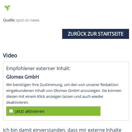
Quelle:
spot on news
ZURÜCK ZUR STARTSEITE
Video
Empfohlener externer Inhalt:
Glomex GmbH
Wir benötigen Ihre Zustimmung, um den von unserer Redaktion
eingebundenen Inhalt von Glomex GmbH anzuzeigen. Sie können
diesen mit einem Klick anzeigen lassen und auch wieder
deaktivieren.
jetzt aktivieren
Ich bin damit einverstanden, dass mir externe Inhalte