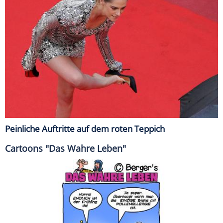
Peinliche Auftritte auf dem roten Teppich
Cartoons "Das Wahre Leben"