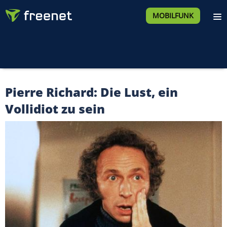
MOBILFUNK
Pierre Richard: Die Lust, ein
Vollidiot zu sein