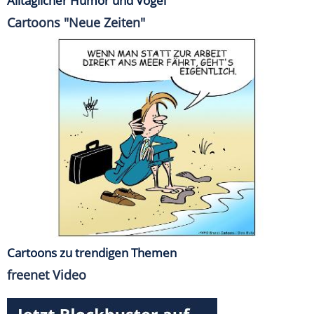
Alltäglicher Humor und Vögel
Cartoons "Neue Zeiten"
Cartoons zu trendigen Themen
freenet Video