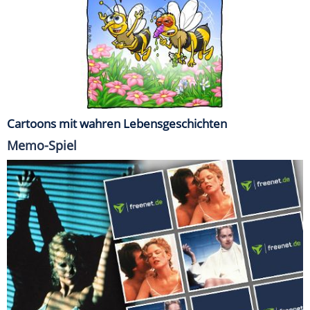
Cartoons mit wahren Lebensgeschichten
Memo-Spiel