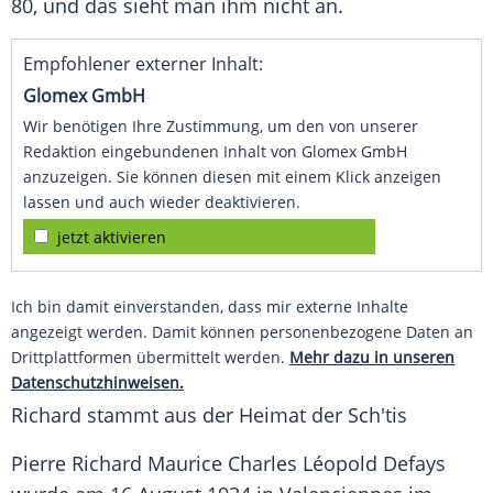
80, und das sieht man ihm nicht an.
Empfohlener externer Inhalt:
Glomex GmbH
Wir benötigen Ihre Zustimmung, um den von unserer
Redaktion eingebundenen Inhalt von Glomex GmbH
anzuzeigen. Sie können diesen mit einem Klick anzeigen
lassen und auch wieder deaktivieren.
jetzt aktivieren
Ich bin damit einverstanden, dass mir externe Inhalte
angezeigt werden. Damit können personenbezogene Daten an
Drittplattformen übermittelt werden.
Mehr dazu in unseren
Datenschutzhinweisen.
Richard stammt aus der Heimat der Sch'tis
Pierre Richard Maurice Charles Léopold Defays