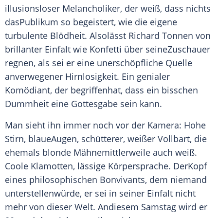
illusionsloser Melancholiker, der weiß, dass nichts
dasPublikum so begeistert, wie die eigene
turbulente Blödheit. Alsolässt Richard Tonnen von
brillanter Einfalt wie Konfetti über seineZuschauer
regnen, als sei er eine unerschöpfliche Quelle
anverwegener Hirnlosigkeit. Ein genialer
Komödiant, der begriffenhat, dass ein bisschen
Dummheit eine Gottesgabe sein kann.
Man sieht ihn immer noch vor der Kamera: Hohe
Stirn, blaueAugen, schütterer, weißer Vollbart, die
ehemals blonde Mähnemittlerweile auch weiß.
Coole
Klamotten, lässige
Körpersprache
. DerKopf
eines philosophischen Bonvivants, dem niemand
unterstellenwürde, er sei in seiner Einfalt nicht
mehr von dieser Welt. Andiesem Samstag wird er