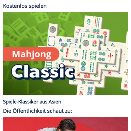
Kostenlos spielen
Spiele-Klassiker aus Asien
Die Öffentlichkeit schaut zu: