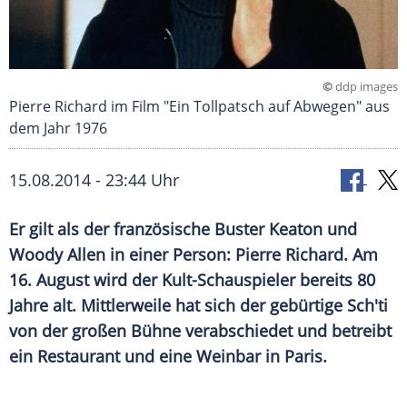
©
ddp images
Pierre Richard im Film "Ein Tollpatsch auf Abwegen" aus
dem Jahr 1976
15.08.2014 - 23:44 Uhr
Er gilt als der französische Buster Keaton und
Woody Allen in einer Person: Pierre Richard. Am
16. August wird der Kult-Schauspieler bereits 80
Jahre alt. Mittlerweile hat sich der gebürtige Sch'ti
von der großen Bühne verabschiedet und betreibt
ein Restaurant und eine Weinbar in Paris.