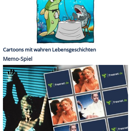
Cartoons mit wahren Lebensgeschichten
Memo-Spiel