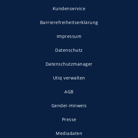
Kundenservice
Barrierefreiheitserklärung
Impressum
Datenschutz
Datenschutzmanager
Utiq verwalten
AGB
Gender-Hinweis
Presse
Mediadaten