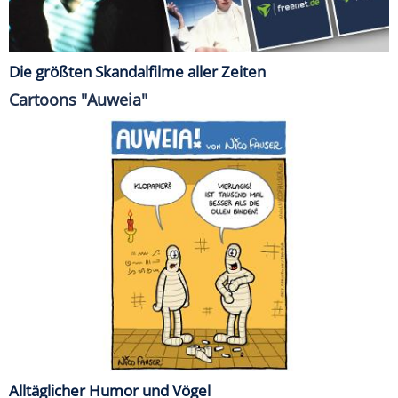
Die größten Skandalfilme aller Zeiten
Cartoons "Auweia"
Alltäglicher Humor und Vögel