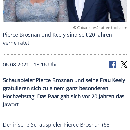
©
Cubankite/Shutterstock.com
Pierce Brosnan und Keely sind seit 20 Jahren
verheiratet.
06.08.2021 - 13:16 Uhr
Schauspieler
Pierce Brosnan
und seine Frau
Keely
gratulieren sich zu einem ganz besonderen
Hochzeitstag
. Das Paar gab sich vor 20 Jahren das
Jawort.
Der irische Schauspieler
Pierce Brosnan
(68,