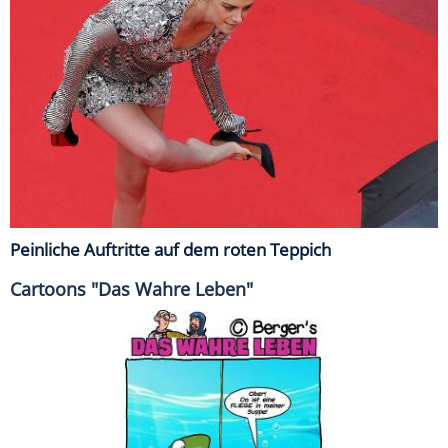
Peinliche Auftritte auf dem roten Teppich
Cartoons "Das Wahre Leben"