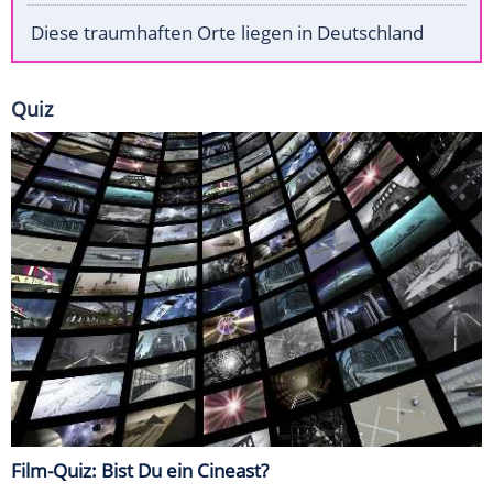
Diese traumhaften Orte liegen in Deutschland
Quiz
Film-Quiz: Bist Du ein Cineast?