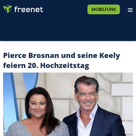
MOBILFUNK
Pierce Brosnan und seine Keely
feiern 20. Hochzeitstag