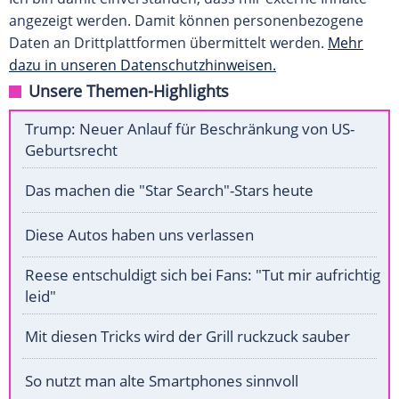
angezeigt werden. Damit können personenbezogene
Daten an Drittplattformen übermittelt werden.
Mehr
dazu in unseren Datenschutzhinweisen.
Unsere Themen-Highlights
Trump: Neuer Anlauf für Beschränkung von US-
Geburtsrecht
Das machen die "Star Search"-Stars heute
Diese Autos haben uns verlassen
Reese entschuldigt sich bei Fans: "Tut mir aufrichtig
leid"
Mit diesen Tricks wird der Grill ruckzuck sauber
So nutzt man alte Smartphones sinnvoll