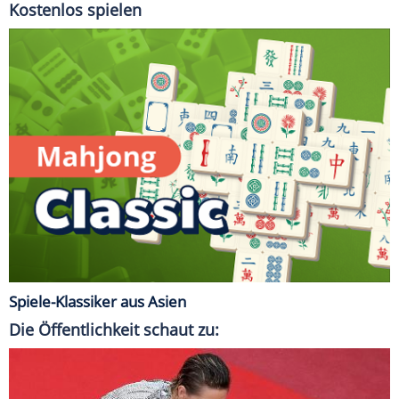
Kostenlos spielen
Spiele-Klassiker aus Asien
Die Öffentlichkeit schaut zu: