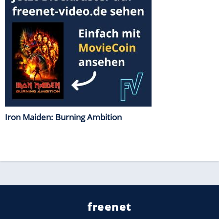
Iron Maiden: Burning Ambition
freenet