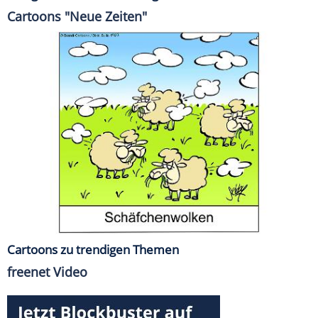
Cartoons "Neue Zeiten"
Cartoons zu trendigen Themen
freenet Video