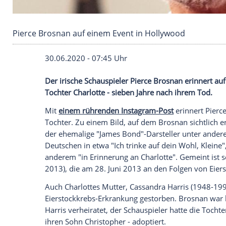
Pierce Brosnan auf einem Event in Hollywood
30.06.2020 - 07:45 Uhr
Der irische Schauspieler
Pierce Brosnan
e
Tochter Charlotte - sieben Jahre nach ih
Mit
einem rührenden Instagram-Post
eri