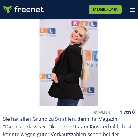
MOBILFUNK
©
WENN
Sie hat allen Grund zu Strahlen, denn ihr Magazin
"Daniela", dass seit Oktober 2017 am Kiosk erhältlich ist,
konnte wegen guter Verkaufszahlen schon bei der