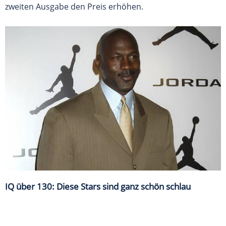
zweiten Ausgabe den Preis erhöhen.
IQ über 130: Diese Stars sind ganz schön schlau