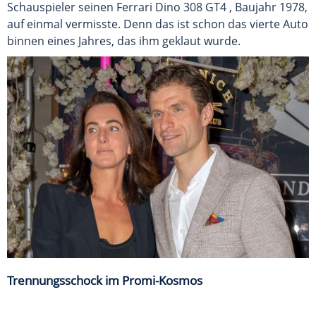
Schauspieler seinen Ferrari Dino 308 GT4 , Baujahr 1978,
auf einmal vermisste. Denn das ist schon das vierte Auto
binnen eines Jahres, das ihm geklaut wurde.
Trennungsschock im Promi-Kosmos