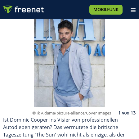
MOBILFUNK
©
Ik Aldama/picture-alliance/Cover Images
Ist Dominic Cooper ins Visier von professionellen
Autodieben geraten? Das vermutete die britische
Tageszeitung 'The Sun' wohl nicht als einzige, als der