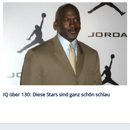
IQ über 130: Diese Stars sind ganz schön schlau