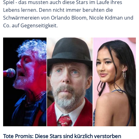
Spiel - das mussten auch diese Stars im Laufe ihres
Lebens lernen. Denn nicht immer beruhten die
Schwärmereien von Orlando Bloom, Nicole Kidman und
Co. auf Gegenseitigkeit.
Tote Promis: Diese Stars sind kürzlich verstorben