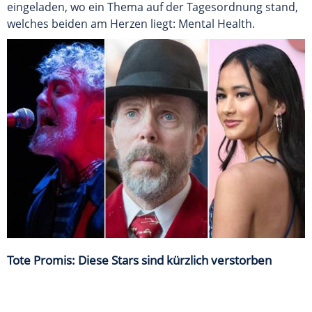
eingeladen, wo ein Thema auf der Tagesordnung stand,
welches beiden am Herzen liegt: Mental Health.
Tote Promis: Diese Stars sind kürzlich verstorben