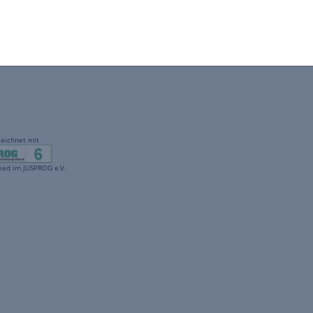
gekennzeichnet mit