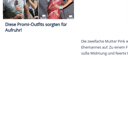
Diese Promi-Outfits sorgten für
Aufruhr!
Die zweifache 
Ehemannes auf.
süße Widmung u