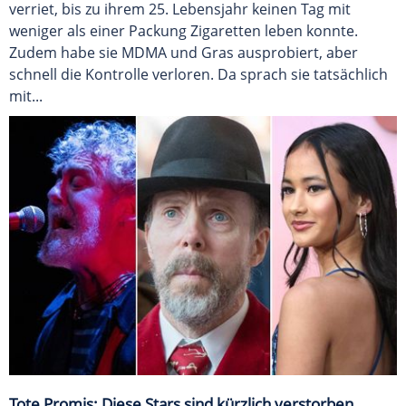
verriet, bis zu ihrem 25. Lebensjahr keinen Tag mit
weniger als einer Packung Zigaretten leben konnte.
Zudem habe sie MDMA und Gras ausprobiert, aber
schnell die Kontrolle verloren. Da sprach sie tatsächlich
mit...
Tote Promis: Diese Stars sind kürzlich verstorben